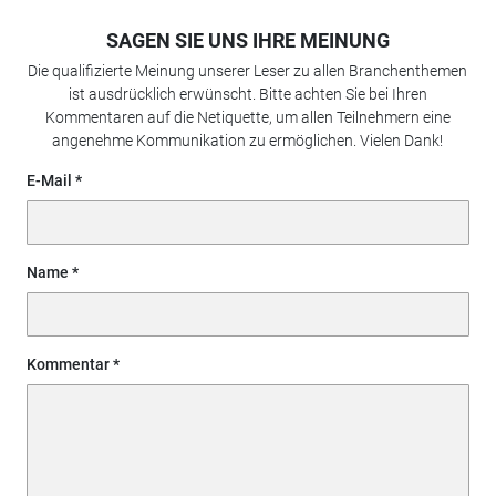
SAGEN SIE UNS IHRE MEINUNG
Die qualifizierte Meinung unserer Leser zu allen Branchenthemen
ist ausdrücklich erwünscht. Bitte achten Sie bei Ihren
Kommentaren auf die Netiquette, um allen Teilnehmern eine
angenehme Kommunikation zu ermöglichen. Vielen Dank!
E-Mail
Name
Kommentar