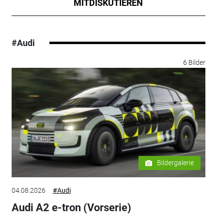
MITDISKUTIEREN
#Audi
6 Bilder
Bildergalerie
04.08.2026
#Audi
Audi A2 e-tron (Vorserie)