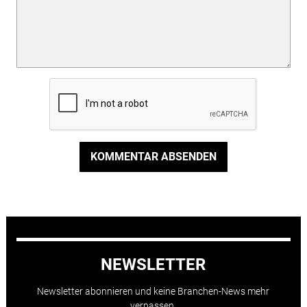
KOMMENTAR ABSENDEN
NEWSLETTER
Newsletter abonnieren und keine Branchen-News mehr
verpassen.