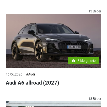
13 Bilder
Bildergalerie
16.06.2026
#Audi
Audi A6 allroad (2027)
18 Bilder