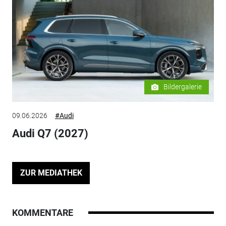
Bildergalerie
09.06.2026
#Audi
Audi Q7 (2027)
ZUR MEDIATHEK
KOMMENTARE