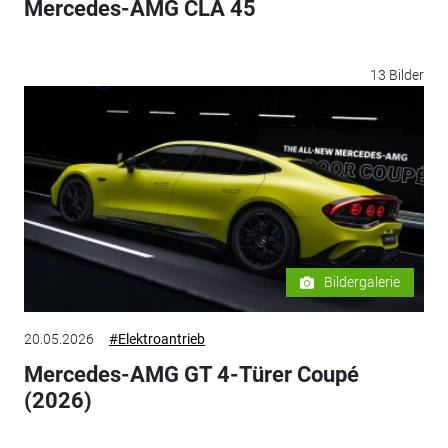
Mercedes-AMG CLA 45
13 Bilder
Bildergalerie
20.05.2026
#Elektroantrieb
Mercedes-AMG GT 4-Türer Coupé
(2026)