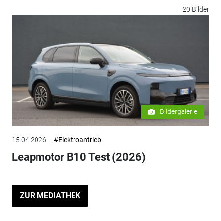
20 Bilder
Bildergalerie
15.04.2026
#Elektroantrieb
Leapmotor B10 Test (2026)
ZUR MEDIATHEK