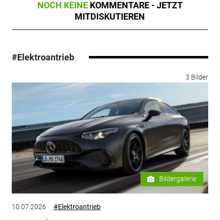
NOCH KEINE
KOMMENTARE - JETZT
MITDISKUTIEREN
#Elektroantrieb
3 Bilder
Bildergalerie
10.07.2026
#Elektroantrieb