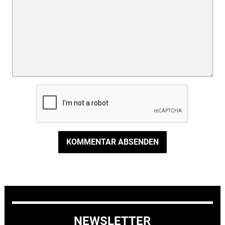
KOMMENTAR ABSENDEN
NEWSLETTER