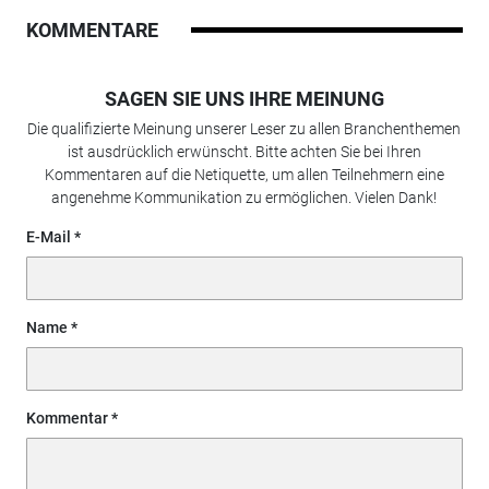
KOMMENTARE
SAGEN SIE UNS IHRE MEINUNG
Die qualifizierte Meinung unserer Leser zu allen Branchenthemen
ist ausdrücklich erwünscht. Bitte achten Sie bei Ihren
Kommentaren auf die Netiquette, um allen Teilnehmern eine
angenehme Kommunikation zu ermöglichen. Vielen Dank!
E-Mail
Name
Kommentar