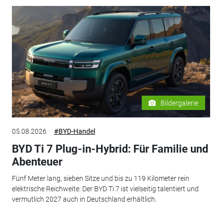
Bildergalerie
05.08.2026
#BYD-Handel
BYD Ti 7 Plug-in-Hybrid: Für Familie und
Abenteuer
Fünf Meter lang, sieben Sitze und bis zu 119 Kilometer rein
elektrische Reichweite: Der BYD Ti 7 ist vielseitig talentiert und
vermutlich 2027 auch in Deutschland erhältlich.