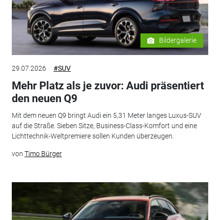
Bildergalerie
29.07.2026
#SUV
Mehr Platz als je zuvor: Audi präsentiert
den neuen Q9
Mit dem neuen Q9 bringt Audi ein 5,31 Meter langes Luxus-SUV
auf die Straße. Sieben Sitze, Business-Class-Komfort und eine
Lichttechnik-Weltpremiere sollen Kunden überzeugen.
von
Timo Bürger