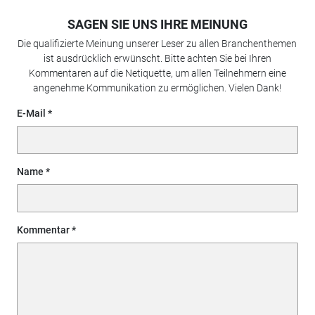
SAGEN SIE UNS IHRE MEINUNG
Die qualifizierte Meinung unserer Leser zu allen Branchenthemen
ist ausdrücklich erwünscht. Bitte achten Sie bei Ihren
Kommentaren auf die Netiquette, um allen Teilnehmern eine
angenehme Kommunikation zu ermöglichen. Vielen Dank!
E-Mail
Name
Kommentar