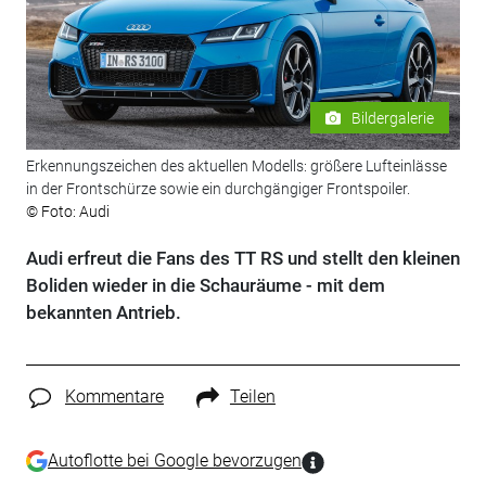
Bildergalerie
Erkennungszeichen des aktuellen Modells: größere Lufteinlässe
in der Frontschürze sowie ein durchgängiger Frontspoiler.
© Foto: Audi
Audi erfreut die Fans des TT RS und stellt den kleinen
Boliden wieder in die Schauräume - mit dem
bekannten Antrieb.
Kommentare
Teilen
Autoflotte bei Google bevorzugen