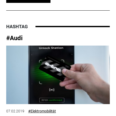
HASHTAG
#Audi
07.02.2019
#Elektromobilität