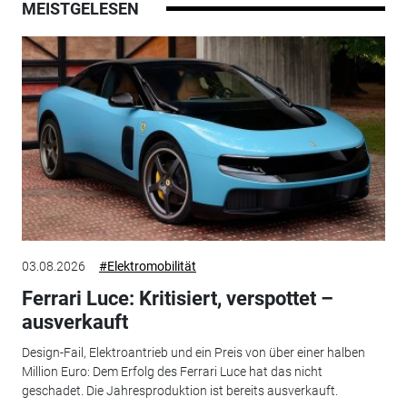
MEISTGELESEN
03.08.2026
#Elektromobilität
Ferrari Luce: Kritisiert, verspottet –
ausverkauft
Design-Fail, Elektroantrieb und ein Preis von über einer halben
Million Euro: Dem Erfolg des Ferrari Luce hat das nicht
geschadet. Die Jahresproduktion ist bereits ausverkauft.