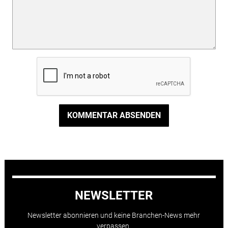
KOMMENTAR ABSENDEN
NEWSLETTER
Newsletter abonnieren und keine Branchen-News mehr
verpassen.