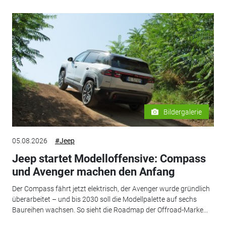
Bildergalerie
05.08.2026
#Jeep
Jeep startet Modelloffensive: Compass
und Avenger machen den Anfang
Der Compass fährt jetzt elektrisch, der Avenger wurde gründlich
überarbeitet – und bis 2030 soll die Modellpalette auf sechs
Baureihen wachsen. So sieht die Roadmap der Offroad-Marke...