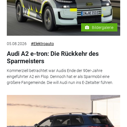
Bildergalerie
05.08.2026
#Elektroauto
Audi A2 e-tron: Die Rückkehr des
Sparmeisters
Kommerziell betrachtet war Audis Ende der 90er-Jahre
eingeführter A2 ein Flop. Dennoch hat er als Sparmobil eine
größere Fangemeinde. Die will Audi nun ins E-Zeitalter führen.