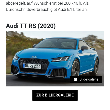
abgeregelt, auf Wunsch erst bei 280 km/h. Als
Durchschnittsverbrauch gibt Audi 8,1 Liter an.
Audi TT RS (2020)
Bildergalerie
ZUR BILDERGALERIE