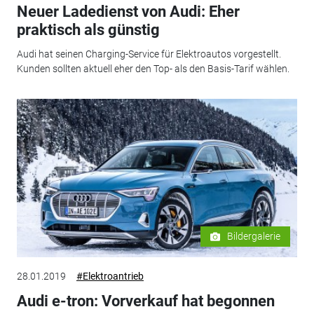
Neuer Ladedienst von Audi: Eher
praktisch als günstig
Audi hat seinen Charging-Service für Elektroautos vorgestellt.
Kunden sollten aktuell eher den Top- als den Basis-Tarif wählen.
Bildergalerie
28.01.2019
#Elektroantrieb
Audi e-tron: Vorverkauf hat begonnen