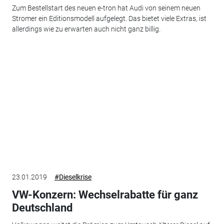
Zum Bestellstart des neuen e-tron hat Audi von seinem neuen
Stromer ein Editionsmodell aufgelegt. Das bietet viele Extras, ist
allerdings wie zu erwarten auch nicht ganz billig.
23.01.2019
#Dieselkrise
VW-Konzern: Wechselrabatte für ganz
Deutschland