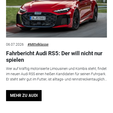
06.07.2026
#Mittelklasse
Fahrbericht Audi RS5: Der will nicht nur
spielen
Wer auf kräftig motorisierte Limousinen und Kombis steht, findet
im neuen Audi RS5 einen heißen Kandidaten für seinen Fuhrpark.
Er steht sehr gut im Futter, ist alltags- und rennstreckentauglich...
MEHR ZU AUDI