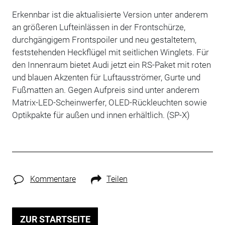
Erkennbar ist die aktualisierte Version unter anderem
an größeren Lufteinlässen in der Frontschürze,
durchgängigem Frontspoiler und neu gestaltetem,
feststehenden Heckflügel mit seitlichen Winglets. Für
den Innenraum bietet Audi jetzt ein RS-Paket mit roten
und blauen Akzenten für Luftausströmer, Gurte und
Fußmatten an. Gegen Aufpreis sind unter anderem
Matrix-LED-Scheinwerfer, OLED-Rückleuchten sowie
Optikpakte für außen und innen erhältlich. (SP-X)
Kommentare
Teilen
ZUR STARTSEITE