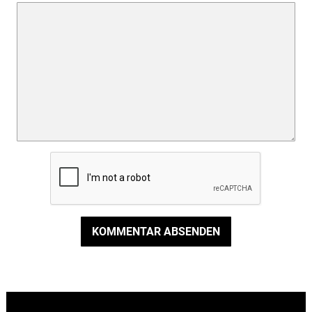
KOMMENTAR ABSENDEN