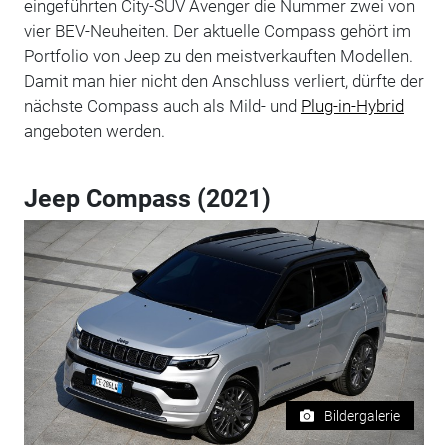
eingeführten City-SUV Avenger die Nummer zwei von
vier BEV-Neuheiten. Der aktuelle Compass gehört im
Portfolio von Jeep zu den meistverkauften Modellen.
Damit man hier nicht den Anschluss verliert, dürfte der
nächste Compass auch als Mild- und
Plug-in-Hybrid
angeboten werden.
Jeep Compass (2021)
Bildergalerie