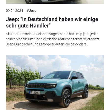
09.04.2024
#Jeep
Jeep: "In Deutschland haben wir einige
sehr gute Händler"
Als traditionsreiche Geländewagenmarke hat Jeep jetzt jedes
seiner Modelle um eine elektrische Antriebsalternative ergänzt.
Jeep-Europachef Eric Laforge erläutert die besondere...