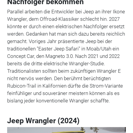
Nachfolger bekommen
Parallel arbeiten die Entwickler bei Jeep an ihrer Ikone
Wrangler, dem Offroad-Klassiker schlecht hin. 2027
könnte er durch einen elektrischen Nachfolger ersetzt
werden. Gedanken hat man sich dazu bereits reichlich
gemacht. Voriges Jahr präsentierte Jeep bei der
traditionellen "Easter Jeep Safari" in Moab/Utah ein
Concept Car, den Magneto 3.0. Nach 2021 und 2022
bereits die dritte elektrische Wrangler-Studie.
Traditionalisten sollten beim zukünftigen Wrangler E
nicht nervös werden. Den berühmt berüchtigten
Rubicon-Trail in Kalifornien dürfte die Strom-Variante
feinfühliger und souveräner meistern können als es
bislang jeder konventionelle Wrangler schaffte.
Jeep Wrangler (2024)