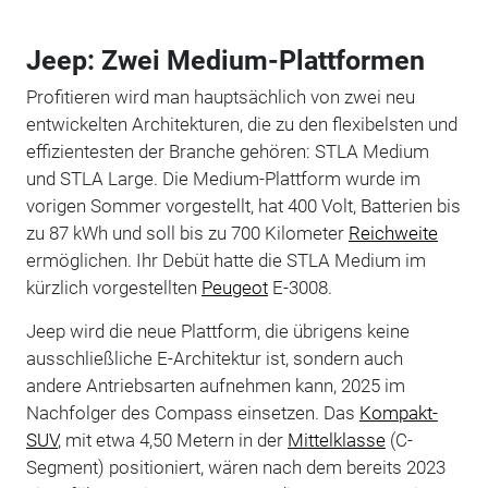
Jeep: Zwei Medium-Plattformen
Profitieren wird man hauptsächlich von zwei neu
entwickelten Architekturen, die zu den flexibelsten und
effizientesten der Branche gehören: STLA Medium
und STLA Large. Die Medium-Plattform wurde im
vorigen Sommer vorgestellt, hat 400 Volt, Batterien bis
zu 87 kWh und soll bis zu 700 Kilometer
Reichweite
ermöglichen. Ihr Debüt hatte die STLA Medium im
kürzlich vorgestellten
Peugeot
E-3008.
Jeep wird die neue Plattform, die übrigens keine
ausschließliche E-Architektur ist, sondern auch
andere Antriebsarten aufnehmen kann, 2025 im
Nachfolger des Compass einsetzen. Das
Kompakt-
SUV
, mit etwa 4,50 Metern in der
Mittelklasse
(C-
Segment) positioniert, wären nach dem bereits 2023