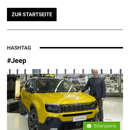
ZUR STARTSEITE
HASHTAG
#Jeep
Bildergalerie