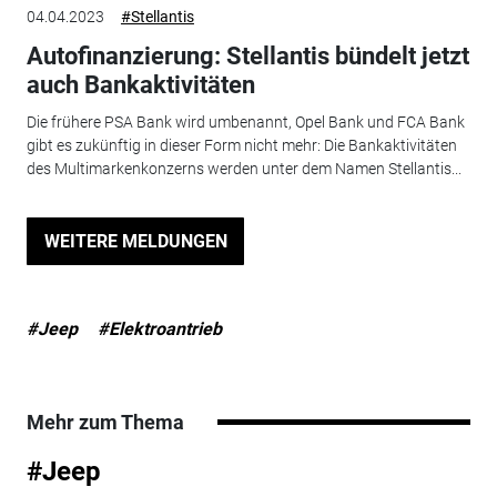
04.04.2023
#Stellantis
Autofinanzierung: Stellantis bündelt jetzt
auch Bankaktivitäten
Die frühere PSA Bank wird umbenannt, Opel Bank und FCA Bank
gibt es zukünftig in dieser Form nicht mehr: Die Bankaktivitäten
des Multimarkenkonzerns werden unter dem Namen Stellantis...
WEITERE MELDUNGEN
#Jeep
#Elektroantrieb
Mehr zum Thema
#Jeep