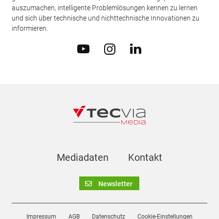
auszumachen, intelligente Problemlösungen kennen zu lernen
und sich über technische und nichttechnische Innovationen zu
informieren.
Mediadaten
Kontakt
Newsletter
Impressum
AGB
Datenschutz
Cookie-Einstellungen