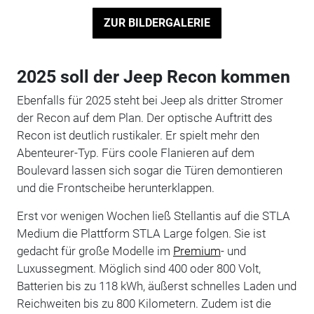
ZUR BILDERGALERIE
2025 soll der Jeep Recon kommen
Ebenfalls für 2025 steht bei Jeep als dritter Stromer
der Recon auf dem Plan. Der optische Auftritt des
Recon ist deutlich rustikaler. Er spielt mehr den
Abenteurer-Typ. Fürs coole Flanieren auf dem
Boulevard lassen sich sogar die Türen demontieren
und die Frontscheibe herunterklappen.
Erst vor wenigen Wochen ließ Stellantis auf die STLA
Medium die Plattform STLA Large folgen. Sie ist
gedacht für große Modelle im
Premium
- und
Luxussegment. Möglich sind 400 oder 800 Volt,
Batterien bis zu 118 kWh, äußerst schnelles Laden und
Reichweiten bis zu 800 Kilometern. Zudem ist die