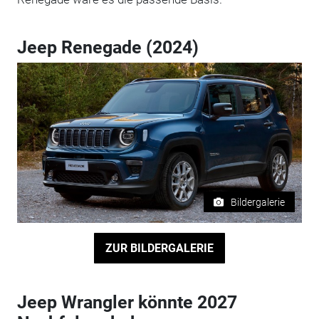
Jeep Renegade (2024)
Bildergalerie
ZUR BILDERGALERIE
Jeep Wrangler könnte 2027