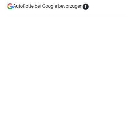
Autoflotte bei Google bevorzugen