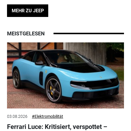
MEHR ZU JEEP
MEISTGELESEN
03.08.2026
#Elektromobilität
Ferrari Luce: Kritisiert, verspottet –