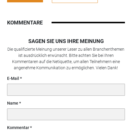
KOMMENTARE
SAGEN SIE UNS IHRE MEINUNG
Die qualifizierte Meinung unserer Leser zu allen Branchenthemen
ist ausdrücklich erwünscht. Bitte achten Sie bei Ihren
Kommentaren auf die Netiquette, um allen Teilnehmern eine
angenehme Kommunikation zu ermöglichen. Vielen Dank!
E-Mail
Name
Kommentar