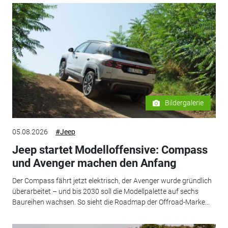
Bildergalerie
05.08.2026
#Jeep
Jeep startet Modelloffensive: Compass
und Avenger machen den Anfang
Der Compass fährt jetzt elektrisch, der Avenger wurde gründlich
überarbeitet – und bis 2030 soll die Modellpalette auf sechs
Baureihen wachsen. So sieht die Roadmap der Offroad-Marke...