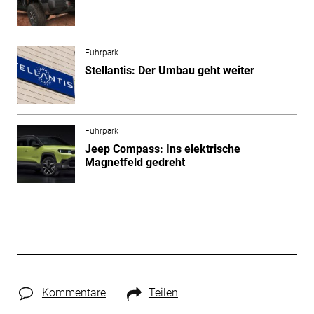
Fuhrpark
Stellantis: Der Umbau geht weiter
Fuhrpark
Jeep Compass: Ins elektrische
Magnetfeld gedreht
Kommentare
Teilen