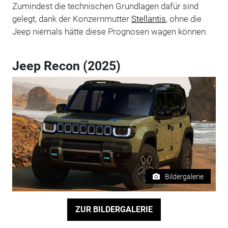
Zumindest die technischen Grundlagen dafür sind
gelegt, dank der Konzernmutter
Stellantis
, ohne die
Jeep niemals hätte diese Prognosen wagen können.
Jeep Recon (2025)
Bildergalerie
ZUR BILDERGALERIE