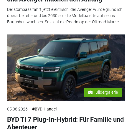
Der Compass fährt jetzt elektrisch, der Avenger wurde gründlich
überarbeitet – und bis 2030 soll die Modellpalette auf sechs
Baureihen wachsen. So sieht die Roadmap der Offroad-Marke...
Bildergalerie
05.08.2026
#BYD-Handel
BYD Ti 7 Plug-in-Hybrid: Für Familie und
Abenteuer