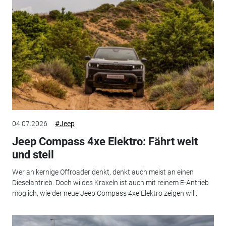
04.07.2026
#Jeep
Jeep Compass 4xe Elektro: Fährt weit
und steil
Wer an kernige Offroader denkt, denkt auch meist an einen
Dieselantrieb. Doch wildes Kraxeln ist auch mit reinem E-Antrieb
möglich, wie der neue Jeep Compass 4xe Elektro zeigen will.