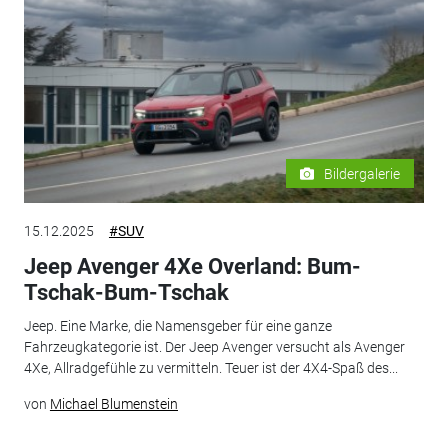
Bildergalerie
15.12.2025
#SUV
Jeep Avenger 4Xe Overland: Bum-
Tschak-Bum-Tschak
Jeep. Eine Marke, die Namensgeber für eine ganze
Fahrzeugkategorie ist. Der Jeep Avenger versucht als Avenger
4Xe, Allradgefühle zu vermitteln. Teuer ist der 4X4-Spaß des...
von
Michael Blumenstein