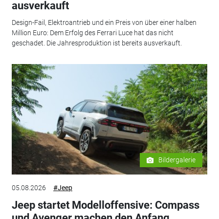
ausverkauft
Design-Fail, Elektroantrieb und ein Preis von über einer halben
Million Euro: Dem Erfolg des Ferrari Luce hat das nicht
geschadet. Die Jahresproduktion ist bereits ausverkauft.
Bildergalerie
05.08.2026
#Jeep
Jeep startet Modelloffensive: Compass
und Avenger machen den Anfang