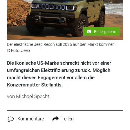
Bildergalerie
Der elektrische Jeep Recon soll 2025 auf den Markt kommen.
© Foto: Jeep
Die ikonische US-Marke schreckt nicht vor einer
umfangreichen Elektrifizierung zurück. Möglich
macht dieses Engagement vor allem die
Konzernmutter Stellantis.
von
Michael Specht
Kommentare
Teilen