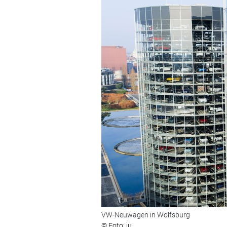
VW-Neuwagen in Wolfsburg
© Foto: ju