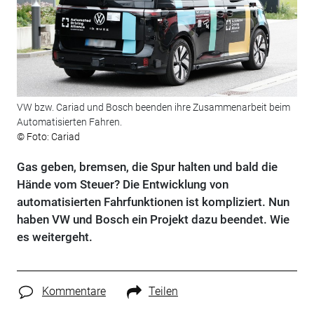
VW bzw. Cariad und Bosch beenden ihre Zusammenarbeit beim
Automatisierten Fahren.
© Foto: Cariad
Gas geben, bremsen, die Spur halten und bald die
Hände vom Steuer? Die Entwicklung von
automatisierten Fahrfunktionen ist kompliziert. Nun
haben VW und Bosch ein Projekt dazu beendet. Wie
es weitergeht.
Kommentare
Teilen