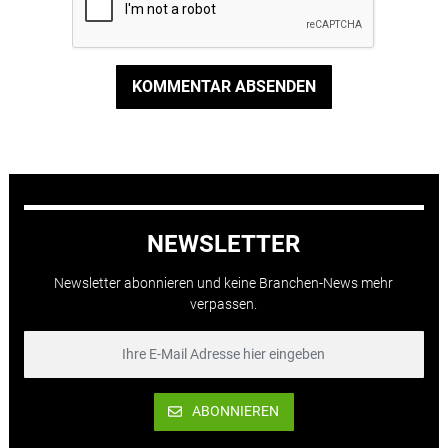
KOMMENTAR ABSENDEN
NEWSLETTER
Newsletter abonnieren und keine Branchen-News mehr
verpassen.
ABONNIEREN