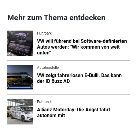
Mehr zum Thema entdecken
Fuhrpark
VW will führend bei Software-definierten
Autos werden: "Wir kommen von weit
unten"
Autohersteller
VW zeigt fahrerlosen E-Bulli: Das kann
der ID Buzz AD
Fuhrpark
Allianz Motorday: Die Angst fährt
autonom mit