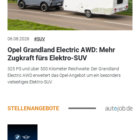
06.08.2026
#SUV
Opel Grandland Electric AWD: Mehr
Zugkraft fürs Elektro-SUV
325 PS und über 500 Kilometer Reichweite: Der Grandland
Electric AWD erweitert das Opel-Angebot um ein besonders
vielseitiges Elektro-SUV.
STELLENANGEBOTE