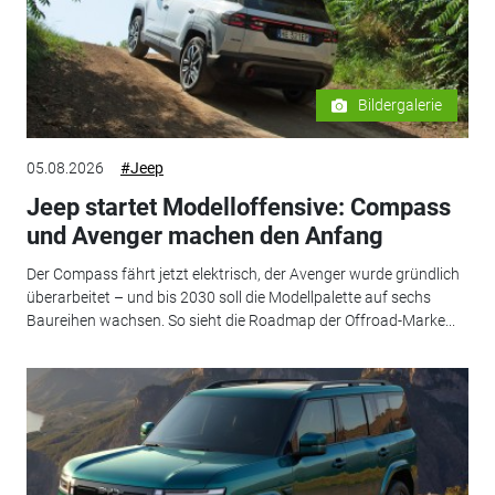
Bildergalerie
05.08.2026
#Jeep
Jeep startet Modelloffensive: Compass
und Avenger machen den Anfang
Der Compass fährt jetzt elektrisch, der Avenger wurde gründlich
überarbeitet – und bis 2030 soll die Modellpalette auf sechs
Baureihen wachsen. So sieht die Roadmap der Offroad-Marke...