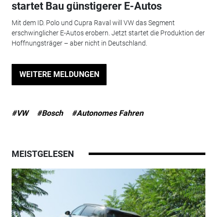
startet Bau günstigerer E-Autos
Mit dem ID. Polo und Cupra Raval will VW das Segment
erschwinglicher E-Autos erobern. Jetzt startet die Produktion der
Hoffnungsträger – aber nicht in Deutschland.
WEITERE MELDUNGEN
#VW
#Bosch
#Autonomes Fahren
MEISTGELESEN