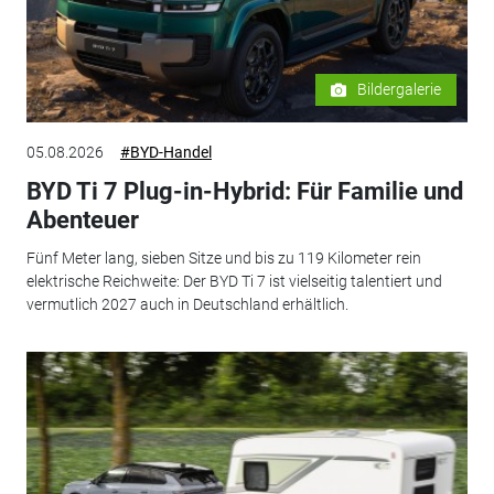
Bildergalerie
05.08.2026
#BYD-Handel
BYD Ti 7 Plug-in-Hybrid: Für Familie und
Abenteuer
Fünf Meter lang, sieben Sitze und bis zu 119 Kilometer rein
elektrische Reichweite: Der BYD Ti 7 ist vielseitig talentiert und
vermutlich 2027 auch in Deutschland erhältlich.