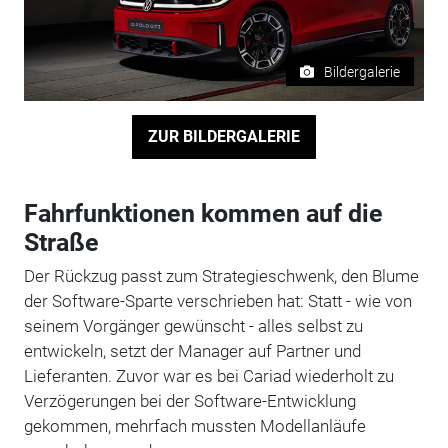
Bildergalerie
ZUR BILDERGALERIE
Fahrfunktionen kommen auf die
Straße
Der Rückzug passt zum Strategieschwenk, den Blume
der Software-Sparte verschrieben hat: Statt - wie von
seinem Vorgänger gewünscht - alles selbst zu
entwickeln, setzt der Manager auf Partner und
Lieferanten. Zuvor war es bei Cariad wiederholt zu
Verzögerungen bei der Software-Entwicklung
gekommen, mehrfach mussten Modellanläufe