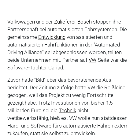
Volkswagen
und der
Zulieferer
Bosch
stoppen ihre
Partnerschaft bei automatisierten Fahrsystemen. Die
gemeinsame
Entwicklung
von assistierten und
automatisierten Fahrfunktionen in der "Automated
Driving Alliance" sei abgeschlossen worden, teilten
beide Unternehmen mit. Partner auf
VW
-Seite war die
Software
-Tochter Cariad.
Zuvor hatte "Bild" über das bevorstehende Aus
berichtet. Der Zeitung zufolge hatte VW die Reißleine
gezogen, weil das Projekt zu wenig Fortschritte
gezeigt habe. Trotz Investitionen von bisher 1,5
Milliarden Euro sei die
Technik
nicht
wettbewerbsfähig, hieß es. VW wolle nun stattdessen
Hard- und Software fürs automatisierte Fahren extern
zukaufen, statt sie selbst zu entwickeln.