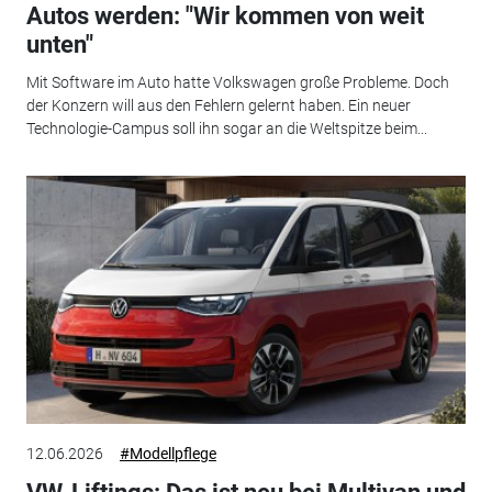
Autos werden: "Wir kommen von weit
unten"
Mit Software im Auto hatte Volkswagen große Probleme. Doch
der Konzern will aus den Fehlern gelernt haben. Ein neuer
Technologie-Campus soll ihn sogar an die Weltspitze beim...
12.06.2026
#Modellpflege