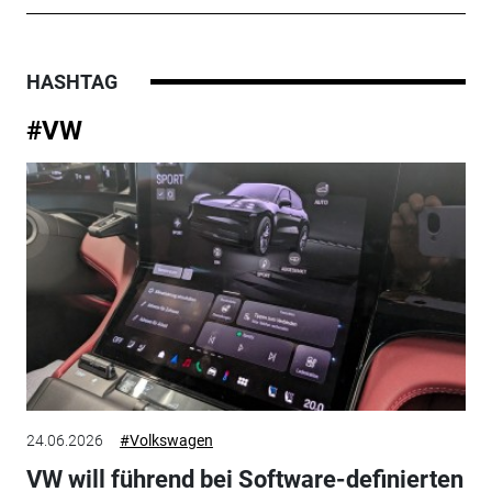
HASHTAG
#VW
24.06.2026
#Volkswagen
VW will führend bei Software-definierten