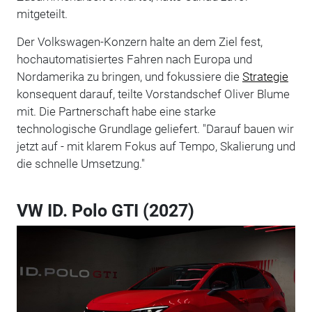
mitgeteilt.
Der Volkswagen-Konzern halte an dem Ziel fest,
hochautomatisiertes Fahren nach Europa und
Nordamerika zu bringen, und fokussiere die
Strategie
konsequent darauf, teilte Vorstandschef Oliver Blume
mit. Die Partnerschaft habe eine starke
technologische Grundlage geliefert. "Darauf bauen wir
jetzt auf - mit klarem Fokus auf Tempo, Skalierung und
die schnelle Umsetzung."
VW ID. Polo GTI (2027)