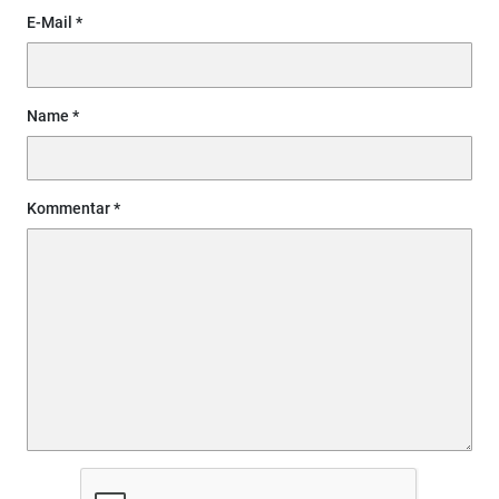
E-Mail
Name
Kommentar