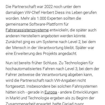
Die Partnerschaft war 2022 noch unter dem
damaligen VW-Chef Herbert Diess ins Leben gerufen
worden. Mehr als 1.000 Experten sollten die
gemeinsame Software-Plattform für
Fahrerassistenzsysteme
entwickeln, die später auch
anderen Herstellern angeboten werden könnte.
Zunächst ging es um Systeme nach Level 2, bei dem
der Mensch in der Verantwortung bleibt. Später war
eine Erweiterung des Projekts angedacht.
Nun ist bereits früher Schluss. Zu Technologien für
hochautomatisiertes Fahren nach Level 3, bei dem der
Fahrer zeitweise die Verantwortung abgeben kann,
wird die Partnerschaft nach VW-Angaben nicht
fortgesetzt. Insbesondere bei solchen Fahrsystemen
hätten sich - gerade in
Europa
- andere Entwicklungen
in Markt und Technologie ergeben als zu Beginn der
Zusammenarbeit erwartet, hatte Cariad zuvor