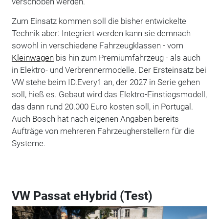
verschoben werden.
Zum Einsatz kommen soll die bisher entwickelte
Technik aber: Integriert werden kann sie demnach
sowohl in verschiedene Fahrzeugklassen - vom
Kleinwagen
bis hin zum Premiumfahrzeug - als auch
in Elektro- und Verbrennermodelle. Der Ersteinsatz bei
VW stehe beim ID.Every1 an, der 2027 in Serie gehen
soll, hieß es. Gebaut wird das Elektro-Einstiegsmodell,
das dann rund 20.000 Euro kosten soll, in Portugal.
Auch Bosch hat nach eigenen Angaben bereits
Aufträge von mehreren Fahrzeugherstellern für die
Systeme.
VW Passat eHybrid (Test)