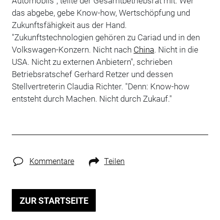
Automobils", teilte der Gesamtbetriebsrat mit. Wer
das abgebe, gebe Know-how, Wertschöpfung und
Zukunftsfähigkeit aus der Hand.
"Zukunftstechnologien gehören zu Cariad und in den
Volkswagen-Konzern. Nicht nach
China
. Nicht in die
USA. Nicht zu externen Anbietern", schrieben
Betriebsratschef Gerhard Retzer und dessen
Stellvertreterin Claudia Richter. "Denn: Know-how
entsteht durch Machen. Nicht durch Zukauf."
Kommentare
Teilen
ZUR STARTSEITE