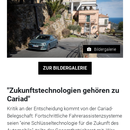
Bildergalerie
ZUR BILDERGALERIE
"Zukunftstechnologien gehören zu
Cariad"
Kritik an der Entscheidung kommt von der Cariad-
Belegschaft: Fortschrittliche Fahrerassistenzsysteme
seien "eine Schlüsseltechnologie für die Zukunft des