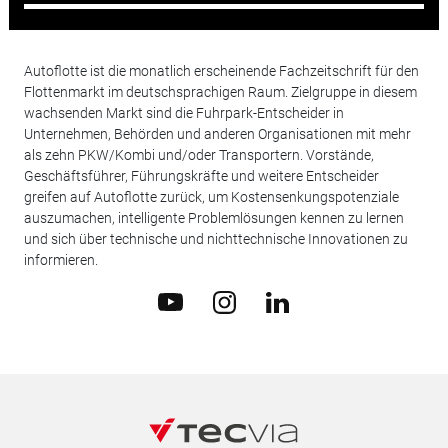
Autoflotte ist die monatlich erscheinende Fachzeitschrift für den
Flottenmarkt im deutschsprachigen Raum. Zielgruppe in diesem
wachsenden Markt sind die Fuhrpark-Entscheider in
Unternehmen, Behörden und anderen Organisationen mit mehr
als zehn PKW/Kombi und/oder Transportern. Vorstände,
Geschäftsführer, Führungskräfte und weitere Entscheider
greifen auf Autoflotte zurück, um Kostensenkungspotenziale
auszumachen, intelligente Problemlösungen kennen zu lernen
und sich über technische und nichttechnische Innovationen zu
informieren.