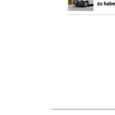
zu hab