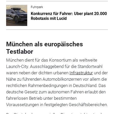
Fuhrpark
Konkurrenz für Fahrer: Uber plant 20.000
Robotaxis mit Lucid
München als europäisches
Testlabor
München dient für das Konsortium als weltweite
Launch-City. Ausschlaggebend für die Standortwahl
waren neben der dichten urbanen
Infrastruktur
und der
Nähe zu führenden Automobilkonzernen vor allem die
rechtlichen Rahmenbedingungen in Deutschland. Das
deutsche Gesetz zum autonomen Fahren erlaubt den
fahrerlosen Betrieb unter bestimmten
Voraussetzungen in festgelegten Geschäftsbereichen.