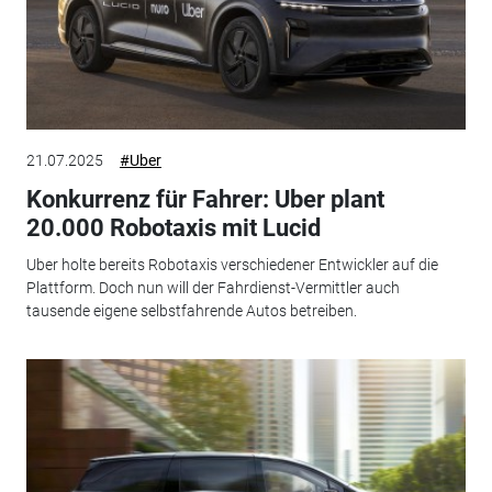
21.07.2025
#Uber
Konkurrenz für Fahrer: Uber plant
20.000 Robotaxis mit Lucid
Uber holte bereits Robotaxis verschiedener Entwickler auf die
Plattform. Doch nun will der Fahrdienst-Vermittler auch
tausende eigene selbstfahrende Autos betreiben.