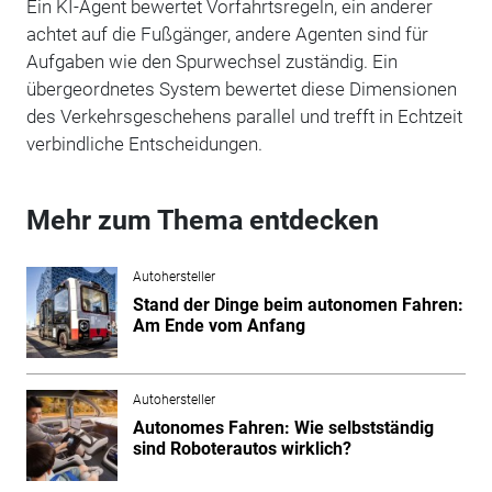
Ein KI-Agent bewertet Vorfahrtsregeln, ein anderer
achtet auf die Fußgänger, andere Agenten sind für
Aufgaben wie den Spurwechsel zuständig. Ein
übergeordnetes System bewertet diese Dimensionen
des Verkehrsgeschehens parallel und trefft in Echtzeit
verbindliche Entscheidungen.
Mehr zum Thema entdecken
Autohersteller
Stand der Dinge beim autonomen Fahren:
Am Ende vom Anfang
Autohersteller
Autonomes Fahren: Wie selbstständig
sind Roboterautos wirklich?