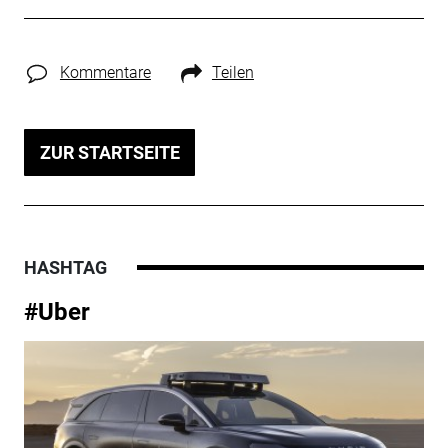
Kommentare
Teilen
ZUR STARTSEITE
HASHTAG
#Uber