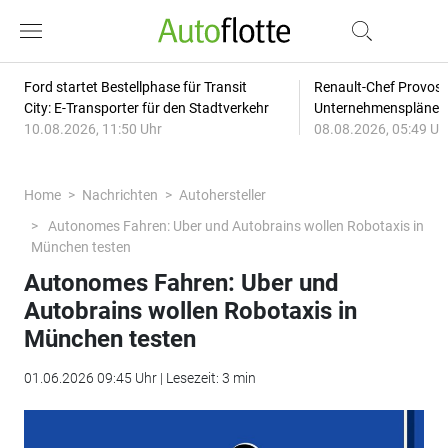
Ford startet Bestellphase für Transit
Renault-Chef Provost
City: E-Transporter für den Stadtverkehr
Unternehmensplänen: 
10.08.2026, 11:50 Uhr
08.08.2026, 05:49 Uh
Home
Nachrichten
Autohersteller
Autonomes Fahren: Uber und Autobrains wollen Robotaxis in
München testen
Autonomes Fahren: Uber und
Autobrains wollen Robotaxis in
München testen
01.06.2026 09:45 Uhr | Lesezeit: 3 min