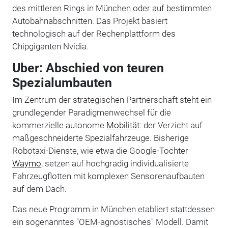
des mittleren Rings in München oder auf bestimmten
Autobahnabschnitten. Das Projekt basiert
technologisch auf der Rechenplattform des
Chipgiganten Nvidia.
Uber: Abschied von teuren
Spezialumbauten
Im Zentrum der strategischen Partnerschaft steht ein
grundlegender Paradigmenwechsel für die
kommerzielle autonome
Mobilität
: der Verzicht auf
maßgeschneiderte Spezialfahrzeuge. Bisherige
Robotaxi-Dienste, wie etwa die Google-Tochter
Waymo
, setzen auf hochgradig individualisierte
Fahrzeugflotten mit komplexen Sensorenaufbauten
auf dem Dach.
Das neue Programm in München etabliert stattdessen
ein sogenanntes "OEM-agnostisches" Modell. Damit