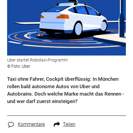
Uber startet Robotaxi-Programm
© Foto: Uber
Taxi ohne Fahrer, Cockpit überflüssig: In München
rollen bald autonome Autos von Uber und
Autobrains. Doch welche Marke macht das Rennen -
und wer darf zuerst einsteigen?
Kommentare
Teilen