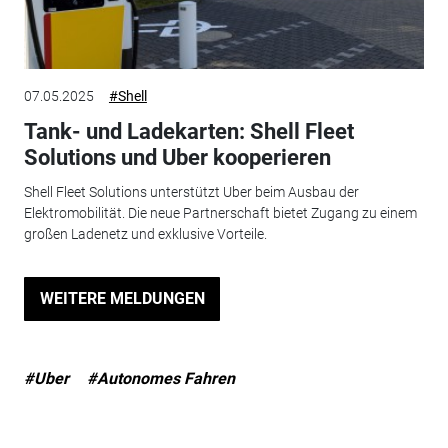
07.05.2025
#Shell
Tank- und Ladekarten: Shell Fleet
Solutions und Uber kooperieren
Shell Fleet Solutions unterstützt Uber beim Ausbau der
Elektromobilität. Die neue Partnerschaft bietet Zugang zu einem
großen Ladenetz und exklusive Vorteile.
WEITERE MELDUNGEN
#Uber
#Autonomes Fahren