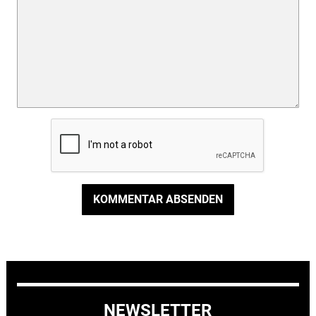
KOMMENTAR ABSENDEN
NEWSLETTER