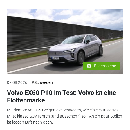
Bildergalerie
07.08.2026
#Schweden
Volvo EX60 P10 im Test: Volvo ist eine
Flottenmarke
Mit dem Volvo EX60 zeigen die Schweden, wie ein elektrisiertes
Mittelklasse-SUV fahren (und aussehen?) soll. An ein paar Stellen
ist jedoch Luft nach oben.