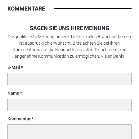
KOMMENTARE
SAGEN SIE UNS IHRE MEINUNG
Die qualifizierte Meinung unserer Leser zu allen Branchenthemen
ist ausdrücklich erwünscht. Bitte achten Sie bei Ihren
Kommentaren auf die Netiquette, um allen Teilnehmern eine
angenehme Kommunikation zu ermöglichen. Vielen Dank!
E-Mail
Name
Kommentar