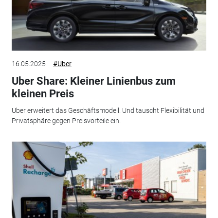
16.05.2025
#Uber
Uber Share: Kleiner Linienbus zum
kleinen Preis
Uber erweitert das Geschäftsmodell. Und tauscht Flexibilität und
Privatsphäre gegen Preisvorteile ein.