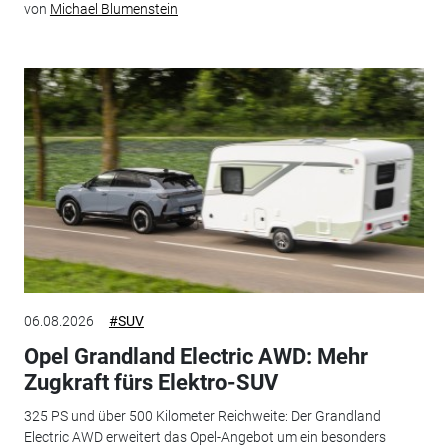
von
Michael Blumenstein
06.08.2026
#SUV
Opel Grandland Electric AWD: Mehr
Zugkraft fürs Elektro-SUV
325 PS und über 500 Kilometer Reichweite: Der Grandland
Electric AWD erweitert das Opel-Angebot um ein besonders