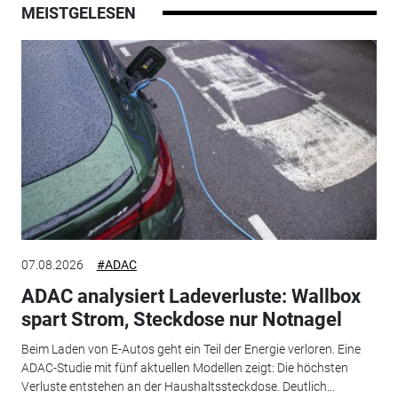
MEISTGELESEN
07.08.2026
#ADAC
ADAC analysiert Ladeverluste: Wallbox
spart Strom, Steckdose nur Notnagel
Beim Laden von E-Autos geht ein Teil der Energie verloren. Eine
ADAC-Studie mit fünf aktuellen Modellen zeigt: Die höchsten
Verluste entstehen an der Haushaltssteckdose. Deutlich...