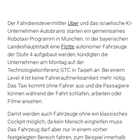
Der Fahrdienstevermittler
Uber
und das israelische KI-
Unternehmen Autobrains starten ein gemeinsames
Robotaxi-Programm in München. In der bayerischen
Landeshauptstadt eine
Flotte
autonomer Fahrzeuge
der Stufe 4 aufgebaut werden, kündigten die
Unternehmen am Montag auf der
Technologiekonferenz GTC in Taipeh an. Bei einem
Level 4 ist keine Fahreraufmerksamkeit mehr nötig.
Das Taxi kommt ohne Fahrer aus und die Passagiere
können während der Fahrt schlafen, arbeiten oder
Filme ansehen.
Damit werden auch Fahrzeuge ohne ein klassisches
Cockpit möglich, da kein Mensch eingreifen muss.
Das Fahrzeug darf aber nur in einem vorher
festgelegten Bereich fahren, zum Beispiel innerhalb