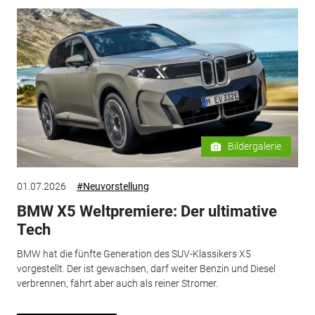
Bildergalerie
01.07.2026
#Neuvorstellung
BMW X5 Weltpremiere: Der ultimative
Tech
BMW hat die fünfte Generation des SUV-Klassikers X5
vorgestellt. Der ist gewachsen, darf weiter Benzin und Diesel
verbrennen, fährt aber auch als reiner Stromer.