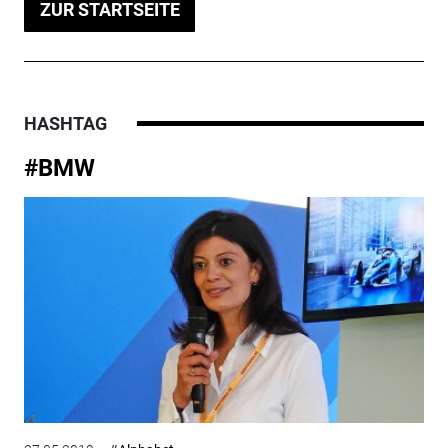
ZUR STARTSEITE
HASHTAG
#BMW