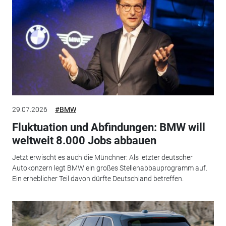
29.07.2026
#BMW
Fluktuation und Abfindungen: BMW will
weltweit 8.000 Jobs abbauen
Jetzt erwischt es auch die Münchner: Als letzter deutscher
Autokonzern legt BMW ein großes Stellenabbauprogramm auf.
Ein erheblicher Teil davon dürfte Deutschland betreffen.