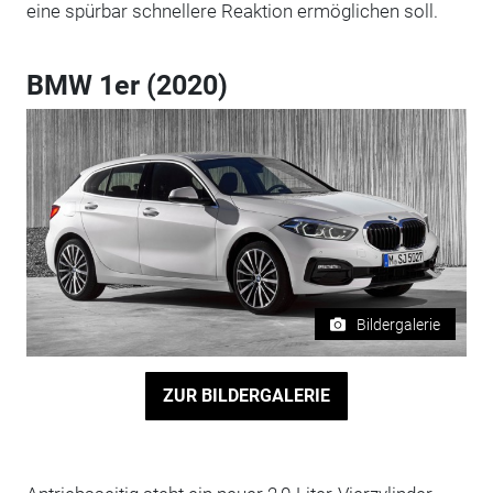
eine spürbar schnellere Reaktion ermöglichen soll.
BMW 1er (2020)
Bildergalerie
ZUR BILDERGALERIE