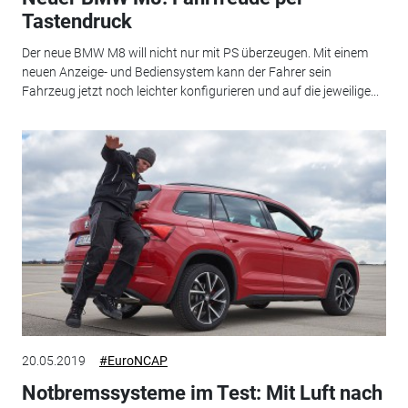
Tastendruck
Der neue BMW M8 will nicht nur mit PS überzeugen. Mit einem
neuen Anzeige- und Bediensystem kann der Fahrer sein
Fahrzeug jetzt noch leichter konfigurieren und auf die jeweilige...
20.05.2019
#EuroNCAP
Notbremssysteme im Test: Mit Luft nach