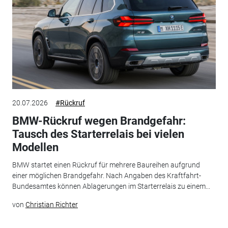
20.07.2026
#Rückruf
BMW-Rückruf wegen Brandgefahr:
Tausch des Starterrelais bei vielen
Modellen
BMW startet einen Rückruf für mehrere Baureihen aufgrund
einer möglichen Brandgefahr. Nach Angaben des Kraftfahrt-
Bundesamtes können Ablagerungen im Starterrelais zu einem...
von
Christian Richter