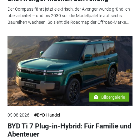
Der Compass fährt jetzt elektrisch, der Avenger wurde gründlich
überarbeitet – und bis 2030 soll die Modellpalette auf sechs
Baureihen wachsen. So sieht die Roadmap der Offroad-Marke...
Bildergalerie
05.08.2026
#BYD-Handel
BYD Ti 7 Plug-in-Hybrid: Für Familie und
Abenteuer