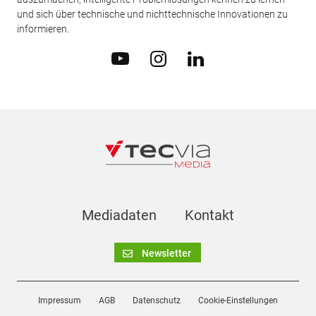
und sich über technische und nichttechnische Innovationen zu
informieren.
Mediadaten
Kontakt
Newsletter
Impressum
AGB
Datenschutz
Cookie-Einstellungen