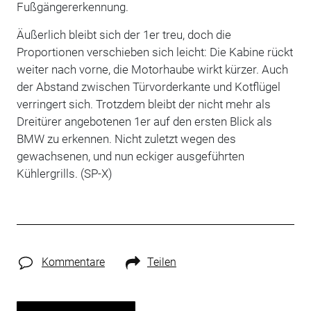
Fußgängererkennung.
Äußerlich bleibt sich der 1er treu, doch die
Proportionen verschieben sich leicht: Die Kabine rückt
weiter nach vorne, die Motorhaube wirkt kürzer. Auch
der Abstand zwischen Türvorderkante und Kotflügel
verringert sich. Trotzdem bleibt der nicht mehr als
Dreitürer angebotenen 1er auf den ersten Blick als
BMW zu erkennen. Nicht zuletzt wegen des
gewachsenen, und nun eckiger ausgeführten
Kühlergrills. (SP-X)
Kommentare
Teilen