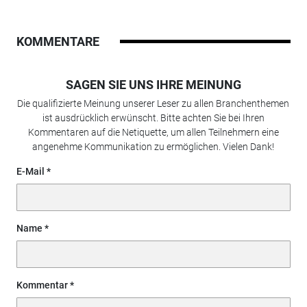
KOMMENTARE
SAGEN SIE UNS IHRE MEINUNG
Die qualifizierte Meinung unserer Leser zu allen Branchenthemen
ist ausdrücklich erwünscht. Bitte achten Sie bei Ihren
Kommentaren auf die Netiquette, um allen Teilnehmern eine
angenehme Kommunikation zu ermöglichen. Vielen Dank!
E-Mail
Name
Kommentar