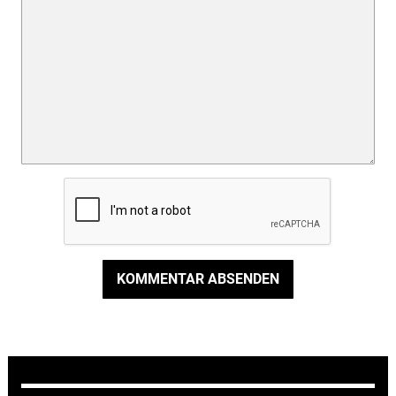
KOMMENTAR ABSENDEN