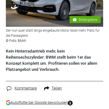
Bildergalerie
Der nun quer statt längs eingebaute Motor lässt mehr Platz für
die Passagiere.
© Foto: BMW
Kein Hinterradantrieb mehr, kein
Reihensechszylinder: BWM stellt beim 1er das
Konzept komplett um. Profitieren sollen vor allem
Platzangebot und Verbrauch.
Kommentare
Teilen
Autoflotte bei Google bevorzugen