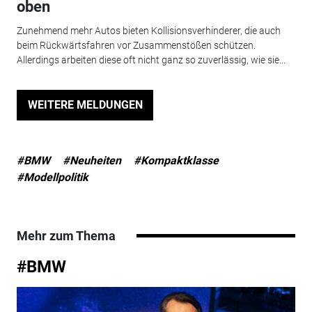
oben
Zunehmend mehr Autos bieten Kollisionsverhinderer, die auch
beim Rückwärtsfahren vor Zusammenstößen schützen.
Allerdings arbeiten diese oft nicht ganz so zuverlässig, wie sie...
WEITERE MELDUNGEN
#BMW
#Neuheiten
#Kompaktklasse
#Modellpolitik
Mehr zum Thema
#BMW