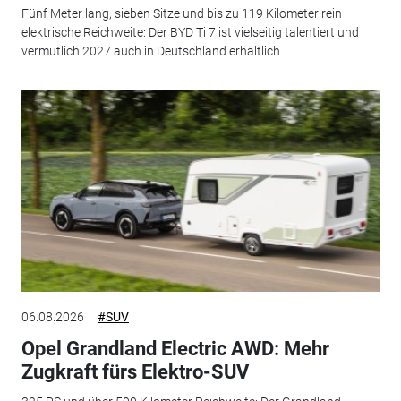
Fünf Meter lang, sieben Sitze und bis zu 119 Kilometer rein
elektrische Reichweite: Der BYD Ti 7 ist vielseitig talentiert und
vermutlich 2027 auch in Deutschland erhältlich.
06.08.2026
#SUV
Opel Grandland Electric AWD: Mehr
Zugkraft fürs Elektro-SUV