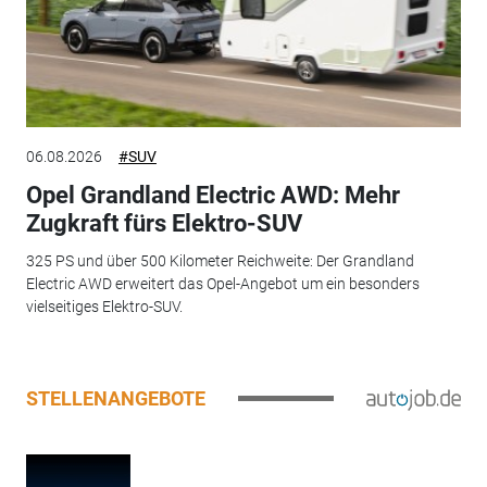
06.08.2026
#SUV
Opel Grandland Electric AWD: Mehr
Zugkraft fürs Elektro-SUV
325 PS und über 500 Kilometer Reichweite: Der Grandland
Electric AWD erweitert das Opel-Angebot um ein besonders
vielseitiges Elektro-SUV.
STELLENANGEBOTE