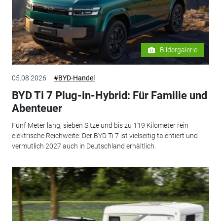
Bildergalerie
05.08.2026
#BYD-Handel
BYD Ti 7 Plug-in-Hybrid: Für Familie und
Abenteuer
Fünf Meter lang, sieben Sitze und bis zu 119 Kilometer rein
elektrische Reichweite: Der BYD Ti 7 ist vielseitig talentiert und
vermutlich 2027 auch in Deutschland erhältlich.