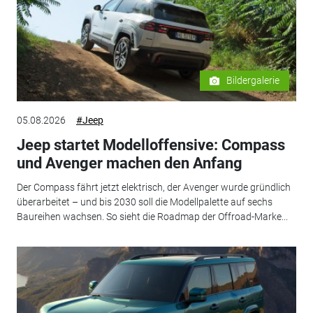
Bildergalerie
05.08.2026
#Jeep
Jeep startet Modelloffensive: Compass
und Avenger machen den Anfang
Der Compass fährt jetzt elektrisch, der Avenger wurde gründlich
überarbeitet – und bis 2030 soll die Modellpalette auf sechs
Baureihen wachsen. So sieht die Roadmap der Offroad-Marke...