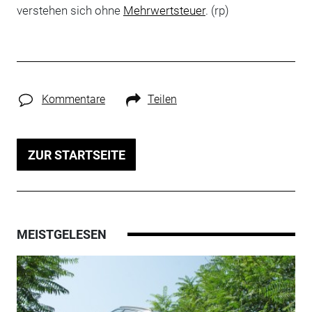
verstehen sich ohne
Mehrwertsteuer
. (rp)
Kommentare
Teilen
ZUR STARTSEITE
MEISTGELESEN