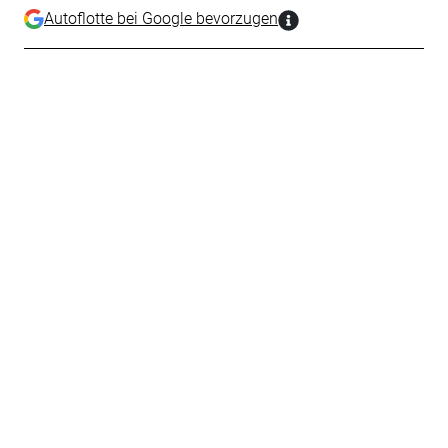
Autoflotte bei Google bevorzugen