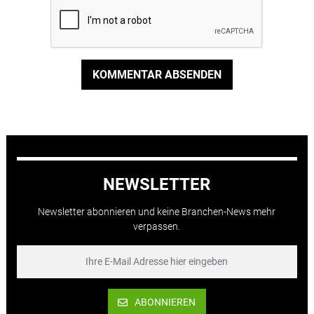
KOMMENTAR ABSENDEN
NEWSLETTER
Newsletter abonnieren und keine Branchen-News mehr
verpassen.
ABONNIEREN