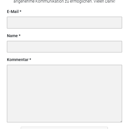
angenehme Kommunikation zu ermöglichen. Vielen Dank!
E-Mail
Name
Kommentar