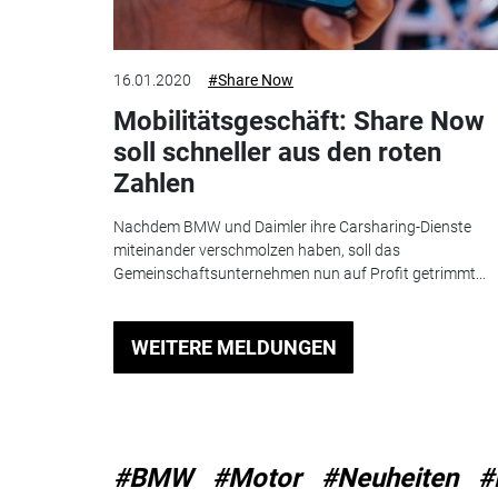
16.01.2020
#Share Now
Mobilitätsgeschäft: Share Now
soll schneller aus den roten
Zahlen
Nachdem BMW und Daimler ihre Carsharing-Dienste
miteinander verschmolzen haben, soll das
Gemeinschaftsunternehmen nun auf Profit getrimmt...
WEITERE MELDUNGEN
#BMW
#Motor
#Neuheiten
#