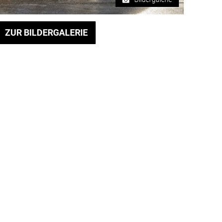
ZUR BILDERGALERIE