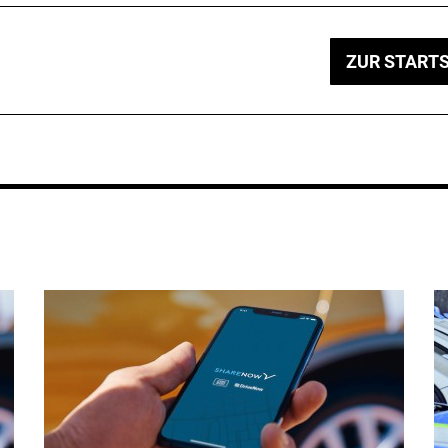
ZUR STARTS