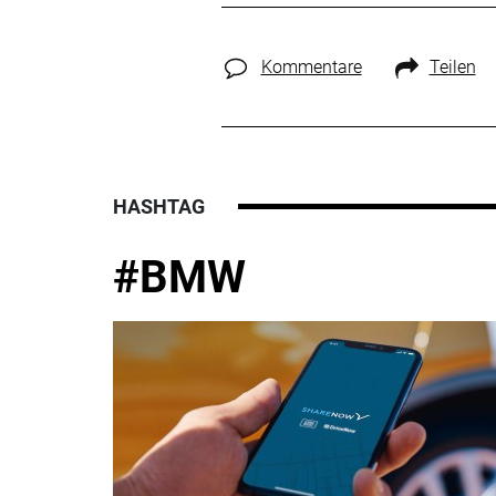
Kommentare
Teilen
HASHTAG
#BMW