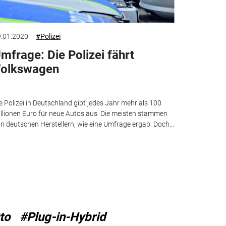
.01.2020
#Polizei
mfrage: Die Polizei fährt
olkswagen
e Polizei in Deutschland gibt jedes Jahr mehr als 100
llionen Euro für neue Autos aus. Die meisten stammen
n deutschen Herstellern, wie eine Umfrage ergab. Doch...
to
#Plug-in-Hybrid