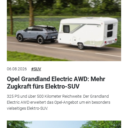
06.08.2026
#SUV
Opel Grandland Electric AWD: Mehr
Zugkraft fürs Elektro-SUV
325 PS und über 500 Kilometer Reichweite: Der Grandland
Electric AWD erweitert das Opel-Angebot um ein besonders
vielseitiges Elektro-SUV.