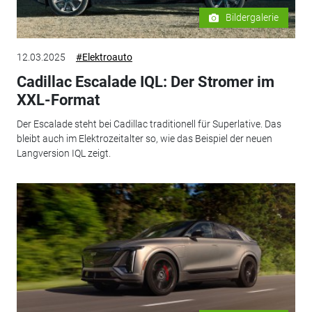
Bildergalerie
12.03.2025
#Elektroauto
Cadillac Escalade IQL: Der Stromer im
XXL-Format
Der Escalade steht bei Cadillac traditionell für Superlative. Das
bleibt auch im Elektrozeitalter so, wie das Beispiel der neuen
Langversion IQL zeigt.