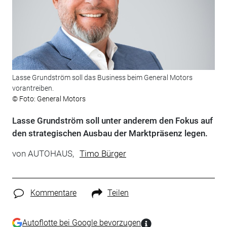
Lasse Grundström soll das Business beim General Motors
vorantreiben.
© Foto: General Motors
Lasse Grundström soll unter anderem den Fokus auf
den strategischen Ausbau der Marktpräsenz legen.
von
AUTOHAUS,
Timo Bürger
Kommentare
Teilen
Autoflotte bei Google bevorzugen