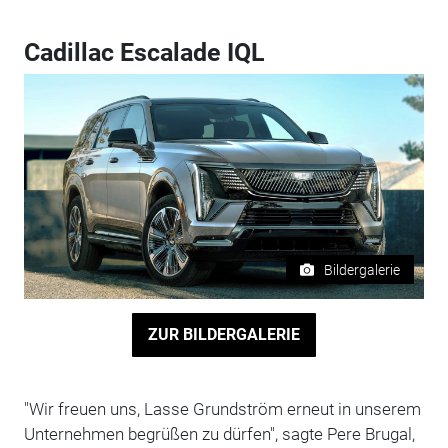
Cadillac Escalade IQL
Bildergalerie
ZUR BILDERGALERIE
"Wir freuen uns, Lasse Grundström erneut in unserem
Unternehmen begrüßen zu dürfen", sagte Pere Brugal,