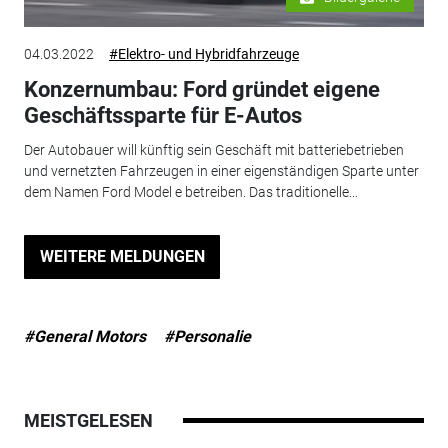
04.03.2022
#Elektro- und Hybridfahrzeuge
Konzernumbau: Ford gründet eigene
Geschäftssparte für E-Autos
Der Autobauer will künftig sein Geschäft mit batteriebetrieben
und vernetzten Fahrzeugen in einer eigenständigen Sparte unter
dem Namen Ford Model e betreiben. Das traditionelle...
WEITERE MELDUNGEN
#General Motors
#Personalie
MEISTGELESEN