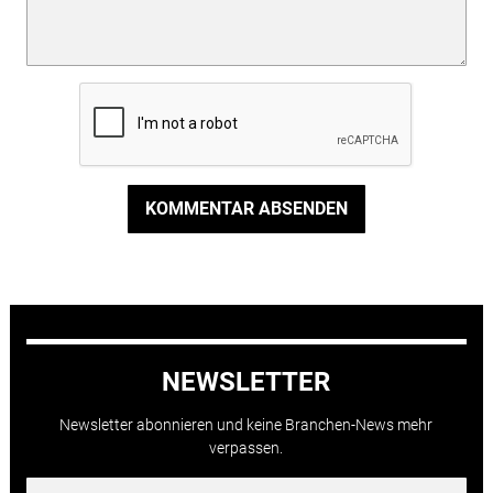
KOMMENTAR ABSENDEN
NEWSLETTER
Newsletter abonnieren und keine Branchen-News mehr
verpassen.