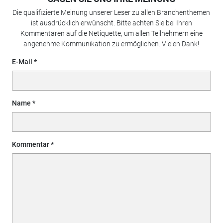
Die qualifizierte Meinung unserer Leser zu allen Branchenthemen
ist ausdrücklich erwünscht. Bitte achten Sie bei Ihren
Kommentaren auf die Netiquette, um allen Teilnehmern eine
angenehme Kommunikation zu ermöglichen. Vielen Dank!
E-Mail
Name
Kommentar