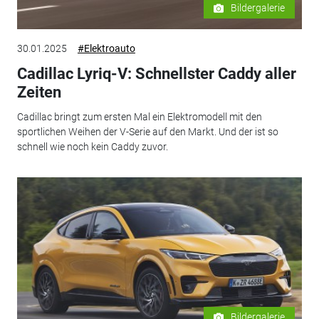
Bildergalerie
30.01.2025
#Elektroauto
Cadillac Lyriq-V: Schnellster Caddy aller
Zeiten
Cadillac bringt zum ersten Mal ein Elektromodell mit den
sportlichen Weihen der V-Serie auf den Markt. Und der ist so
schnell wie noch kein Caddy zuvor.
Bildergalerie