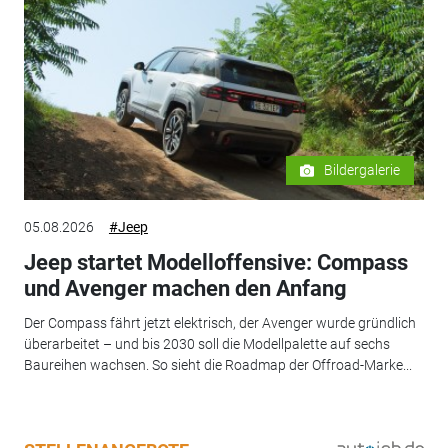
Bildergalerie
05.08.2026
#Jeep
Jeep startet Modelloffensive: Compass
und Avenger machen den Anfang
Der Compass fährt jetzt elektrisch, der Avenger wurde gründlich
überarbeitet – und bis 2030 soll die Modellpalette auf sechs
Baureihen wachsen. So sieht die Roadmap der Offroad-Marke...