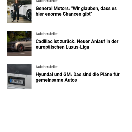
Autohersteller
General Motors: "Wir glauben, dass es
hier enorme Chancen gibt"
Autohersteller
Cadillac ist zurück: Neuer Anlauf in der
europäischen Luxus-Liga
Autohersteller
Hyundai und GM: Das sind die Pläne für
gemeinsame Autos