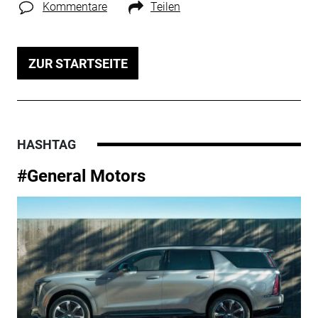
Kommentare
Teilen
ZUR STARTSEITE
HASHTAG
#General Motors