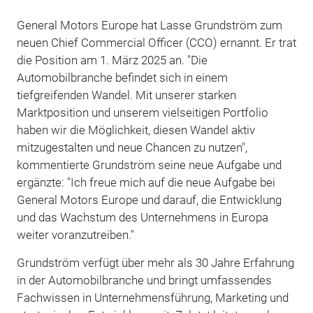
General Motors Europe hat Lasse Grundström zum
neuen Chief Commercial Officer (CCO) ernannt. Er trat
die Position am 1. März 2025 an. "Die
Automobilbranche befindet sich in einem
tiefgreifenden Wandel. Mit unserer starken
Marktposition und unserem vielseitigen Portfolio
haben wir die Möglichkeit, diesen Wandel aktiv
mitzugestalten und neue Chancen zu nutzen",
kommentierte Grundström seine neue Aufgabe und
ergänzte: "Ich freue mich auf die neue Aufgabe bei
General Motors Europe und darauf, die Entwicklung
und das Wachstum des Unternehmens in Europa
weiter voranzutreiben."
Grundström verfügt über mehr als 30 Jahre Erfahrung
in der Automobilbranche und bringt umfassendes
Fachwissen in Unternehmensführung, Marketing und