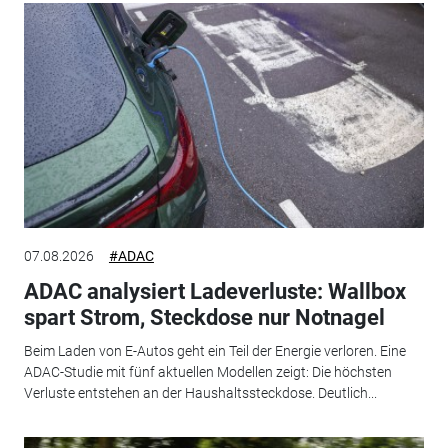
07.08.2026
#ADAC
ADAC analysiert Ladeverluste: Wallbox
spart Strom, Steckdose nur Notnagel
Beim Laden von E-Autos geht ein Teil der Energie verloren. Eine
ADAC-Studie mit fünf aktuellen Modellen zeigt: Die höchsten
Verluste entstehen an der Haushaltssteckdose. Deutlich...