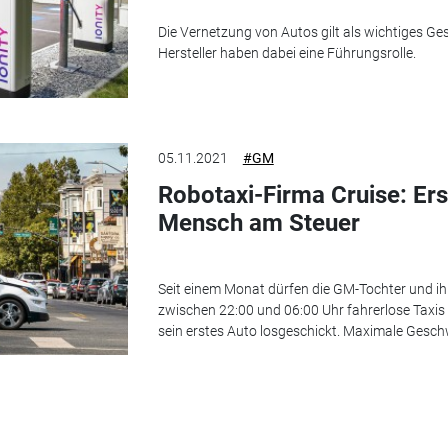
Die Vernetzung von Autos gilt als wichtiges Ge
Hersteller haben dabei eine Führungsrolle.
05.11.2021
#GM
Robotaxi-Firma Cruise: Er
Mensch am Steuer
Seit einem Monat dürfen die GM-Tochter und i
zwischen 22:00 und 06:00 Uhr fahrerlose Taxis 
sein erstes Auto losgeschickt. Maximale Gesch