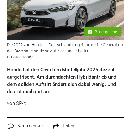
Bildergalerie
Die 2022 von Honda in Deutschland eingeführte elfte Generation
des Civic hat eine kleine Auffrischung erhalten.
© Foto: Honda
Honda hat den Civic fürs Modelljahr 2026 dezent
aufgefrischt. Am durchdachten Hybridantrieb und
dem soliden Auftritt ändert sich dabei wenig. Und
das ist auch gut so.
von
SP-X
Kommentare
Teilen