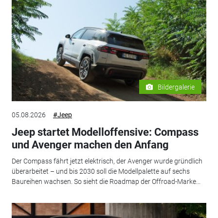
Bildergalerie
05.08.2026
#Jeep
Jeep startet Modelloffensive: Compass
und Avenger machen den Anfang
Der Compass fährt jetzt elektrisch, der Avenger wurde gründlich
überarbeitet – und bis 2030 soll die Modellpalette auf sechs
Baureihen wachsen. So sieht die Roadmap der Offroad-Marke...