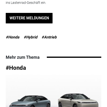
ins Lastenrad-Geschäft ein.
WEITERE MELDUNGEN
#Honda
#Hybrid
#Antrieb
Mehr zum Thema
#Honda