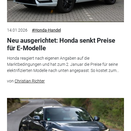
14.01.2026
#Honda-Handel
Neu ausgerichtet: Honda senkt Preise
für E-Modelle
Honda reagiert nach eigenen Angaben auf die
Marktbedingungen und hat zum 2. Januar die Preise für seine
elektrifizierten Modelle nach unten angepasst. So kostet zum...
von
Christian Richter