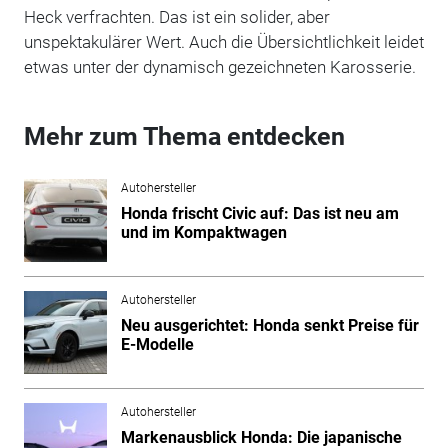
Heck verfrachten. Das ist ein solider, aber
unspektakulärer Wert. Auch die Übersichtlichkeit leidet
etwas unter der dynamisch gezeichneten Karosserie.
Mehr zum Thema entdecken
Autohersteller
Honda frischt Civic auf: Das ist neu am
und im Kompaktwagen
Autohersteller
Neu ausgerichtet: Honda senkt Preise für
E-Modelle
Autohersteller
Markenausblick Honda: Die japanische