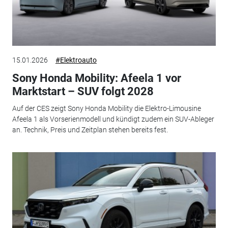
15.01.2026
#Elektroauto
Sony Honda Mobility: Afeela 1 vor
Marktstart – SUV folgt 2028
Auf der CES zeigt Sony Honda Mobility die Elektro-Limousine
Afeela 1 als Vorserienmodell und kündigt zudem ein SUV-Ableger
an. Technik, Preis und Zeitplan stehen bereits fest.