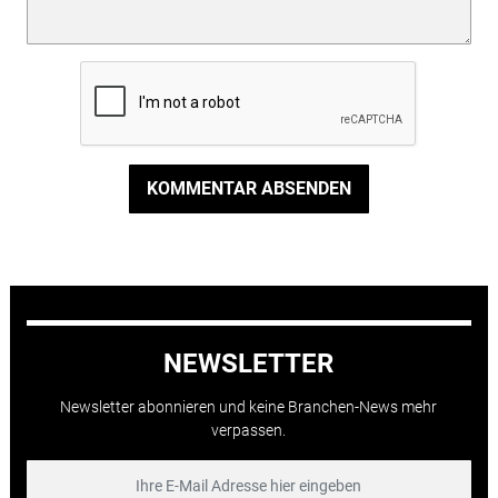
KOMMENTAR ABSENDEN
NEWSLETTER
Newsletter abonnieren und keine Branchen-News mehr
verpassen.