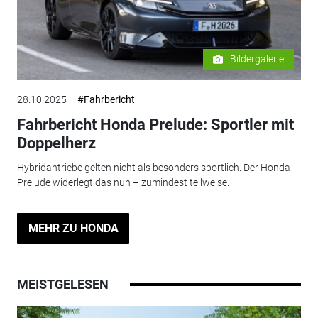
Bildergalerie
28.10.2025
#Fahrbericht
Fahrbericht Honda Prelude: Sportler mit
Doppelherz
Hybridantriebe gelten nicht als besonders sportlich. Der Honda
Prelude widerlegt das nun – zumindest teilweise.
MEHR ZU HONDA
MEISTGELESEN