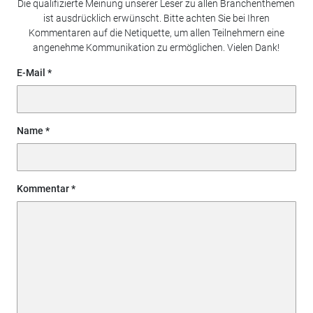
Die qualifizierte Meinung unserer Leser zu allen Branchenthemen
ist ausdrücklich erwünscht. Bitte achten Sie bei Ihren
Kommentaren auf die Netiquette, um allen Teilnehmern eine
angenehme Kommunikation zu ermöglichen. Vielen Dank!
E-Mail
Name
Kommentar