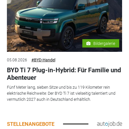
Bildergalerie
05.08.2026
#BYD-Handel
BYD Ti 7 Plug-in-Hybrid: Für Familie und
Abenteuer
Fünf Meter lang, sieben Sitze und bis zu 119 Kilometer rein
elektrische Reichweite: Der BYD Ti 7 ist vielseitig talentiert und
vermutlich 2027 auch in Deutschland erhältlich.
STELLENANGEBOTE