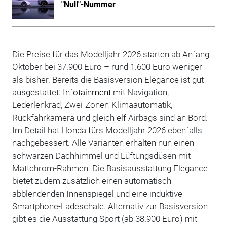
"Null"-Nummer
Die Preise für das Modelljahr 2026 starten ab Anfang
Oktober bei 37.900 Euro – rund 1.600 Euro weniger
als bisher. Bereits die Basisversion Elegance ist gut
ausgestattet:
Infotainment
mit Navigation,
Lederlenkrad, Zwei-Zonen-Klimaautomatik,
Rückfahrkamera und gleich elf Airbags sind an Bord.
Im Detail hat Honda fürs Modelljahr 2026 ebenfalls
nachgebessert. Alle Varianten erhalten nun einen
schwarzen Dachhimmel und Lüftungsdüsen mit
Mattchrom-Rahmen. Die Basisausstattung Elegance
bietet zudem zusätzlich einen automatisch
abblendenden Innenspiegel und eine induktive
Smartphone-Ladeschale. Alternativ zur Basisversion
gibt es die Ausstattung Sport (ab 38.900 Euro) mit