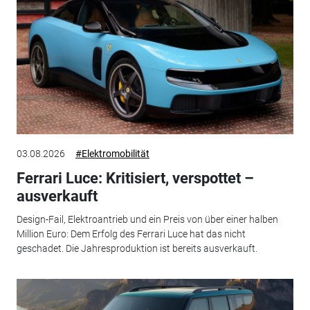
03.08.2026
#Elektromobilität
Ferrari Luce: Kritisiert, verspottet –
ausverkauft
Design-Fail, Elektroantrieb und ein Preis von über einer halben
Million Euro: Dem Erfolg des Ferrari Luce hat das nicht
geschadet. Die Jahresproduktion ist bereits ausverkauft.