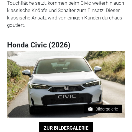
Touchfläche setzt, kommen beim Civic weiterhin auch
klassische Knöpfe und Schalter zum Einsatz. Dieser
klassische Ansatz wird von einigen Kunden durchaus
goutiert.
Honda Civic (2026)
Bildergalerie
ZUR BILDERGALERIE