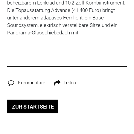
beheizbarem Lenkrad und 10,2-Zoll-Kombiinstrument.
Die Topausstattung Advance (41.400 Euro) bringt
unter anderem adaptives Fernlicht, ein Bose-
Soundsystem, elektrisch verstellbare Sitze und ein
Panorama-Glasschiebedach mit.
Kommentare
Teilen
ZUR STARTSEITE