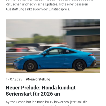
Retuschen und technische Updates. Trotz einer besseren
Ausstattung sinkt zudem der Einstiegspreis.
17.07.2025
#Neuvorstellung
Neuer Prelude: Honda kündigt
Serienstart für 2026 an
Ayrton Senna hat ihn noch im TV beworben, jetzt soll die