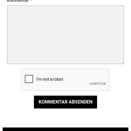
Kommentar
KOMMENTAR ABSENDEN