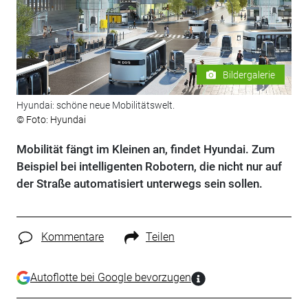
Bildergalerie
Hyundai: schöne neue Mobilitätswelt.
© Foto: Hyundai
Mobilität fängt im Kleinen an, findet Hyundai. Zum
Beispiel bei intelligenten Robotern, die nicht nur auf
der Straße automatisiert unterwegs sein sollen.
Kommentare
Teilen
Autoflotte bei Google bevorzugen