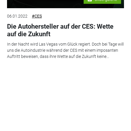
06.01.2022
#CES
Die Autohersteller auf der CES: Wette
auf die Zukunft
In der Nacht wird Las Vegas vom Glück regiert. Doch bei Tage will
uns die Autoindustrie während der CES mit einem imposanten
Auftritt beweisen, dass ihre Wette auf die Zukunft keine...