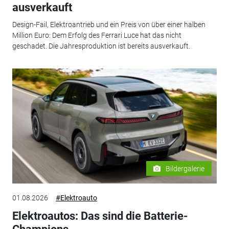
ausverkauft
Design-Fail, Elektroantrieb und ein Preis von über einer halben
Million Euro: Dem Erfolg des Ferrari Luce hat das nicht
geschadet. Die Jahresproduktion ist bereits ausverkauft.
Bildergalerie
01.08.2026
#Elektroauto
Elektroautos: Das sind die Batterie-