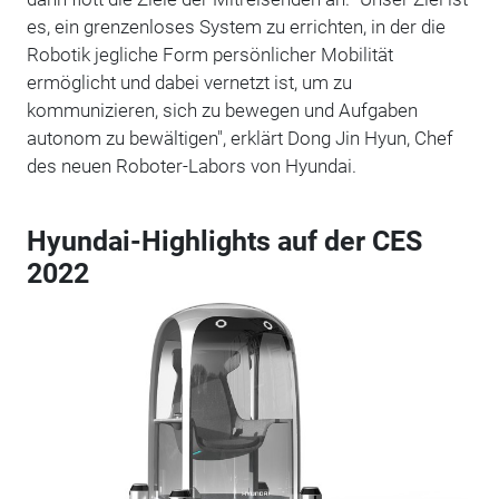
es, ein grenzenloses System zu errichten, in der die
Robotik jegliche Form persönlicher Mobilität
ermöglicht und dabei vernetzt ist, um zu
kommunizieren, sich zu bewegen und Aufgaben
autonom zu bewältigen", erklärt Dong Jin Hyun, Chef
des neuen Roboter-Labors von Hyundai.
Hyundai-Highlights auf der CES
2022