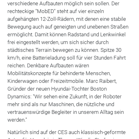
verschiedene Aufbauten möglich sein sollen. Der
rechteckige "MobED" steht auf vier einzeln
aufgehängten 12-Zoll-Rädern, mit denen eine stabile
Bewegung auch auf geneigten und unebenen Straßen
ermöglicht. Damit können Radstand und Lenkwinkel
frei eingestellt werden, um sich sicher durch
städtisches Terrain bewegen zu können. Spitze 30
km/h, eine Batterieladung soll für vier Stunden Fahrt
reichen. Denkbare Aufbauten wären
Mobilitätskonzepte für behinderte Menschen,
Kinderwagen oder Freizeitmobile. Marc Raibert,
Gründer der neuen Hyundai-Tochter Boston
Dynamics: "Wir sehen eine Zukunft, in der Roboter
mehr sind als nur Maschinen, die nützliche und
vertrauenswürdige Begleiter in unserem Alltag sein
werden."
Natürlich sind auf der CES auch klassisch-geformte