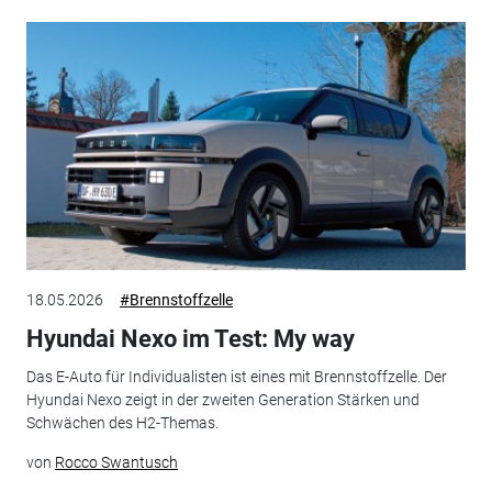
18.05.2026
#Brennstoffzelle
Hyundai Nexo im Test: My way
Das E-Auto für Individualisten ist eines mit Brennstoffzelle. Der
Hyundai Nexo zeigt in der zweiten Generation Stärken und
Schwächen des H2-Themas.
von
Rocco Swantusch