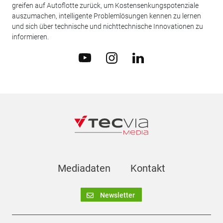
greifen auf Autoflotte zurück, um Kostensenkungspotenziale
auszumachen, intelligente Problemlösungen kennen zu lernen
und sich über technische und nichttechnische Innovationen zu
informieren.
Mediadaten
Kontakt
Newsletter