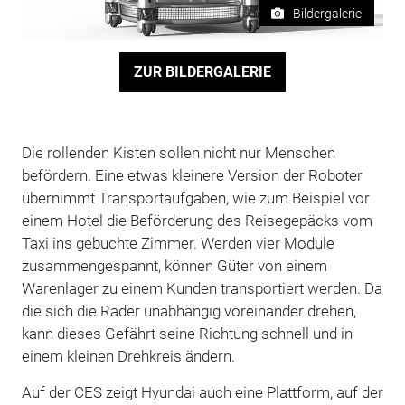
Bildergalerie
ZUR BILDERGALERIE
Die rollenden Kisten sollen nicht nur Menschen
befördern. Eine etwas kleinere Version der Roboter
übernimmt Transportaufgaben, wie zum Beispiel vor
einem Hotel die Beförderung des Reisegepäcks vom
Taxi ins gebuchte Zimmer. Werden vier Module
zusammengespannt, können Güter von einem
Warenlager zu einem Kunden transportiert werden. Da
die sich die Räder unabhängig voreinander drehen,
kann dieses Gefährt seine Richtung schnell und in
einem kleinen Drehkreis ändern.
Auf der CES zeigt Hyundai auch eine Plattform, auf der