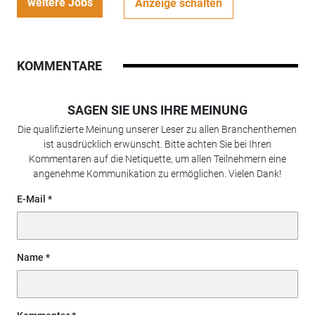
weitere Jobs
Anzeige schalten
KOMMENTARE
SAGEN SIE UNS IHRE MEINUNG
Die qualifizierte Meinung unserer Leser zu allen Branchenthemen
ist ausdrücklich erwünscht. Bitte achten Sie bei Ihren
Kommentaren auf die Netiquette, um allen Teilnehmern eine
angenehme Kommunikation zu ermöglichen. Vielen Dank!
E-Mail
Name