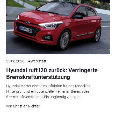
23.06.2026
#Werkstatt
Hyundai ruft i20 zurück: Verringerte
Bremskraftunterstützung
Hyundai startet eine Rückrufaktion für das Modell i20.
Hintergrund ist ein potenzieller Fehler im Bereich des
Bremskraftverstärkers: Ein ungünstig verlegter...
von
Christian Richter