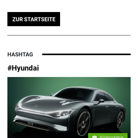
ZUR STARTSEITE
HASHTAG
#Hyundai
Bildergalerie