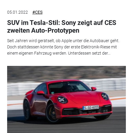
05.01.2022
#CES
SUV im Tesla-Stil: Sony zeigt auf CES
zweiten Auto-Prototypen
Seit Jahren wird gerätselt, ob Apple unter die Autobauer geht.
Doch stattdessen könnte Sony der erste Elektronik-Riese mit
einem eigenen Fahrzeug werden. Unterdessen setzt der...