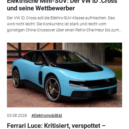
Elektrische Mini-SUV: Der VW ID .Cross
und seine Wettbewerber
Der VW ID. Cross soll die Elektro-SUV-Klasse aufmischen. Das
wird nicht leicht: Die Konkurrenz ist stark und reicht vom
günstigen China-Crossover über einen Retro-Charmeur bis zum...
03.08.2026
#Elektromobilität
Ferrari Luce: Kritisiert, verspottet –