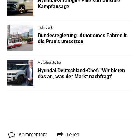
Hyundai-Strategie: Eine koreanische
Kampfansage
Fuhrpark
Bundesregierung: Autonomes Fahren in
die Praxis umsetzen
Autohersteller
Hyundai Deutschland-Chef: "Wir bieten
das an, was der Markt nachfragt"
Kommentare
Teilen