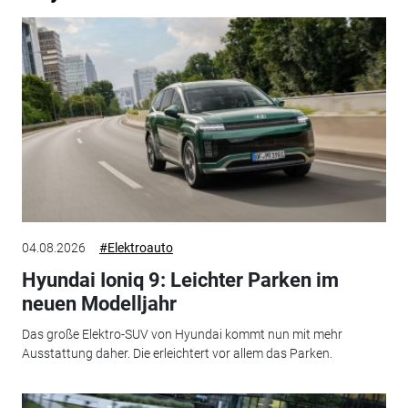
04.08.2026
#Elektroauto
Hyundai Ioniq 9: Leichter Parken im
neuen Modelljahr
Das große Elektro-SUV von Hyundai kommt nun mit mehr
Ausstattung daher. Die erleichtert vor allem das Parken.