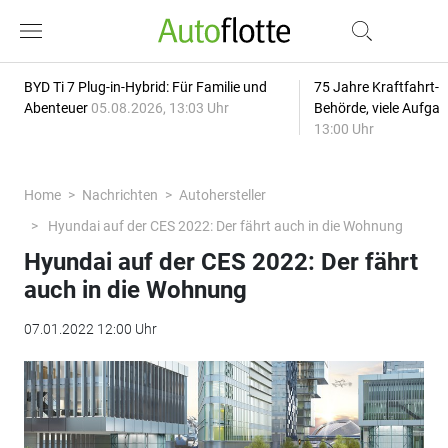
BYD Ti 7 Plug-in-Hybrid: Für Familie und
75 Jahre Kraftfahrt-
Abenteuer
05.08.2026, 13:03 Uhr
Behörde, viele Aufga
13:00 Uhr
Home
Nachrichten
Autohersteller
Hyundai auf der CES 2022: Der fährt auch in die Wohnung
Hyundai auf der CES 2022: Der fährt
auch in die Wohnung
07.01.2022 12:00 Uhr