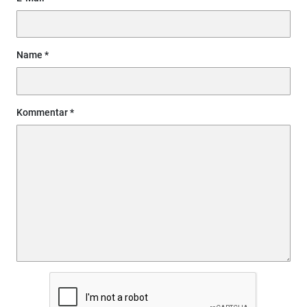
Name
Kommentar