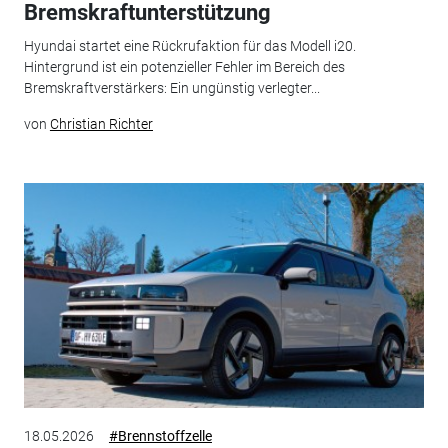
Bremskraftunterstützung
Hyundai startet eine Rückrufaktion für das Modell i20.
Hintergrund ist ein potenzieller Fehler im Bereich des
Bremskraftverstärkers: Ein ungünstig verlegter...
von
Christian Richter
18.05.2026
#Brennstoffzelle