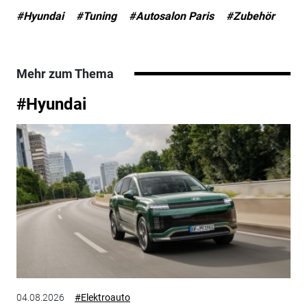
#Hyundai
#Tuning
#Autosalon Paris
#Zubehör
Mehr zum Thema
#Hyundai
04.08.2026
#Elektroauto