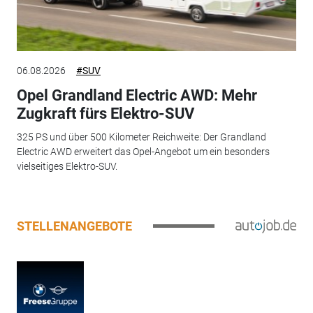
06.08.2026
#SUV
Opel Grandland Electric AWD: Mehr
Zugkraft fürs Elektro-SUV
325 PS und über 500 Kilometer Reichweite: Der Grandland
Electric AWD erweitert das Opel-Angebot um ein besonders
vielseitiges Elektro-SUV.
STELLENANGEBOTE