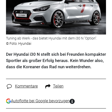
Tuning ab Werk - das bietet Hyundai mit dem i30 N "Option".
© Foto: Hyundai
Der Hyundai i30 N stellt sich bei Freunden kompakter
Sportler als großer Erfolg heraus. Kein Wunder also,
dass die Koreaner das Rad nun weiterdrehen.
Kommentare
Teilen
Autoflotte bei Google bevorzugen