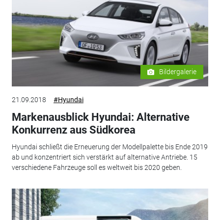
Bildergalerie
21.09.2018
#Hyundai
Markenausblick Hyundai: Alternative
Konkurrenz aus Südkorea
Hyundai schließt die Erneuerung der Modellpalette bis Ende 2019
ab und konzentriert sich verstärkt auf alternative Antriebe. 15
verschiedene Fahrzeuge soll es weltweit bis 2020 geben.