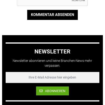
KOMMENTAR ABSENDEN
NEWSLETTER
Newsletter abonnieren und keine Branchen-News mehr
verpassen.
ABONNIEREN