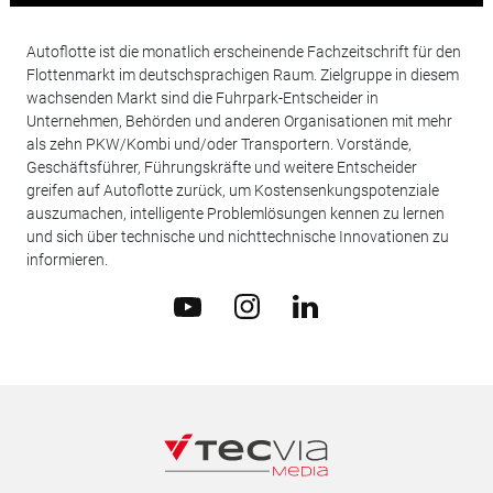
Autoflotte ist die monatlich erscheinende Fachzeitschrift für den
Flottenmarkt im deutschsprachigen Raum. Zielgruppe in diesem
wachsenden Markt sind die Fuhrpark-Entscheider in
Unternehmen, Behörden und anderen Organisationen mit mehr
als zehn PKW/Kombi und/oder Transportern. Vorstände,
Geschäftsführer, Führungskräfte und weitere Entscheider
greifen auf Autoflotte zurück, um Kostensenkungspotenziale
auszumachen, intelligente Problemlösungen kennen zu lernen
und sich über technische und nichttechnische Innovationen zu
informieren.