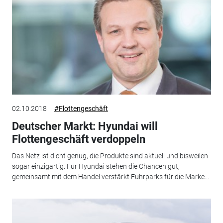
02.10.2018
#Flottengeschäft
Deutscher Markt: Hyundai will
Flottengeschäft verdoppeln
Das Netz ist dicht genug, die Produkte sind aktuell und bisweilen
sogar einzigartig. Für Hyundai stehen die Chancen gut,
gemeinsamt mit dem Handel verstärkt Fuhrparks für die Marke...