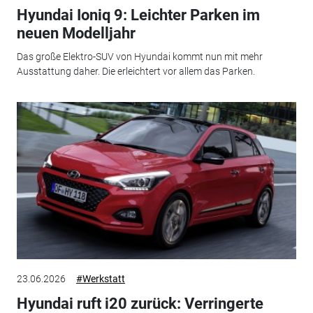
Hyundai Ioniq 9: Leichter Parken im
neuen Modelljahr
Das große Elektro-SUV von Hyundai kommt nun mit mehr
Ausstattung daher. Die erleichtert vor allem das Parken.
23.06.2026
#Werkstatt
Hyundai ruft i20 zurück: Verringerte