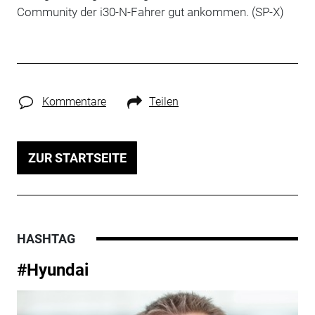
Community der i30-N-Fahrer gut ankommen. (SP-X)
Kommentare
Teilen
ZUR STARTSEITE
HASHTAG
#Hyundai