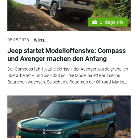
Bildergalerie
05.08.2026
#Jeep
Jeep startet Modelloffensive: Compass
und Avenger machen den Anfang
Der Compass fährt jetzt elektrisch, der Avenger wurde gründlich
überarbeitet – und bis 2030 soll die Modellpalette auf sechs
Baureihen wachsen. So sieht die Roadmap der Offroad-Marke...