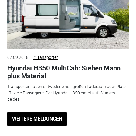
07.09.2018
#Transporter
Hyundai H350 MultiCab: Sieben Mann
plus Material
Transporter haben entweder einen großen Laderaum oder Platz
für viele Passagiere. Der Hyundai H350 bietet auf Wunsch
beides.
WEITERE MELDUNGEN