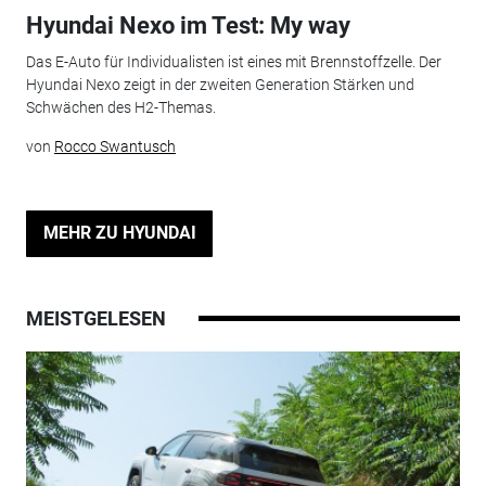
Hyundai Nexo im Test: My way
Das E-Auto für Individualisten ist eines mit Brennstoffzelle. Der
Hyundai Nexo zeigt in der zweiten Generation Stärken und
Schwächen des H2-Themas.
von
Rocco Swantusch
MEHR ZU HYUNDAI
MEISTGELESEN