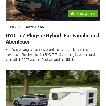
Bildergalerie
05.08.2026
#BYD-Handel
BYD Ti 7 Plug-in-Hybrid: Für Familie und
Abenteuer
Fünf Meter lang, sieben Sitze und bis zu 119 Kilometer rein
elektrische Reichweite: Der BYD Ti 7 ist vielseitig talentiert und
vermutlich 2027 auch in Deutschland erhältlich.