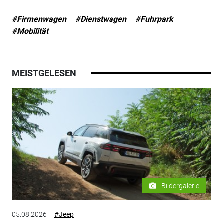
#Firmenwagen
#Dienstwagen
#Fuhrpark
#Mobilität
MEISTGELESEN
Bildergalerie
05.08.2026
#Jeep