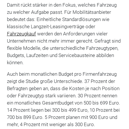
Damit rückt stärker in den Fokus, welches Fahrzeug
zu welcher Aufgabe passt. Für Mobilitätsanbieter
bedeutet das: Einheitliche Standardlösungen wie
klassische Langzeit-Leasingverträge oder
Fahrzeugkauf
werden den Anforderungen vieler
Unternehmen nicht mehr immer gerecht. Gefragt sind
flexible Modelle, die unterschiedliche Fahrzeugtypen,
Budgets, Laufzeiten und Servicebausteine abbilden
können.
Auch beim monatlichen Budget pro Firmenfahrzeug
zeigt die Studie große Unterschiede. 37 Prozent der
Befragten geben an, dass die Kosten je nach Position
oder Fahrzeugtyp stark variieren. 30 Prozent nennen
ein monatliches Gesamtbudget von 500 bis 699 Euro.
14 Prozent liegen bei 300 bis 499 Euro, 10 Prozent bei
700 bis 899 Euro. 5 Prozent planen mit 900 Euro und
mehr, 4 Prozent mit weniger als 300 Euro.