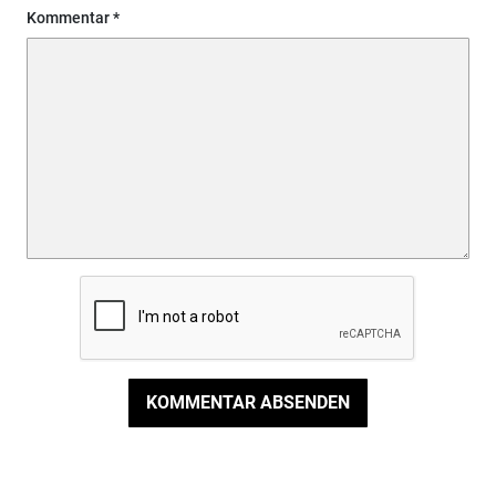
Kommentar
KOMMENTAR ABSENDEN