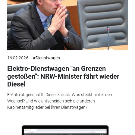
16.02.2026
#Dienstwagen
Elektro-Dienstwagen "an Grenzen
gestoßen": NRW-Minister fährt wieder
Diesel
E-Auto abgeschafft, Diesel zurück: Was steckt hinter dem
Wechsel? Und wie entscheiden sich die anderen
Kabinettsmitglieder bei ihren Dienstwagen?