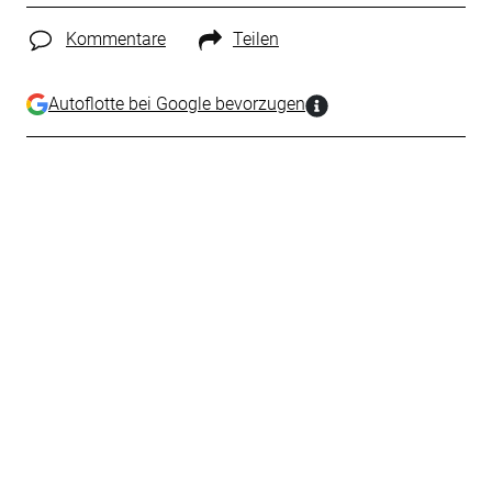
Kommentare
Teilen
Autoflotte bei Google bevorzugen