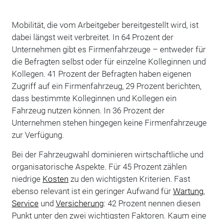
Mobilität, die vom Arbeitgeber bereitgestellt wird, ist
dabei längst weit verbreitet. In 64 Prozent der
Unternehmen gibt es Firmenfahrzeuge – entweder für
die Befragten selbst oder für einzelne Kolleginnen und
Kollegen. 41 Prozent der Befragten haben eigenen
Zugriff auf ein Firmenfahrzeug, 29 Prozent berichten,
dass bestimmte Kolleginnen und Kollegen ein
Fahrzeug nutzen können. In 36 Prozent der
Unternehmen stehen hingegen keine Firmenfahrzeuge
zur Verfügung.
Bei der Fahrzeugwahl dominieren wirtschaftliche und
organisatorische Aspekte. Für 45 Prozent zählen
niedrige
Kosten
zu den wichtigsten Kriterien. Fast
ebenso relevant ist ein geringer Aufwand für
Wartung
,
Service
und
Versicherung
: 42 Prozent nennen diesen
Punkt unter den zwei wichtigsten Faktoren. Kaum eine