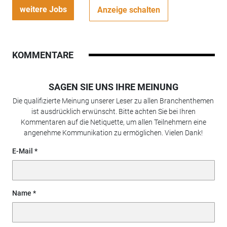
weitere Jobs
Anzeige schalten
KOMMENTARE
SAGEN SIE UNS IHRE MEINUNG
Die qualifizierte Meinung unserer Leser zu allen Branchenthemen
ist ausdrücklich erwünscht. Bitte achten Sie bei Ihren
Kommentaren auf die Netiquette, um allen Teilnehmern eine
angenehme Kommunikation zu ermöglichen. Vielen Dank!
E-Mail
Name