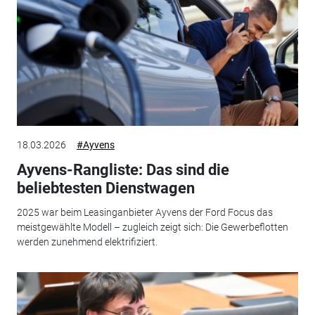
18.03.2026
#Ayvens
Ayvens-Rangliste: Das sind die
beliebtesten Dienstwagen
2025 war beim Leasinganbieter Ayvens der Ford Focus das
meistgewählte Modell – zugleich zeigt sich: Die Gewerbeflotten
werden zunehmend elektrifiziert.