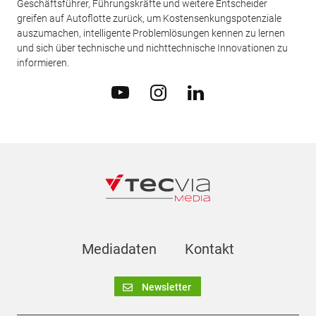
Geschäftsführer, Führungskräfte und weitere Entscheider
greifen auf Autoflotte zurück, um Kostensenkungspotenziale
auszumachen, intelligente Problemlösungen kennen zu lernen
und sich über technische und nichttechnische Innovationen zu
informieren.
Mediadaten
Kontakt
Newsletter