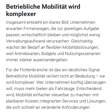
Betriebliche Mobilität wird
komplexer
Insgesamt entsteht ein klares Bild: Unternehmen
erwarten Firmenwagen, die zur jeweiligen Aufgabe
passen, wirtschaftlich bleiben und möglichst wenig
Verwaltungsaufwand verursachen. Gleichzeitig
wächst der Bedarf an flexiblen Mobilitätslösungen,
weil Antriebsarten, Budgets und Nutzungsszenarien
immer stärker auseinandergehen.
Für die Flottenbranche ist das ein deutliches Signal.
Betriebliche Mobilität verliert nicht an Bedeutung – sie
wird komplexer. Wer Unternehmen künftig überzeugen
will, muss mehr bieten als Fahrzeuge. Entscheidend
wird, Mobilität einfacher steuerbar zu machen: mit
planbaren Kosten, integrierten Services und Lösungen,
die sich schnell an veränderte Anforderungen