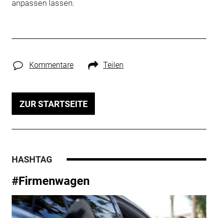
anpassen lassen.
Kommentare
Teilen
ZUR STARTSEITE
HASHTAG
#Firmenwagen