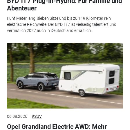
BYD Ti 7 Plug-in-Hybrid: Für Familie und
Abenteuer
Fünf Meter lang, sieben Sitze und bis zu 119 Kilometer rein
elektrische Reichweite: Der BYD Ti 7 ist vielseitig talentiert und
vermutlich 2027 auch in Deutschland erhältlich.
06.08.2026
#SUV
Opel Grandland Electric AWD: Mehr