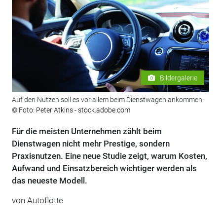
Bildergalerie
Auf den Nutzen soll es vor allem beim Dienstwagen ankommen.
© Foto: Peter Atkins - stock.adobe.com
Für die meisten Unternehmen zählt beim
Dienstwagen nicht mehr Prestige, sondern
Praxisnutzen. Eine neue Studie zeigt, warum Kosten,
Aufwand und Einsatzbereich wichtiger werden als
das neueste Modell.
von
Autoflotte