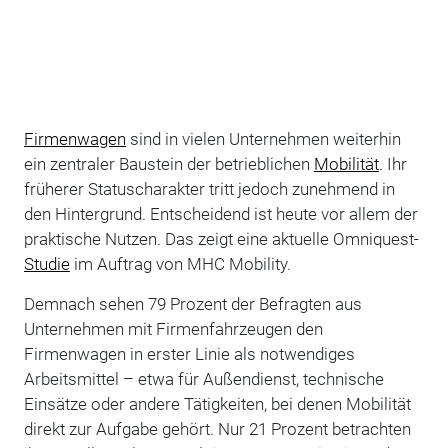
Firmenwagen
sind in vielen Unternehmen weiterhin
ein zentraler Baustein der betrieblichen
Mobilität
. Ihr
früherer Statuscharakter tritt jedoch zunehmend in
den Hintergrund. Entscheidend ist heute vor allem der
praktische Nutzen. Das zeigt eine aktuelle Omniquest-
Studie
im Auftrag von MHC Mobility.
Demnach sehen 79 Prozent der Befragten aus
Unternehmen mit Firmenfahrzeugen den
Firmenwagen in erster Linie als notwendiges
Arbeitsmittel – etwa für Außendienst, technische
Einsätze oder andere Tätigkeiten, bei denen Mobilität
direkt zur Aufgabe gehört. Nur 21 Prozent betrachten