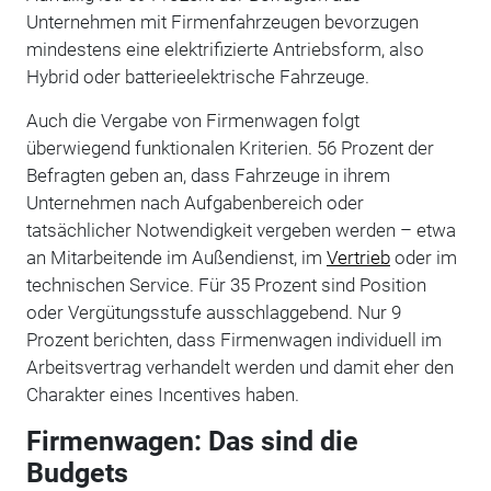
Unternehmen mit Firmenfahrzeugen bevorzugen
mindestens eine elektrifizierte Antriebsform, also
Hybrid oder batterieelektrische Fahrzeuge.
Auch die Vergabe von Firmenwagen folgt
überwiegend funktionalen Kriterien. 56 Prozent der
Befragten geben an, dass Fahrzeuge in ihrem
Unternehmen nach Aufgabenbereich oder
tatsächlicher Notwendigkeit vergeben werden – etwa
an Mitarbeitende im Außendienst, im
Vertrieb
oder im
technischen Service. Für 35 Prozent sind Position
oder Vergütungsstufe ausschlaggebend. Nur 9
Prozent berichten, dass Firmenwagen individuell im
Arbeitsvertrag verhandelt werden und damit eher den
Charakter eines Incentives haben.
Firmenwagen: Das sind die
Budgets