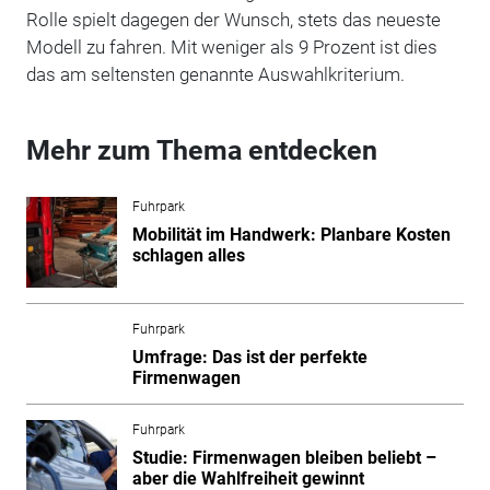
Rolle spielt dagegen der Wunsch, stets das neueste
Modell zu fahren. Mit weniger als 9 Prozent ist dies
das am seltensten genannte Auswahlkriterium.
Mehr zum Thema entdecken
Fuhrpark
Mobilität im Handwerk: Planbare Kosten
schlagen alles
Fuhrpark
Umfrage: Das ist der perfekte
Firmenwagen
Fuhrpark
Studie: Firmenwagen bleiben beliebt –
aber die Wahlfreiheit gewinnt