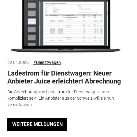
22.01.2026
#Dienstwagen
Ladestrom für Dienstwagen: Neuer
Anbieter Juice erleichtert Abrechnung
Die Abrechnung von Ladestrom für Dienstwagen kann
kompliziert sein. Ein Anbieter aus der Schweiz will sie nun
vereinfachen.
WEITERE MELDUNGEN