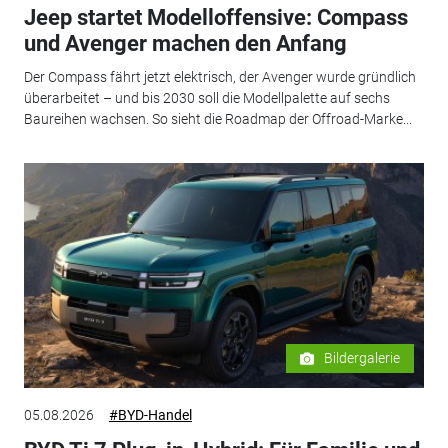
Jeep startet Modelloffensive: Compass
und Avenger machen den Anfang
Der Compass fährt jetzt elektrisch, der Avenger wurde gründlich
überarbeitet – und bis 2030 soll die Modellpalette auf sechs
Baureihen wachsen. So sieht die Roadmap der Offroad-Marke...
Bildergalerie
05.08.2026
#BYD-Handel