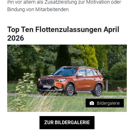
ihn vor allem als Zusatzleistung zur Motivation oder
Bindung von Mitarbeitenden.
Top Ten Flottenzulassungen April
2026
Bildergalerie
ZUR BILDERGALERIE