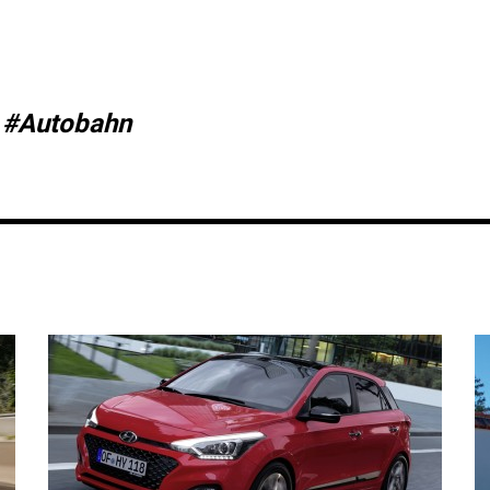
#Autobahn