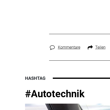
Kommentare
Teilen
HASHTAG
#Autotechnik