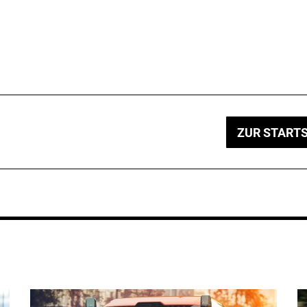
ZUR STARTS