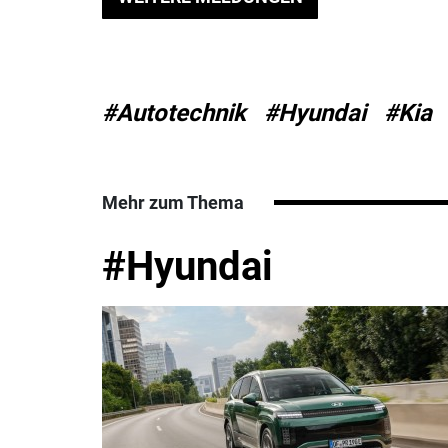
#Autotechnik
#Hyundai
#Kia
Mehr zum Thema
#Hyundai