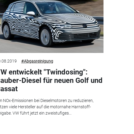
.08.2019
#Abgasreinigung
W entwickelt "Twindosing":
auber-Diesel für neuen Golf und
assat
 NOx-Emissionen bei Dieselmotoren zu reduzieren,
tzen viele Hersteller auf die motornahe Harnstoff-
igabe. VW führt jetzt ein zweistufiges...