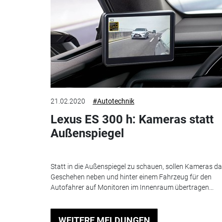
21.02.2020
#Autotechnik
Lexus ES 300 h: Kameras statt
Außenspiegel
Statt in die Außenspiegel zu schauen, sollen Kameras d
Geschehen neben und hinter einem Fahrzeug für den
Autofahrer auf Monitoren im Innenraum übertragen...
WEITERE MELDUNGEN