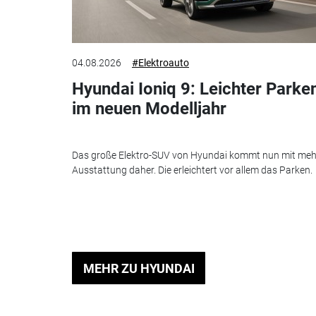
04.08.2026
#Elektroauto
Hyundai Ioniq 9: Leichter Parke
im neuen Modelljahr
Das große Elektro-SUV von Hyundai kommt nun mit meh
Ausstattung daher. Die erleichtert vor allem das Parken.
MEHR ZU HYUNDAI