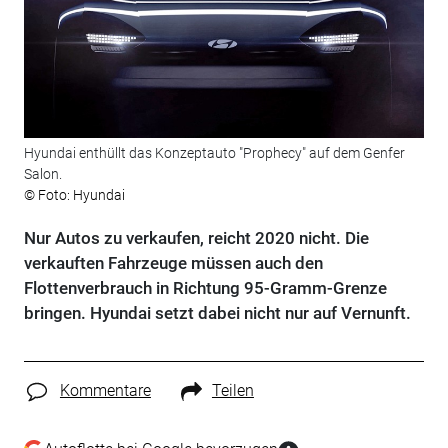
Hyundai enthüllt das Konzeptauto "Prophecy" auf dem Genfer
Salon.
© Foto: Hyundai
Nur Autos zu verkaufen, reicht 2020 nicht. Die
verkauften Fahrzeuge müssen auch den
Flottenverbrauch in Richtung 95-Gramm-Grenze
bringen. Hyundai setzt dabei nicht nur auf Vernunft.
Kommentare
Teilen