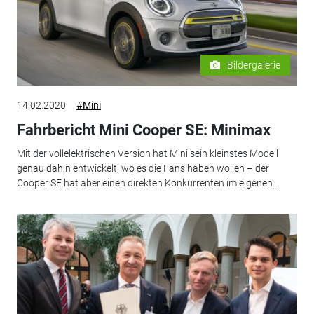
Bildergalerie
14.02.2020
#Mini
Fahrbericht Mini Cooper SE: Minimax
Mit der vollelektrischen Version hat Mini sein kleinstes Modell
genau dahin entwickelt, wo es die Fans haben wollen – der
Cooper SE hat aber einen direkten Konkurrenten im eigenen...