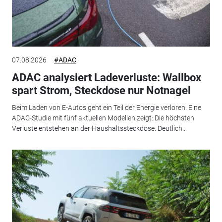
07.08.2026
#ADAC
ADAC analysiert Ladeverluste: Wallbox
spart Strom, Steckdose nur Notnagel
Beim Laden von E-Autos geht ein Teil der Energie verloren. Eine
ADAC-Studie mit fünf aktuellen Modellen zeigt: Die höchsten
Verluste entstehen an der Haushaltssteckdose. Deutlich...