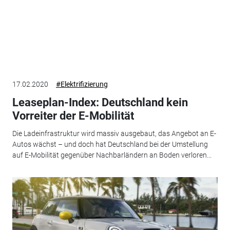
17.02.2020
#Elektrifizierung
Leaseplan-Index: Deutschland kein
Vorreiter der E-Mobilität
Die Ladeinfrastruktur wird massiv ausgebaut, das Angebot an E-
Autos wächst – und doch hat Deutschland bei der Umstellung
auf E-Mobilität gegenüber Nachbarländern an Boden verloren...