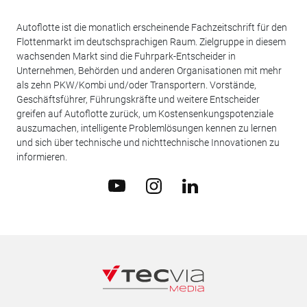
Autoflotte ist die monatlich erscheinende Fachzeitschrift für den
Flottenmarkt im deutschsprachigen Raum. Zielgruppe in diesem
wachsenden Markt sind die Fuhrpark-Entscheider in
Unternehmen, Behörden und anderen Organisationen mit mehr
als zehn PKW/Kombi und/oder Transportern. Vorstände,
Geschäftsführer, Führungskräfte und weitere Entscheider
greifen auf Autoflotte zurück, um Kostensenkungspotenziale
auszumachen, intelligente Problemlösungen kennen zu lernen
und sich über technische und nichttechnische Innovationen zu
informieren.