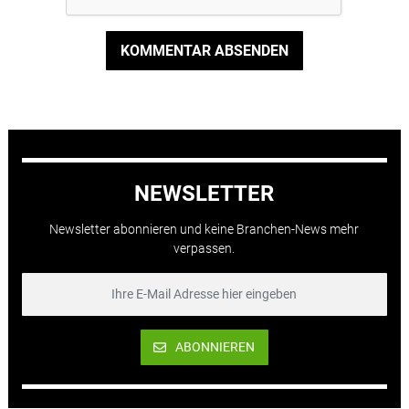
KOMMENTAR ABSENDEN
NEWSLETTER
Newsletter abonnieren und keine Branchen-News mehr
verpassen.
ABONNIEREN