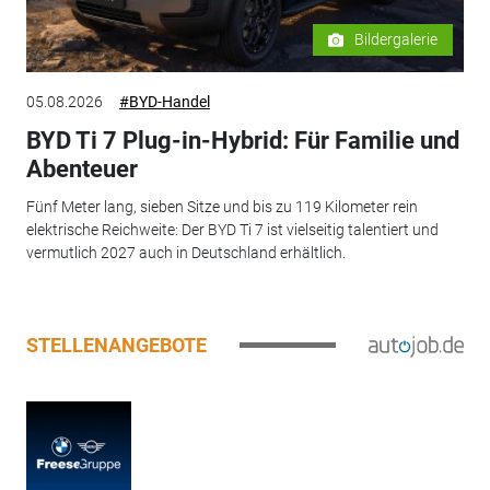
Bildergalerie
05.08.2026
#BYD-Handel
BYD Ti 7 Plug-in-Hybrid: Für Familie und
Abenteuer
Fünf Meter lang, sieben Sitze und bis zu 119 Kilometer rein
elektrische Reichweite: Der BYD Ti 7 ist vielseitig talentiert und
vermutlich 2027 auch in Deutschland erhältlich.
STELLENANGEBOTE