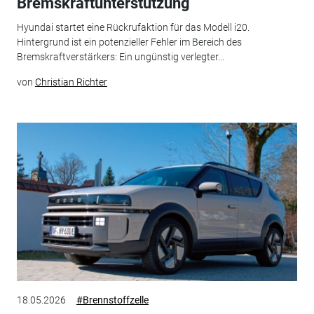
Bremskraftunterstützung
Hyundai startet eine Rückrufaktion für das Modell i20.
Hintergrund ist ein potenzieller Fehler im Bereich des
Bremskraftverstärkers: Ein ungünstig verlegter...
von
Christian Richter
18.05.2026
#Brennstoffzelle