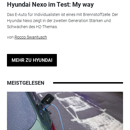
Hyundai Nexo im Test: My way
Das E-Auto für Individualisten ist eines mit Brennstoffzelle. Der
Hyundai Nexo zeigt in der zweiten Generation Stärken und
Schwächen des H2-Themas.
von
Rocco Swantusch
MEHR ZU HYUNDAI
MEISTGELESEN