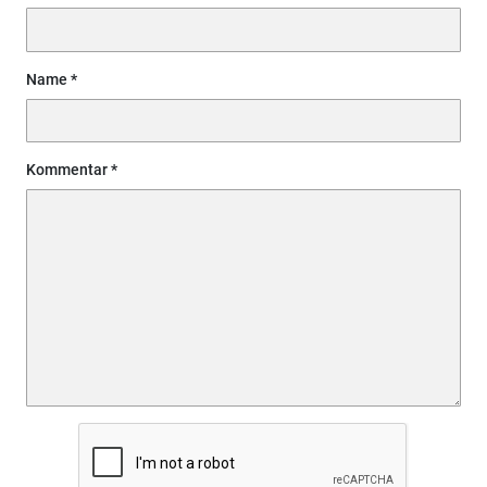
Name
Kommentar