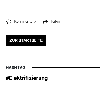
Kommentare
Teilen
ZUR STARTSEITE
HASHTAG
#Elektrifizierung