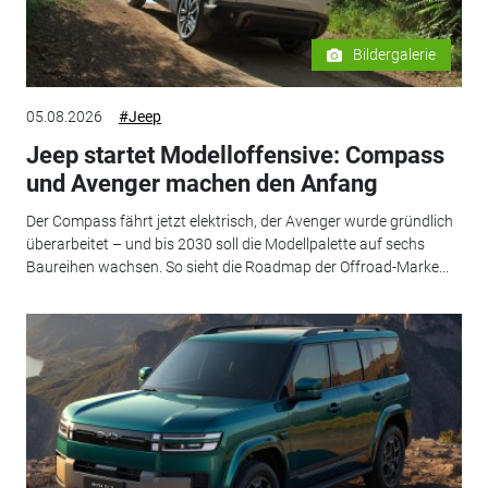
Bildergalerie
05.08.2026
#Jeep
Jeep startet Modelloffensive: Compass
und Avenger machen den Anfang
Der Compass fährt jetzt elektrisch, der Avenger wurde gründlich
überarbeitet – und bis 2030 soll die Modellpalette auf sechs
Baureihen wachsen. So sieht die Roadmap der Offroad-Marke...