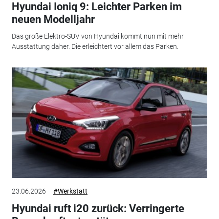
Hyundai Ioniq 9: Leichter Parken im
neuen Modelljahr
Das große Elektro-SUV von Hyundai kommt nun mit mehr
Ausstattung daher. Die erleichtert vor allem das Parken.
23.06.2026
#Werkstatt
Hyundai ruft i20 zurück: Verringerte