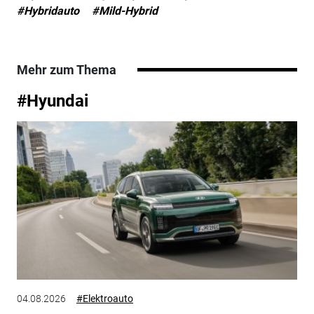
#Hybridauto
#Mild-Hybrid
Mehr zum Thema
#Hyundai
04.08.2026
#Elektroauto