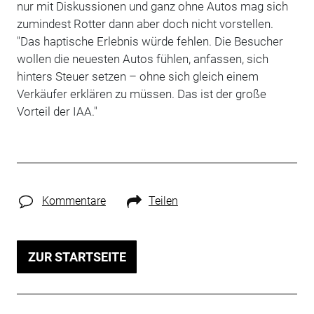
nur mit Diskussionen und ganz ohne Autos mag sich
zumindest Rotter dann aber doch nicht vorstellen.
"Das haptische Erlebnis würde fehlen. Die Besucher
wollen die neuesten Autos fühlen, anfassen, sich
hinters Steuer setzen – ohne sich gleich einem
Verkäufer erklären zu müssen. Das ist der große
Vorteil der IAA."
Kommentare
Teilen
ZUR STARTSEITE