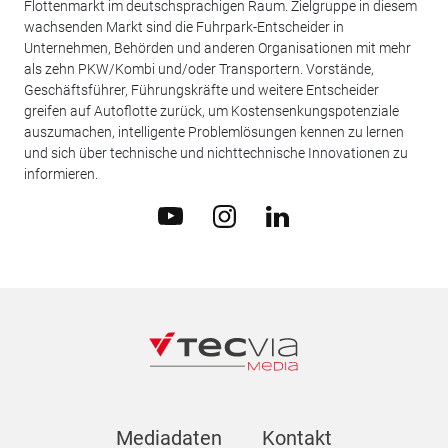
Flottenmarkt im deutschsprachigen Raum. Zielgruppe in diesem
wachsenden Markt sind die Fuhrpark-Entscheider in
Unternehmen, Behörden und anderen Organisationen mit mehr
als zehn PKW/Kombi und/oder Transportern. Vorstände,
Geschäftsführer, Führungskräfte und weitere Entscheider
greifen auf Autoflotte zurück, um Kostensenkungspotenziale
auszumachen, intelligente Problemlösungen kennen zu lernen
und sich über technische und nichttechnische Innovationen zu
informieren.
Mediadaten
Kontakt