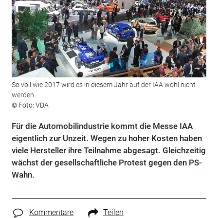
So voll wie 2017 wird es in diesem Jahr auf der IAA wohl nicht
werden.
© Foto: VDA
Für die Automobilindustrie kommt die Messe IAA
eigentlich zur Unzeit. Wegen zu hoher Kosten haben
viele Hersteller ihre Teilnahme abgesagt. Gleichzeitig
wächst der gesellschaftliche Protest gegen den PS-
Wahn.
Kommentare
Teilen