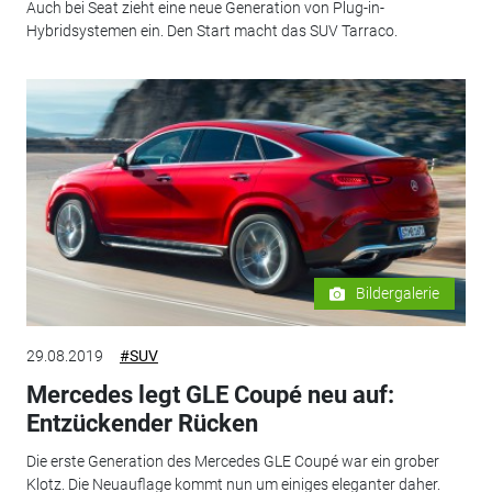
Auch bei Seat zieht eine neue Generation von Plug-in-
Hybridsystemen ein. Den Start macht das SUV Tarraco.
Bildergalerie
29.08.2019
#SUV
Mercedes legt GLE Coupé neu auf:
Entzückender Rücken
Die erste Generation des Mercedes GLE Coupé war ein grober
Klotz. Die Neuauflage kommt nun um einiges eleganter daher.