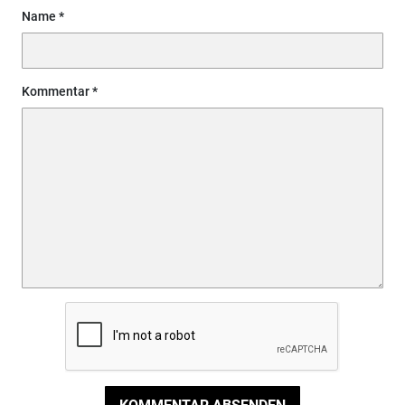
Name
Kommentar