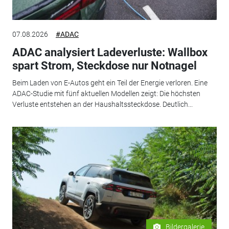
07.08.2026
#ADAC
ADAC analysiert Ladeverluste: Wallbox
spart Strom, Steckdose nur Notnagel
Beim Laden von E-Autos geht ein Teil der Energie verloren. Eine
ADAC-Studie mit fünf aktuellen Modellen zeigt: Die höchsten
Verluste entstehen an der Haushaltssteckdose. Deutlich...
Bildergalerie