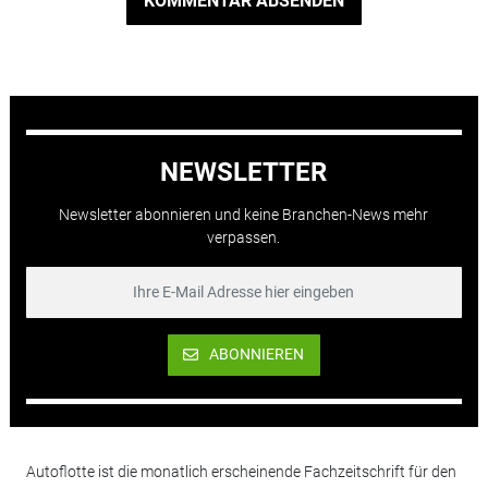
KOMMENTAR ABSENDEN
NEWSLETTER
Newsletter abonnieren und keine Branchen-News mehr
verpassen.
ABONNIEREN
Autoflotte ist die monatlich erscheinende Fachzeitschrift für den