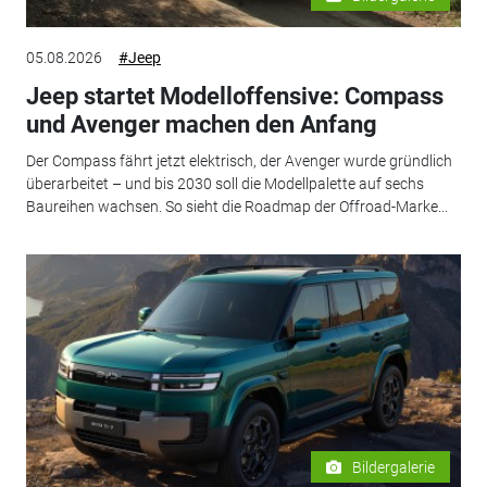
05.08.2026
#Jeep
Jeep startet Modelloffensive: Compass
und Avenger machen den Anfang
Der Compass fährt jetzt elektrisch, der Avenger wurde gründlich
überarbeitet – und bis 2030 soll die Modellpalette auf sechs
Baureihen wachsen. So sieht die Roadmap der Offroad-Marke...
Bildergalerie