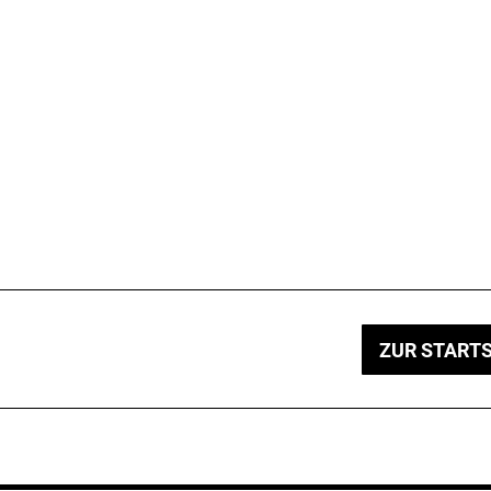
ZUR STARTS