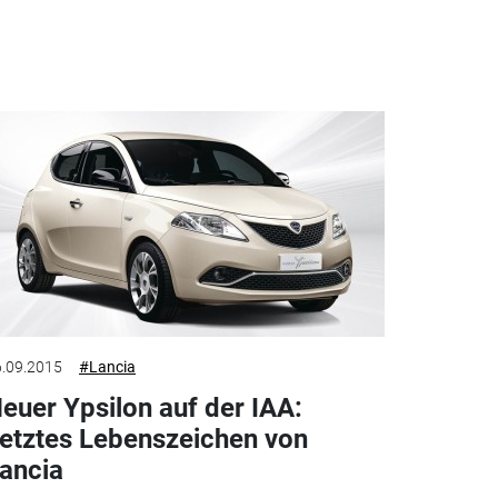
.09.2015
#Lancia
euer Ypsilon auf der IAA:
etztes Lebenszeichen von
ancia