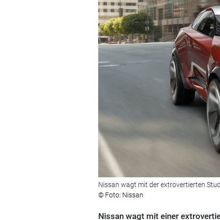
Nissan wagt mit der extrovertierten Stud
© Foto: Nissan
Nissan wagt mit einer extrovertie