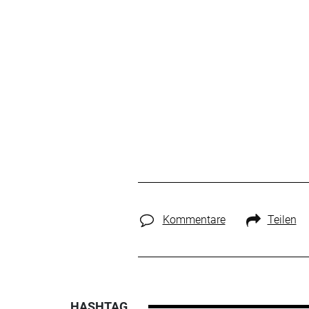
Kommentare
Teilen
HASHTAG