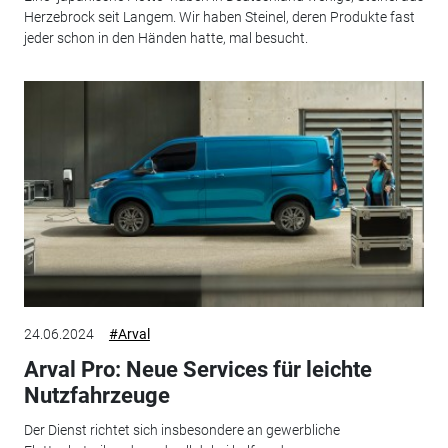
Herzebrock seit Langem. Wir haben Steinel, deren Produkte fast
jeder schon in den Händen hatte, mal besucht.
24.06.2024
#Arval
Arval Pro: Neue Services für leichte
Nutzfahrzeuge
Der Dienst richtet sich insbesondere an gewerbliche