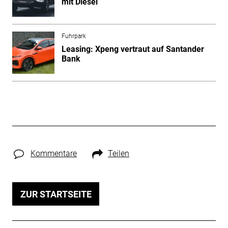
mit Diesel
Fuhrpark
Leasing: Xpeng vertraut auf Santander
Bank
Kommentare
Teilen
ZUR STARTSEITE