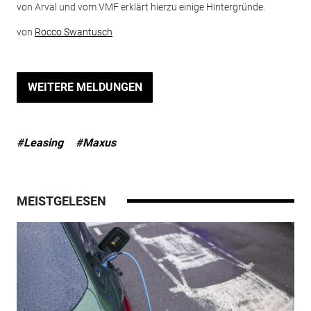
von Arval und vom VMF erklärt hierzu einige Hintergründe.
von
Rocco Swantusch
WEITERE MELDUNGEN
#Leasing
#Maxus
MEISTGELESEN