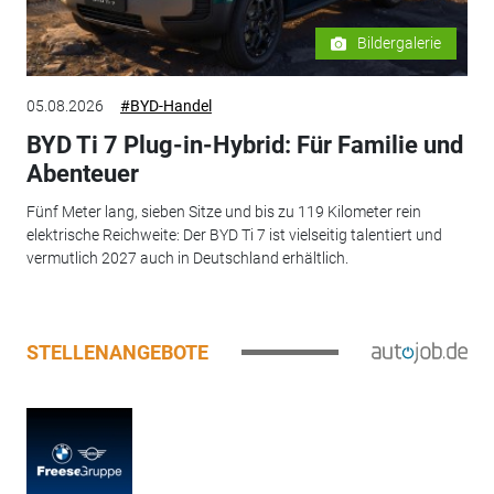
Bildergalerie
05.08.2026
#BYD-Handel
BYD Ti 7 Plug-in-Hybrid: Für Familie und
Abenteuer
Fünf Meter lang, sieben Sitze und bis zu 119 Kilometer rein
elektrische Reichweite: Der BYD Ti 7 ist vielseitig talentiert und
vermutlich 2027 auch in Deutschland erhältlich.
STELLENANGEBOTE