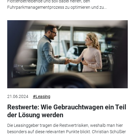
Flottenbetreibende und soll dabei helfen, den
Fuhrparkmanagementprozess zu optimieren und zu...
21.06.2024
#Leasing
Restwerte: Wie Gebrauchtwagen ein Teil
der Lösung werden
Die Leasinggeber tragen die Restwertrisiken, weshalb man hier
besonders auf diese relevanten Punkte blickt. Christian Schüßler