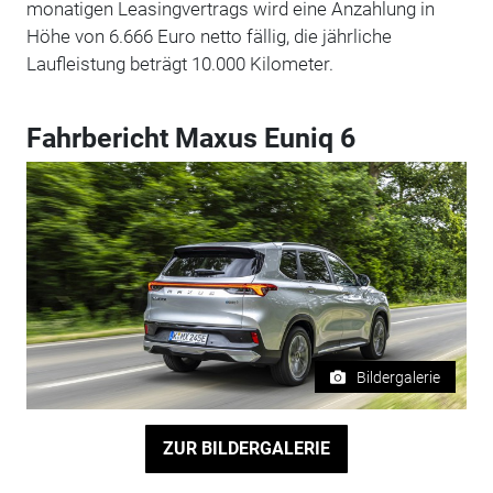
monatigen Leasingvertrags wird eine Anzahlung in
Höhe von 6.666 Euro netto fällig, die jährliche
Laufleistung beträgt 10.000 Kilometer.
Fahrbericht Maxus Euniq 6
Bildergalerie
ZUR BILDERGALERIE