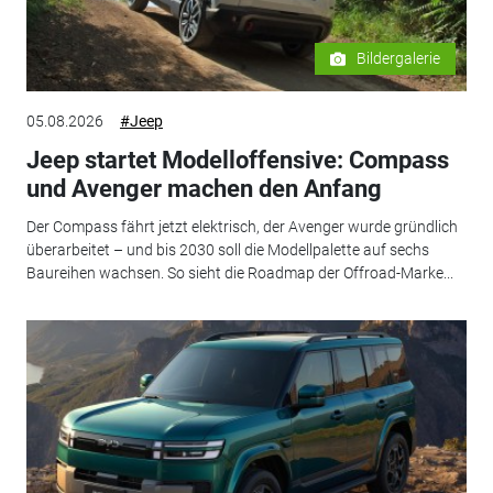
Bildergalerie
05.08.2026
#Jeep
Jeep startet Modelloffensive: Compass
und Avenger machen den Anfang
Der Compass fährt jetzt elektrisch, der Avenger wurde gründlich
überarbeitet – und bis 2030 soll die Modellpalette auf sechs
Baureihen wachsen. So sieht die Roadmap der Offroad-Marke...