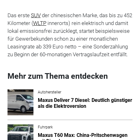
Das erste
SUV
der chinesischen Marke, das bis zu 452
Kilometer (
WLTP
innerorts) rein elektrisch und damit
lokal emissionsfrei zurücklegt, startet beispielsweise
für Gewerbekunden schon zu einer monatlichen
Leasingrate ab 339 Euro netto – eine Sonderzahlung
zu Beginn der 60-monatigen Vertragslaufzeit entfällt.
Mehr zum Thema entdecken
Autohersteller
Maxus Deliver 7 Diesel: Deutlich günstiger
als die Elektroversion
Fuhrpark
Maxus T60 Max: China-Pritschenwagen