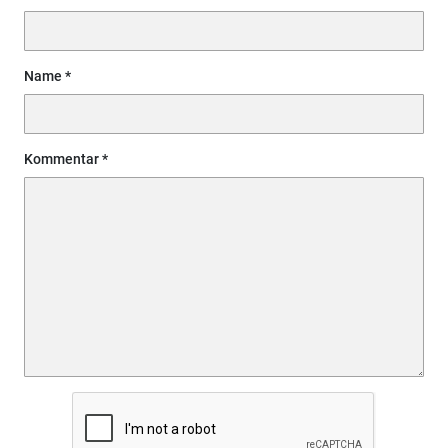
Name
Kommentar