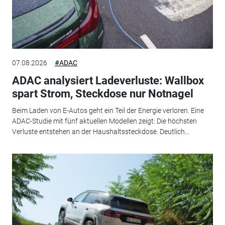
07.08.2026
#ADAC
ADAC analysiert Ladeverluste: Wallbox
spart Strom, Steckdose nur Notnagel
Beim Laden von E-Autos geht ein Teil der Energie verloren. Eine
ADAC-Studie mit fünf aktuellen Modellen zeigt: Die höchsten
Verluste entstehen an der Haushaltssteckdose. Deutlich...