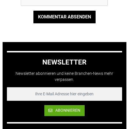
KOMMENTAR ABSENDEN
NEWSLETTER
Newsletter abonnieren und keine Branchen-News mehr
verpassen.
ABONNIEREN