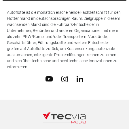
Autoflotte ist die monatlich erscheinende Fachzeitschrift für den
Flottenmarkt im deutschsprachigen Raum. Zielgruppe in diesem
wachsenden Markt sind die Fuhrpark-Entscheider in
Unternehmen, Behörden und anderen Organisationen mit mehr
als zehn PKW/Kombi und/oder Transportern. Vorstände,
Geschäftsführer, Führungskräfte und weitere Entscheider
greifen auf Autoflotte zurück, um Kostensenkungspotenziale
auszumachen, intelligente Problemlösungen kennen zu lernen
und sich über technische und nichttechnische Innovationen zu
informieren.