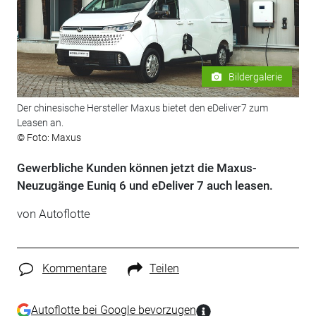
Bildergalerie
Der chinesische Hersteller Maxus bietet den eDeliver7 zum
Leasen an.
© Foto: Maxus
Gewerbliche Kunden können jetzt die Maxus-
Neuzugänge Euniq 6 und eDeliver 7 auch leasen.
von
Autoflotte
Kommentare
Teilen
Autoflotte bei Google bevorzugen