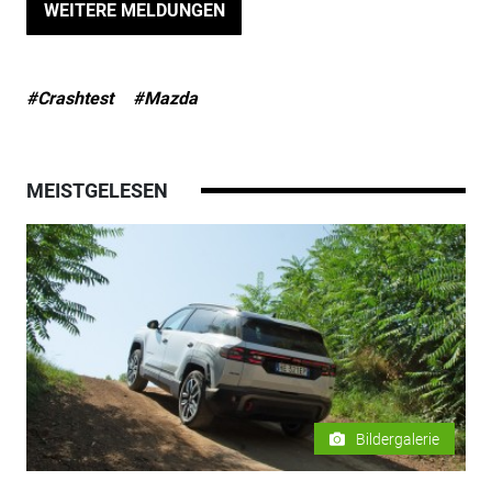
WEITERE MELDUNGEN
#Crashtest
#Mazda
MEISTGELESEN
Bildergalerie