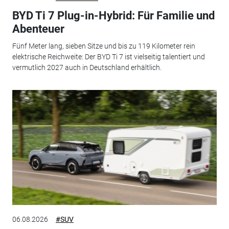
BYD Ti 7 Plug-in-Hybrid: Für Familie und
Abenteuer
Fünf Meter lang, sieben Sitze und bis zu 119 Kilometer rein
elektrische Reichweite: Der BYD Ti 7 ist vielseitig talentiert und
vermutlich 2027 auch in Deutschland erhältlich.
06.08.2026
#SUV