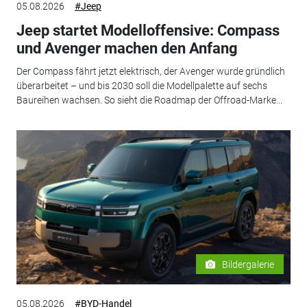
05.08.2026
#Jeep
Jeep startet Modelloffensive: Compass
und Avenger machen den Anfang
Der Compass fährt jetzt elektrisch, der Avenger wurde gründlich
überarbeitet – und bis 2030 soll die Modellpalette auf sechs
Baureihen wachsen. So sieht die Roadmap der Offroad-Marke...
Bildergalerie
05.08.2026
#BYD-Handel