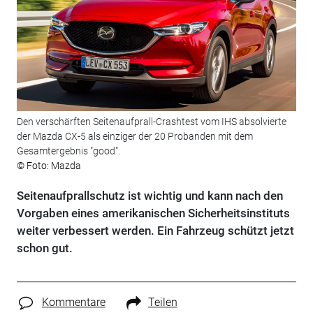
Den verschärften Seitenaufprall-Crashtest vom IHS absolvierte
der Mazda CX-5 als einziger der 20 Probanden mit dem
Gesamtergebnis "good".
© Foto: Mazda
Seitenaufprallschutz ist wichtig und kann nach den
Vorgaben eines amerikanischen Sicherheitsinstituts
weiter verbessert werden. Ein Fahrzeug schützt jetzt
schon gut.
Kommentare
Teilen