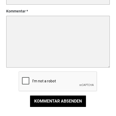
Kommentar
KOMMENTAR ABSENDEN