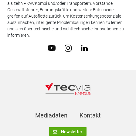
als zehn PKW/Kombi und/oder Transportern. Vorstände,
Geschäftsführer, Führungskräfte und weitere Entscheider
greifen auf Autoflotte zurück, um Kostensenkungspotenziale
auszumachen, intelligente Problemlösungen kennen zu lernen
und sich über technische und nichttechnische Innovationen zu
informieren.
Mediadaten
Kontakt
Newsletter