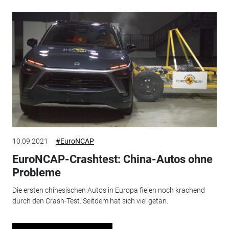
10.09.2021
#EuroNCAP
EuroNCAP-Crashtest: China-Autos ohne
Probleme
Die ersten chinesischen Autos in Europa fielen noch krachend
durch den Crash-Test. Seitdem hat sich viel getan.