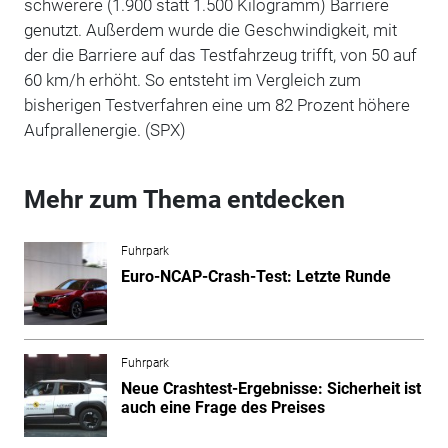
schwerere (1.900 statt 1.500 Kilogramm) Barriere
genutzt. Außerdem wurde die Geschwindigkeit, mit
der die Barriere auf das Testfahrzeug trifft, von 50 auf
60 km/h erhöht. So entsteht im Vergleich zum
bisherigen Testverfahren eine um 82 Prozent höhere
Aufprallenergie. (SPX)
Mehr zum Thema entdecken
Fuhrpark
Euro-NCAP-Crash-Test: Letzte Runde
Fuhrpark
Neue Crashtest-Ergebnisse: Sicherheit ist
auch eine Frage des Preises