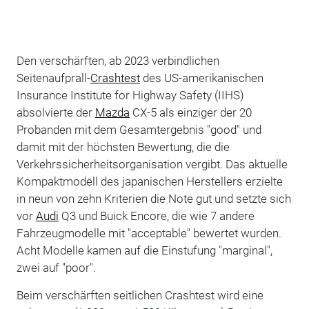
Den verschärften, ab 2023 verbindlichen
Seitenaufprall-
Crashtest
des US-amerikanischen
Insurance Institute for Highway Safety (IIHS)
absolvierte der
Mazda
CX-5 als einziger der 20
Probanden mit dem Gesamtergebnis "good" und
damit mit der höchsten Bewertung, die die
Verkehrssicherheitsorganisation vergibt. Das aktuelle
Kompaktmodell des japanischen Herstellers erzielte
in neun von zehn Kriterien die Note gut und setzte sich
vor
Audi
Q3 und Buick Encore, die wie 7 andere
Fahrzeugmodelle mit "acceptable" bewertet wurden.
Acht Modelle kamen auf die Einstufung "marginal",
zwei auf "poor".
Beim verschärften seitlichen Crashtest wird eine