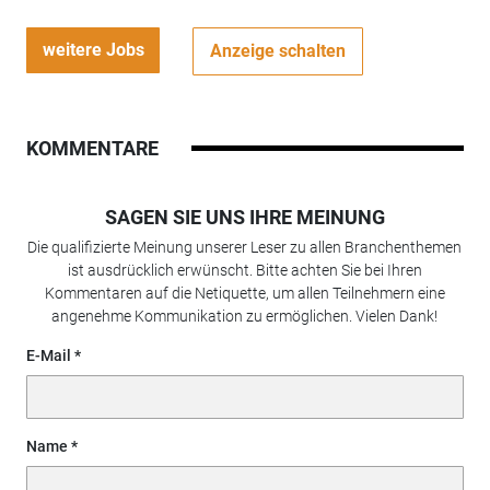
weitere Jobs
Anzeige schalten
KOMMENTARE
SAGEN SIE UNS IHRE MEINUNG
Die qualifizierte Meinung unserer Leser zu allen Branchenthemen
ist ausdrücklich erwünscht. Bitte achten Sie bei Ihren
Kommentaren auf die Netiquette, um allen Teilnehmern eine
angenehme Kommunikation zu ermöglichen. Vielen Dank!
E-Mail
Name