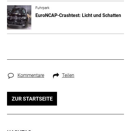
Fuhrpark
EuroNCAP-Crashtest: Licht und Schatten
Kommentare
Teilen
ZUR STARTSEITE