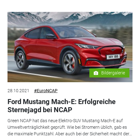
Bildergalerie
28.10.2021
#EuroNCAP
Ford Mustang Mach-E: Erfolgreiche
Sternejagd bei NCAP
Green NCAP hat das neue Elektro-SUV Mustang Mach-E auf
Umweltverträglichkeit geprüft. Wie bei Stromern üblich, gab es
die maximale Punktzahl. Aber auch bei der Sicherheit macht der...