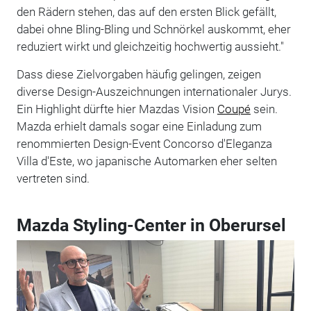
den Rädern stehen, das auf den ersten Blick gefällt,
dabei ohne Bling-Bling und Schnörkel auskommt, eher
reduziert wirkt und gleichzeitig hochwertig aussieht."
Dass diese Zielvorgaben häufig gelingen, zeigen
diverse Design-Auszeichnungen internationaler Jurys.
Ein Highlight dürfte hier Mazdas Vision
Coupé
sein.
Mazda erhielt damals sogar eine Einladung zum
renommierten Design-Event Concorso d'Eleganza
Villa d'Este, wo japanische Automarken eher selten
vertreten sind.
Mazda Styling-Center in Oberursel