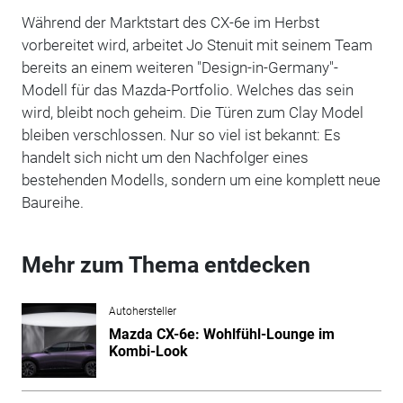
Während der Marktstart des CX-6e im Herbst
vorbereitet wird, arbeitet Jo Stenuit mit seinem Team
bereits an einem weiteren "Design-in-Germany"-
Modell für das Mazda-Portfolio. Welches das sein
wird, bleibt noch geheim. Die Türen zum Clay Model
bleiben verschlossen. Nur so viel ist bekannt: Es
handelt sich nicht um den Nachfolger eines
bestehenden Modells, sondern um eine komplett neue
Baureihe.
Mehr zum Thema entdecken
Autohersteller
Mazda CX-6e: Wohlfühl-Lounge im
Kombi-Look