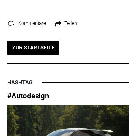
Kommentare
Teilen
ZUR STARTSEITE
HASHTAG
#Autodesign