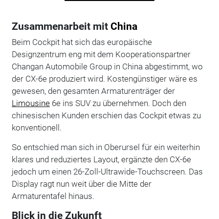
Zusammenarbeit mit
China
Beim Cockpit hat sich das europäische
Designzentrum eng mit dem Kooperationspartner
Changan Automobile Group in China abgestimmt, wo
der CX-6e produziert wird. Kostengünstiger wäre es
gewesen, den gesamten Armaturenträger der
Limousine
6e ins SUV zu übernehmen. Doch den
chinesischen Kunden erschien das Cockpit etwas zu
konventionell.
So entschied man sich in Oberursel für ein weiterhin
klares und reduziertes Layout, ergänzte den CX-6e
jedoch um einen 26-Zoll-Ultrawide-Touchscreen. Das
Display ragt nun weit über die Mitte der
Armaturentafel hinaus.
Blick in die Zukunft