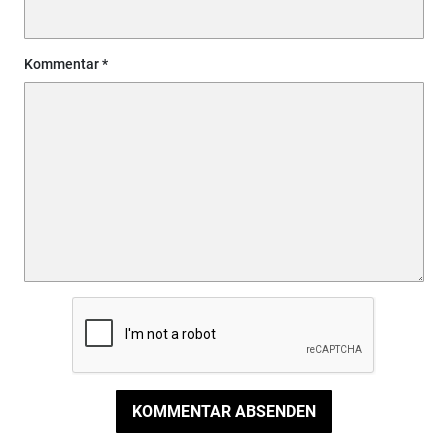
Kommentar
KOMMENTAR ABSENDEN