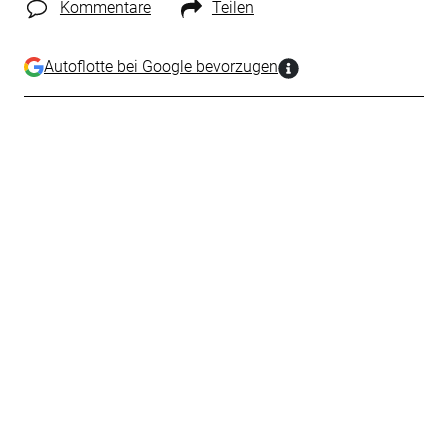
Kommentare
Teilen
Autoflotte bei Google bevorzugen