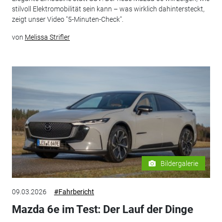
stilvoll Elektromobilität sein kann – was wirklich dahintersteckt,
zeigt unser Video "5-Minuten-Check".
von
Melissa Strifler
Bildergalerie
09.03.2026
#Fahrbericht
Mazda 6e im Test: Der Lauf der Dinge