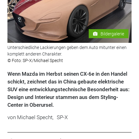
Bildergalerie
Unterschiedliche Lackierungen geben dem Auto mitunter einen
komplett anderen Charakter.
© Foto: SP-X/Michael Specht
Wenn Mazda im Herbst seinen CX-6e in den Handel
schickt, zeichnet das in China gebaute elektrische
SUV eine entwicklungstechnische Besonderheit aus:
Design und Interieur stammen aus dem Styling-
Center in Oberursel.
von
Michael Specht,
SP-X