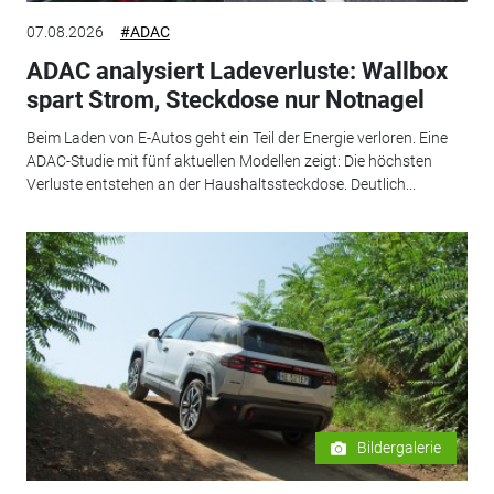
07.08.2026
#ADAC
ADAC analysiert Ladeverluste: Wallbox
spart Strom, Steckdose nur Notnagel
Beim Laden von E-Autos geht ein Teil der Energie verloren. Eine
ADAC-Studie mit fünf aktuellen Modellen zeigt: Die höchsten
Verluste entstehen an der Haushaltssteckdose. Deutlich...
Bildergalerie