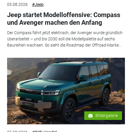
05.08.2026
#Jeep
Jeep startet Modelloffensive: Compass
und Avenger machen den Anfang
Der Compass fährt jetzt elektrisch, der Avenger wurde gründlich
überarbeitet – und bis 2030 soll die Modellpalette auf sechs
Baureihen wachsen. So sieht die Roadmap der Offroad-Marke...
Bildergalerie