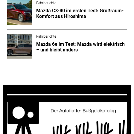
Fahrberichte
Mazda CX-80 im ersten Test: Großraum-
Komfort aus Hiroshima
Fahrberichte
Mazda 6e im Test: Mazda wird elektrisch
– und bleibt anders