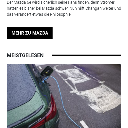
Der Mazda 6e wird sicherlich seine Fans finden, denn Stromer
hatten es bisher bei Mazda schwer. Nun hilft Changan weiter und
das verändert etwas die Philosophie.
MEHR ZU MAZDA
MEISTGELESEN