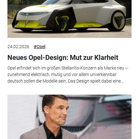
24.02.2026
#Opel
Neues Opel-Design: Mut zur Klarheit
Opel erfindet sich im großen Stellantis-Konzern als Marke neu –
zunehmend elektrisch, mutig und vor allem unverkennbar
deutsch sollen die Modelle sein. Das Design spielt dabei eine...