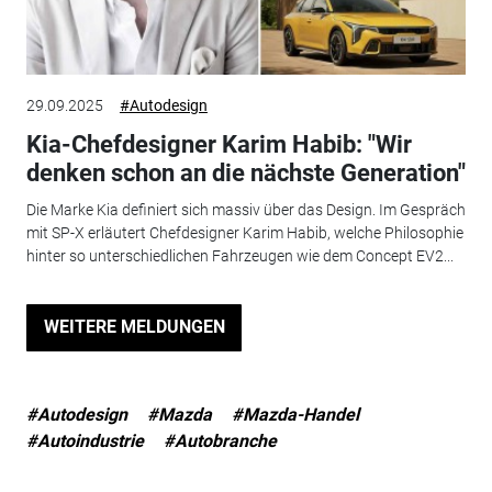
29.09.2025
#Autodesign
Kia-Chefdesigner Karim Habib: "Wir
denken schon an die nächste Generation"
Die Marke Kia definiert sich massiv über das Design. Im Gespräch
mit SP-X erläutert Chefdesigner Karim Habib, welche Philosophie
hinter so unterschiedlichen Fahrzeugen wie dem Concept EV2...
WEITERE MELDUNGEN
#Autodesign
#Mazda
#Mazda-Handel
#Autoindustrie
#Autobranche