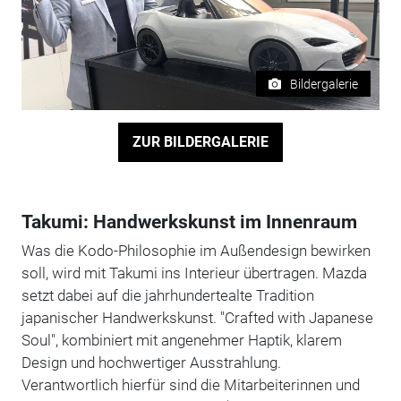
Bildergalerie
ZUR BILDERGALERIE
Takumi: Handwerkskunst im Innenraum
Was die Kodo-Philosophie im Außendesign bewirken
soll, wird mit Takumi ins Interieur übertragen. Mazda
setzt dabei auf die jahrhundertealte Tradition
japanischer Handwerkskunst. "Crafted with Japanese
Soul", kombiniert mit angenehmer Haptik, klarem
Design und hochwertiger Ausstrahlung.
Verantwortlich hierfür sind die Mitarbeiterinnen und