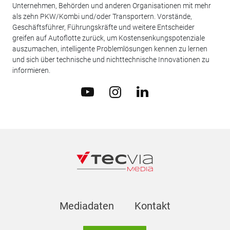
Unternehmen, Behörden und anderen Organisationen mit mehr
als zehn PKW/Kombi und/oder Transportern. Vorstände,
Geschäftsführer, Führungskräfte und weitere Entscheider
greifen auf Autoflotte zurück, um Kostensenkungspotenziale
auszumachen, intelligente Problemlösungen kennen zu lernen
und sich über technische und nichttechnische Innovationen zu
informieren.
Mediadaten
Kontakt