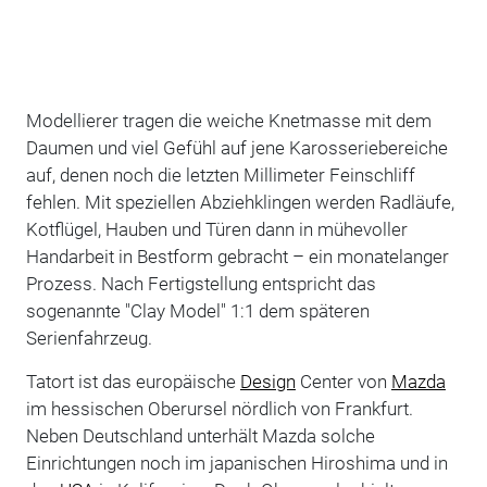
Modellierer tragen die weiche Knetmasse mit dem
Daumen und viel Gefühl auf jene Karosseriebereiche
auf, denen noch die letzten Millimeter Feinschliff
fehlen. Mit speziellen Abziehklingen werden Radläufe,
Kotflügel, Hauben und Türen dann in mühevoller
Handarbeit in Bestform gebracht – ein monatelanger
Prozess. Nach Fertigstellung entspricht das
sogenannte "Clay Model" 1:1 dem späteren
Serienfahrzeug.
Tatort ist das europäische
Design
Center von
Mazda
im hessischen Oberursel nördlich von Frankfurt.
Neben Deutschland unterhält Mazda solche
Einrichtungen noch im japanischen Hiroshima und in