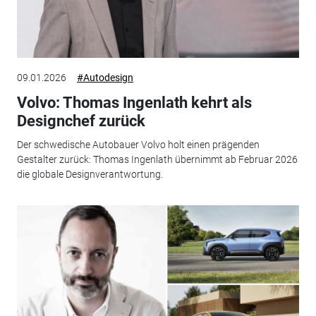
09.01.2026
#Autodesign
Volvo: Thomas Ingenlath kehrt als
Designchef zurück
Der schwedische Autobauer Volvo holt einen prägenden
Gestalter zurück: Thomas Ingenlath übernimmt ab Februar 2026
die globale Designverantwortung.