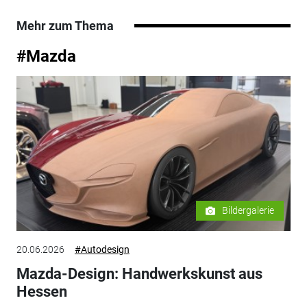
Mehr zum Thema
#Mazda
Bildergalerie
20.06.2026
#Autodesign
Mazda-Design: Handwerkskunst aus
Hessen