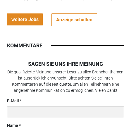
weitere Jobs
Anzeige schalten
KOMMENTARE
SAGEN SIE UNS IHRE MEINUNG
Die qualifizierte Meinung unserer Leser zu allen Branchenthemen
ist ausdrücklich erwünscht. Bitte achten Sie bei Ihren
Kommentaren auf die Netiquette, um allen Teilnehmern eine
angenehme Kommunikation zu ermöglichen. Vielen Dank!
E-Mail
Name