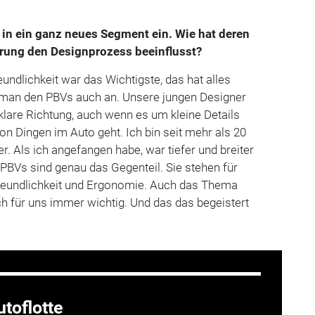
 in ein ganz neues Segment ein. Wie hat deren
erung den Designprozess beeinflusst?
undlichkeit war das Wichtigste, das hat alles
t man den PBVs auch an. Unsere jungen Designer
 klare Richtung, auch wenn es um kleine Details
on Dingen im Auto geht. Ich bin seit mehr als 20
. Als ich angefangen habe, war tiefer und breiter
 PBVs sind genau das Gegenteil. Sie stehen für
rfreundlichkeit und Ergonomie. Auch das Thema
ich für uns immer wichtig. Und das das begeistert
toflotte