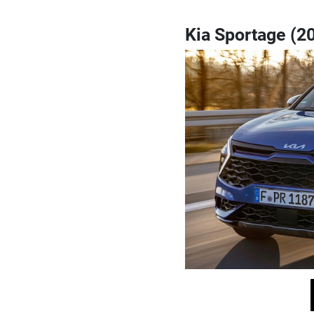
Kia Sportage (20