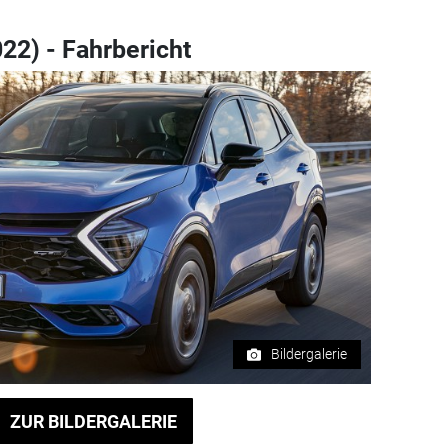
22) - Fahrbericht
Bildergalerie
ZUR BILDERGALERIE