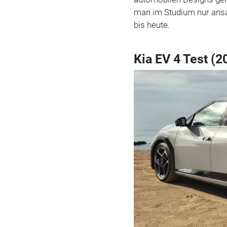
man im Studium nur ansat
bis heute.
Kia EV 4 Test (2