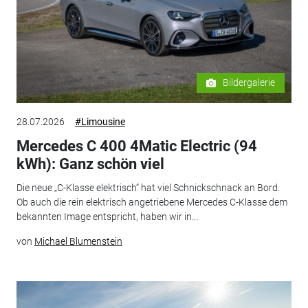
Bildergalerie
28.07.2026
#Limousine
Mercedes C 400 4Matic Electric (94
kWh): Ganz schön viel
Die neue „C-Klasse elektrisch“ hat viel Schnickschnack an Bord.
Ob auch die rein elektrisch angetriebene Mercedes C-Klasse dem
bekannten Image entspricht, haben wir in...
von
Michael Blumenstein