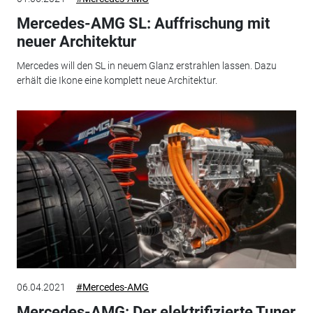
Mercedes-AMG SL: Auffrischung mit
neuer Architektur
Mercedes will den SL in neuem Glanz erstrahlen lassen. Dazu
erhält die Ikone eine komplett neue Architektur.
06.04.2021
#Mercedes-AMG
Mercedes-AMG: Der elektrifizierte Tuner