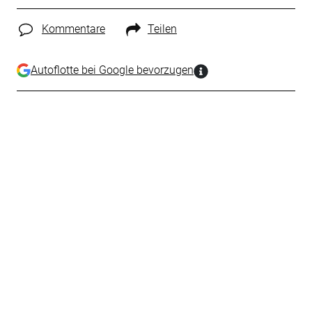
Kommentare
Teilen
Autoflotte bei Google bevorzugen