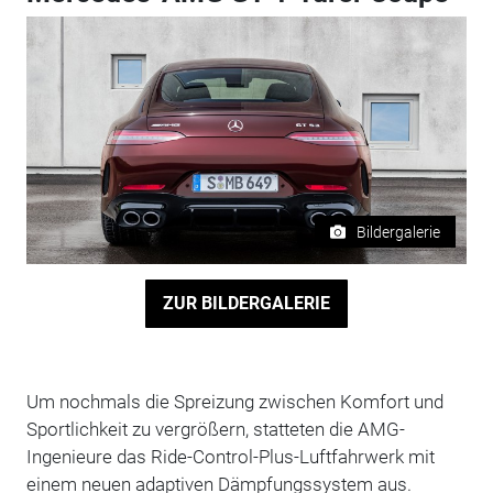
Bildergalerie
ZUR BILDERGALERIE
Um nochmals die Spreizung zwischen Komfort und
Sportlichkeit zu vergrößern, statteten die AMG-
Ingenieure das Ride-Control-Plus-Luftfahrwerk mit
einem neuen adaptiven Dämpfungssystem aus.