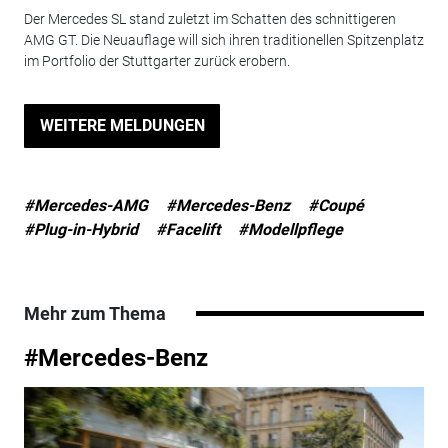
Der Mercedes SL stand zuletzt im Schatten des schnittigeren
AMG GT. Die Neuauflage will sich ihren traditionellen Spitzenplatz
im Portfolio der Stuttgarter zurück erobern.
WEITERE MELDUNGEN
#Mercedes-AMG
#Mercedes-Benz
#Coupé
#Plug-in-Hybrid
#Facelift
#Modellpflege
Mehr zum Thema
#Mercedes-Benz