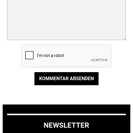
KOMMENTAR ABSENDEN
NEWSLETTER