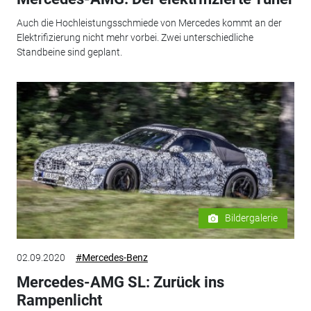
Auch die Hochleistungsschmiede von Mercedes kommt an der
Elektrifizierung nicht mehr vorbei. Zwei unterschiedliche
Standbeine sind geplant.
Bildergalerie
02.09.2020
#Mercedes-Benz
Mercedes-AMG SL: Zurück ins
Rampenlicht