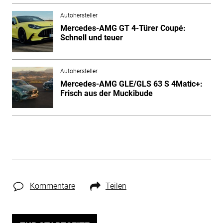
Autohersteller
Mercedes-AMG GT 4-Türer Coupé:
Schnell und teuer
Autohersteller
Mercedes-AMG GLE/GLS 63 S 4Matic+:
Frisch aus der Muckibude
Kommentare
Teilen