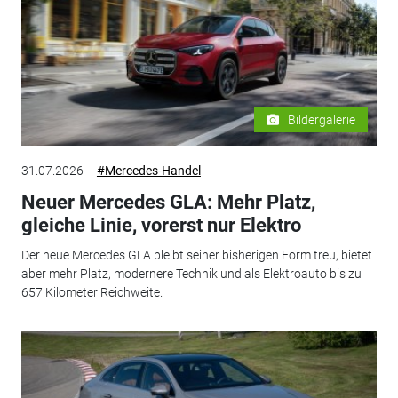
Bildergalerie
31.07.2026
#Mercedes-Handel
Neuer Mercedes GLA: Mehr Platz,
gleiche Linie, vorerst nur Elektro
Der neue Mercedes GLA bleibt seiner bisherigen Form treu, bietet
aber mehr Platz, modernere Technik und als Elektroauto bis zu
657 Kilometer Reichweite.