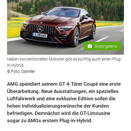
Bildergalerie
Neben konventionellen Motoren gibt es künftig auch einen Plug-
in-Hybrid.
© Foto: Daimler
AMG spendiert seinem GT 4-Türer Coupé eine erste
Überarbeitung. Neue Ausstattungen, ein spezielles
Luftfahrwerk und eine exklusive Edition sollen die
hohen Individualisierungswünsche der Kunden
befriedigen. Demnächst wird die GT-Limousine
sogar zu AMGs erstem Plug-in-Hybrid.