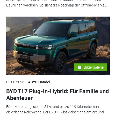
Baureihen wachsen. So sieht die Roadmap der Offroad-Marke...
Bildergalerie
05.08.2026
#BYD-Handel
BYD Ti 7 Plug-in-Hybrid: Für Familie und
Abenteuer
Fünf Meter lang, sieben Sitze und bis zu 119 Kilometer rein
elektrische Reichweite: Der BYD Ti 7 ist vielseitig talentiert und