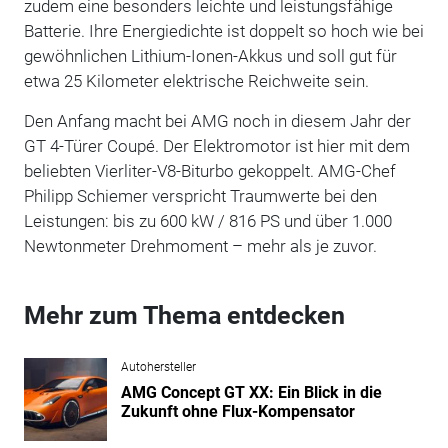
zudem eine besonders leichte und leistungsfähige
Batterie. Ihre Energiedichte ist doppelt so hoch wie bei
gewöhnlichen Lithium-Ionen-Akkus und soll gut für
etwa 25 Kilometer elektrische Reichweite sein.
Den Anfang macht bei AMG noch in diesem Jahr der
GT 4-Türer Coupé. Der Elektromotor ist hier mit dem
beliebten Vierliter-V8-Biturbo gekoppelt. AMG-Chef
Philipp Schiemer verspricht Traumwerte bei den
Leistungen: bis zu 600 kW / 816 PS und über 1.000
Newtonmeter Drehmoment – mehr als je zuvor.
Mehr zum Thema entdecken
Autohersteller
AMG Concept GT XX: Ein Blick in die
Zukunft ohne Flux-Kompensator