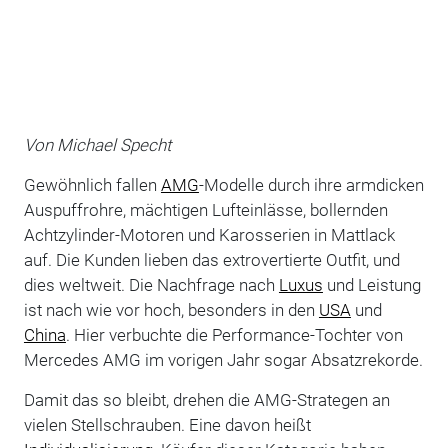
Von
Michael Specht
Gewöhnlich fallen
AMG
-Modelle durch ihre armdicken
Auspuffrohre, mächtigen Lufteinlässe, bollernden
Achtzylinder-Motoren und Karosserien in Mattlack
auf. Die Kunden lieben das extrovertierte Outfit, und
dies weltweit. Die Nachfrage nach
Luxus
und Leistung
ist nach wie vor hoch, besonders in den
USA
und
China
. Hier verbuchte die Performance-Tochter von
Mercedes AMG im vorigen Jahr sogar Absatzrekorde.
Damit das so bleibt, drehen die AMG-Strategen an
vielen Stellschrauben. Eine davon heißt