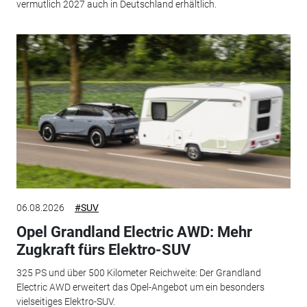
vermutlich 2027 auch in Deutschland erhältlich.
06.08.2026
#SUV
Opel Grandland Electric AWD: Mehr
Zugkraft fürs Elektro-SUV
325 PS und über 500 Kilometer Reichweite: Der Grandland
Electric AWD erweitert das Opel-Angebot um ein besonders
vielseitiges Elektro-SUV.