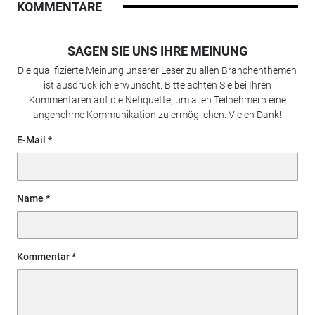
KOMMENTARE
SAGEN SIE UNS IHRE MEINUNG
Die qualifizierte Meinung unserer Leser zu allen Branchenthemen
ist ausdrücklich erwünscht. Bitte achten Sie bei Ihren
Kommentaren auf die Netiquette, um allen Teilnehmern eine
angenehme Kommunikation zu ermöglichen. Vielen Dank!
E-Mail
Name
Kommentar