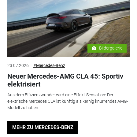
Bildergalerie
23.07.2026
#Mercedes-Benz
Neuer Mercedes-AMG CLA 45: Sportiv
elektrisiert
Aus dem Effizienzwunder wird eine Effekt-Sensation: Der
elektrische Mercedes CLA ist künftig als kernig knurrendes AMG-
Modell zu haben.
MEHR ZU MERCEDES-BENZ