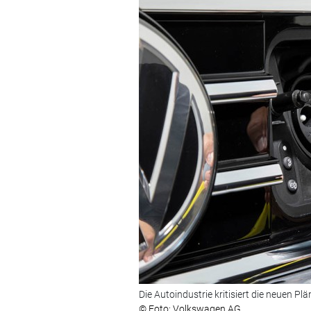
Die Autoindustrie kritisiert die neuen Pl
© Foto: Volkswagen AG