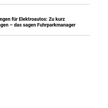
ngen für Elektroautos: Zu kurz
ngen – das sagen Fuhrparkmanager