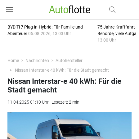
BYD Ti 7 Plug-in-Hybrid: Für Familie und
75 Jahre Kraftfahrt-
Abenteuer
05.08.2026, 13:03 Uhr
Behörde, viele Aufga
13:00 Uhr
Home
Nachrichten
Autohersteller
Nissan Interstar-e 40 kWh: Für die Stadt gemacht
Nissan Interstar-e 40 kWh: Für die
Stadt gemacht
11.04.2025 01:10 Uhr | Lesezeit: 2 min