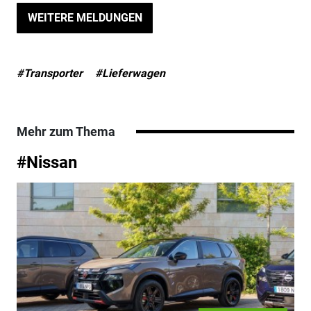
WEITERE MELDUNGEN
#Transporter
#Lieferwagen
Mehr zum Thema
#Nissan