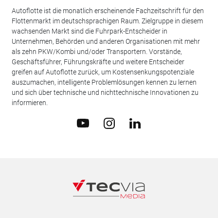
Autoflotte ist die monatlich erscheinende Fachzeitschrift für den
Flottenmarkt im deutschsprachigen Raum. Zielgruppe in diesem
wachsenden Markt sind die Fuhrpark-Entscheider in
Unternehmen, Behörden und anderen Organisationen mit mehr
als zehn PKW/Kombi und/oder Transportern. Vorstände,
Geschäftsführer, Führungskräfte und weitere Entscheider
greifen auf Autoflotte zurück, um Kostensenkungspotenziale
auszumachen, intelligente Problemlösungen kennen zu lernen
und sich über technische und nichttechnische Innovationen zu
informieren.