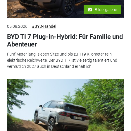
Bildergalerie
05.08.2026
#BYD-Handel
BYD Ti 7 Plug-in-Hybrid: Für Familie und
Abenteuer
Fünf Meter lang, sieben Sitze und bis zu 119 Kilometer rein
elektrische Reichweite: Der BYD Ti 7 ist vielseitig talentiert und
vermutlich 2027 auch in Deutschland erhältlich.