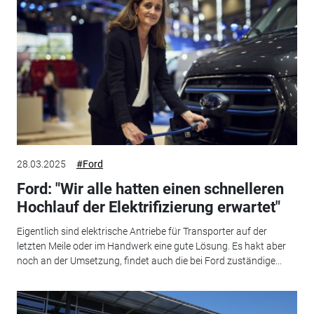
28.03.2025
#Ford
Ford: "Wir alle hatten einen schnelleren
Hochlauf der Elektrifizierung erwartet"
Eigentlich sind elektrische Antriebe für Transporter auf der
letzten Meile oder im Handwerk eine gute Lösung. Es hakt aber
noch an der Umsetzung, findet auch die bei Ford zuständige...