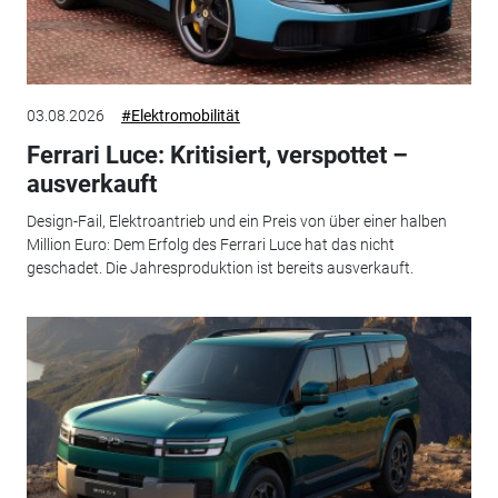
03.08.2026
#Elektromobilität
Ferrari Luce: Kritisiert, verspottet –
ausverkauft
Design-Fail, Elektroantrieb und ein Preis von über einer halben
Million Euro: Dem Erfolg des Ferrari Luce hat das nicht
geschadet. Die Jahresproduktion ist bereits ausverkauft.