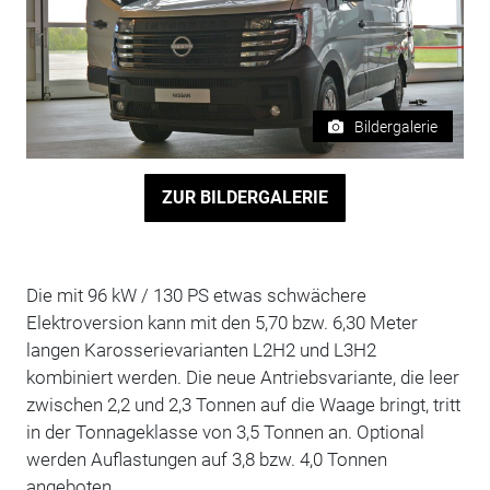
Bildergalerie
ZUR BILDERGALERIE
Die mit 96 kW / 130 PS etwas schwächere
Elektroversion kann mit den 5,70 bzw. 6,30 Meter
langen Karosserievarianten L2H2 und L3H2
kombiniert werden. Die neue Antriebsvariante, die leer
zwischen 2,2 und 2,3 Tonnen auf die Waage bringt, tritt
in der Tonnageklasse von 3,5 Tonnen an. Optional
werden Auflastungen auf 3,8 bzw. 4,0 Tonnen
angeboten.