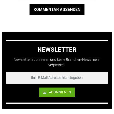
KOMMENTAR ABSENDEN
NEWSLETTER
Newsletter abonnieren und keine Branchen-News mehr
verpassen.
ABONNIEREN