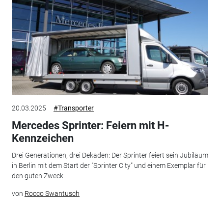
20.03.2025
#Transporter
Mercedes Sprinter: Feiern mit H-
Kennzeichen
Drei Generationen, drei Dekaden: Der Sprinter feiert sein Jubiläum
in Berlin mit dem Start der "Sprinter City" und einem Exemplar für
den guten Zweck.
von
Rocco Swantusch