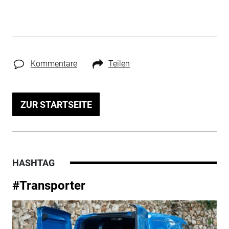
Kommentare
Teilen
ZUR STARTSEITE
HASHTAG
#Transporter