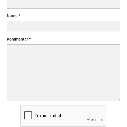
Name
Kommentar