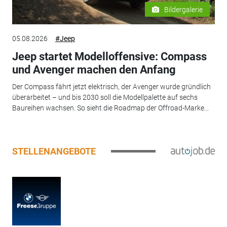
Bildergalerie
05.08.2026
#Jeep
Jeep startet Modelloffensive: Compass
und Avenger machen den Anfang
Der Compass fährt jetzt elektrisch, der Avenger wurde gründlich
überarbeitet – und bis 2030 soll die Modellpalette auf sechs
Baureihen wachsen. So sieht die Roadmap der Offroad-Marke...
STELLENANGEBOTE