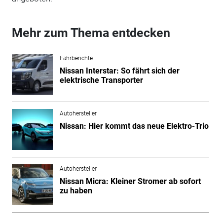
Mehr zum Thema entdecken
Fahrberichte
Nissan Interstar: So fährt sich der
elektrische Transporter
Autohersteller
Nissan: Hier kommt das neue Elektro-Trio
Autohersteller
Nissan Micra: Kleiner Stromer ab sofort
zu haben