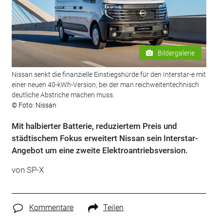
Bildergalerie
Nissan senkt die finanzielle Einstiegshürde für den Interstar-e mit
einer neuen 40-kWh-Version, bei der man reichweitentechnisch
deutliche Abstriche machen muss.
© Foto: Nissan
Mit halbierter Batterie, reduziertem Preis und
städtischem Fokus erweitert Nissan sein Interstar-
Angebot um eine zweite Elektroantriebsversion.
von
SP-X
Kommentare
Teilen