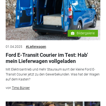
Bildergalerie
01.04.2025
#Lieferwagen
Ford E-Transit Courier im Test: Hab'
mein Lieferwagen vollgeladen
Mit Elektroantrieb und mehr Stauraum surrt der kleine Ford E-
Transit Courier jetzt zu den Gewerbekunden. Was hat der Wagen
auf dem Kasten?
von
Timo Bürger