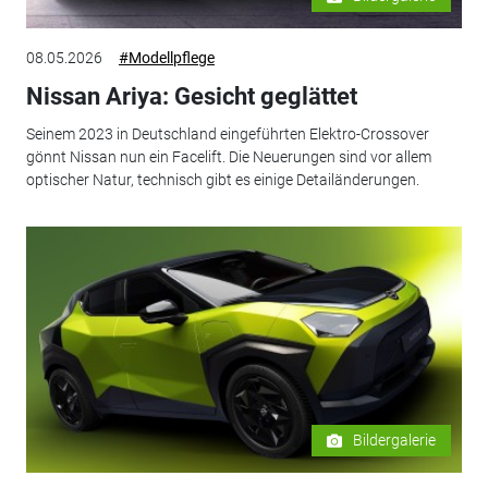
08.05.2026
#Modellpflege
Nissan Ariya: Gesicht geglättet
Seinem 2023 in Deutschland eingeführten Elektro-Crossover
gönnt Nissan nun ein Facelift. Die Neuerungen sind vor allem
optischer Natur, technisch gibt es einige Detailänderungen.
Bildergalerie