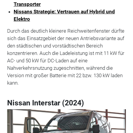
Transporter
Nissans Strategie: Vertrauen auf Hybrid und
Elektro
Durch das deutlich kleinere Reichweitenfenster dürfte
sich das Einsatzgebiet der neuen Antriebsvariante auf
den städtischen und vorstädtischen Bereich
konzentrieren. Auch die Ladeleistung ist mit 11 kW für
AC- und 50 kW für DC-Laden auf eine
Nahverkehrsnutzung zugeschnitten, während die
Version mit großer Batterie mit 22 bzw. 130 kW laden
kann.
Nissan Interstar (2024)