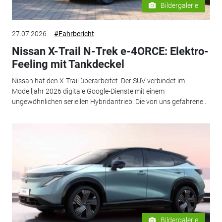
Bildergalerie
27.07.2026
#Fahrbericht
Nissan X-Trail N-Trek e-4ORCE: Elektro-
Feeling mit Tankdeckel
Nissan hat den X-Trail überarbeitet. Der SUV verbindet im
Modelljahr 2026 digitale Google-Dienste mit einem
ungewöhnlichen seriellen Hybridantrieb. Die von uns gefahrene...
Bildergalerie