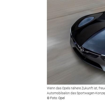
Wenn das Opels nähere Zukunft ist, freue
Automobilsalon das Sportwagen-Konzep
© Foto: Opel