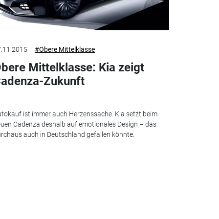
.11.2015
#Obere Mittelklasse
bere Mittelklasse: Kia zeigt
adenza-Zukunft
tokauf ist immer auch Herzenssache. Kia setzt beim
uen Cadenza deshalb auf emotionales Design – das
rchaus auch in Deutschland gefallen könnte.