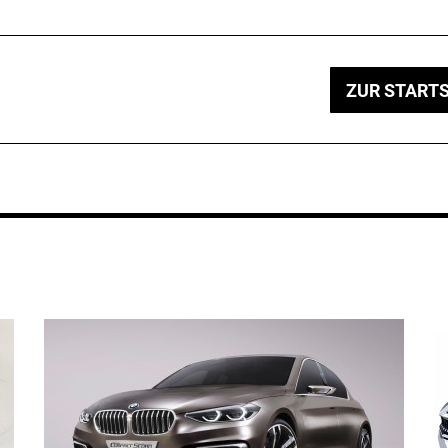
ZUR STARTS