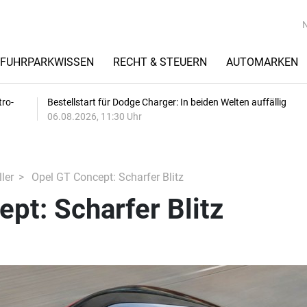
FUHRPARKWISSEN
RECHT & STEUERN
AUTOMARKEN
tro-
Bestellstart für Dodge Charger: In beiden Welten auffällig
06.08.2026, 11:30 Uhr
ler
Opel GT Concept: Scharfer Blitz
pt: Scharfer Blitz