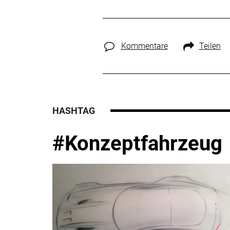
Kommentare
Teilen
HASHTAG
#Konzeptfahrzeug