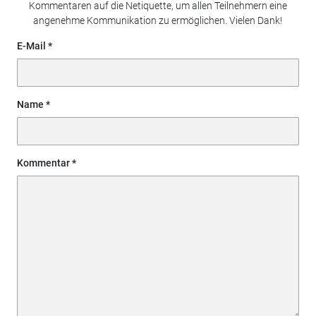
Kommentaren auf die Netiquette, um allen Teilnehmern eine
angenehme Kommunikation zu ermöglichen. Vielen Dank!
E-Mail
Name
Kommentar