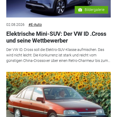
Bildergalerie
02.08.2026
#E-Auto
Elektrische Mini-SUV: Der VW ID .Cross
und seine Wettbewerber
Der VW ID. Cross soll die Elektro-SUV-Klasse aufmischen. Das
wird nicht leicht: Die Konkurrenz ist stark und reicht vom
günstigen China-Crossover über einen Retro-Charmeur bis zum...