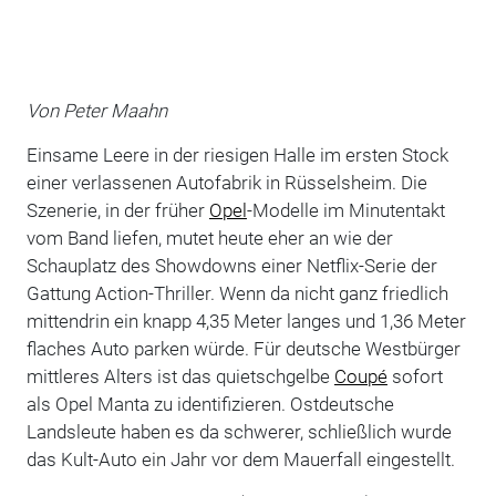
Von Peter Maahn
Einsame Leere in der riesigen Halle im ersten Stock
einer verlassenen Autofabrik in Rüsselsheim. Die
Szenerie, in der früher
Opel
-Modelle im Minutentakt
vom Band liefen, mutet heute eher an wie der
Schauplatz des Showdowns einer Netflix-Serie der
Gattung Action-Thriller. Wenn da nicht ganz friedlich
mittendrin ein knapp 4,35 Meter langes und 1,36 Meter
flaches Auto parken würde. Für deutsche Westbürger
mittleres Alters ist das quietschgelbe
Coupé
sofort
als Opel Manta zu identifizieren. Ostdeutsche
Landsleute haben es da schwerer, schließlich wurde
das Kult-Auto ein Jahr vor dem Mauerfall eingestellt.