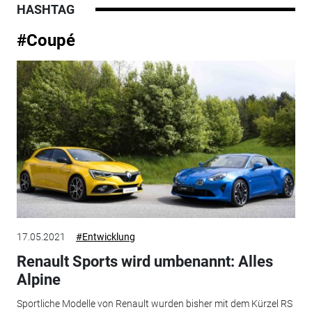
HASHTAG
#Coupé
17.05.2021
#Entwicklung
Renault Sports wird umbenannt: Alles
Alpine
Sportliche Modelle von Renault wurden bisher mit dem Kürzel RS