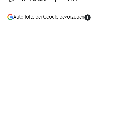
Autoflotte bei Google bevorzugen