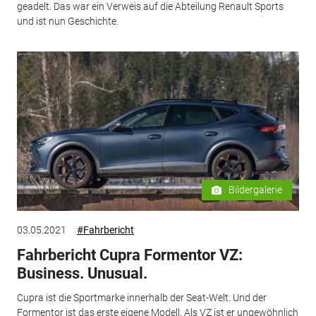
geadelt. Das war ein Verweis auf die Abteilung Renault Sports
und ist nun Geschichte.
Bildergalerie
03.05.2021
#Fahrbericht
Fahrbericht Cupra Formentor VZ:
Business. Unusual.
Cupra ist die Sportmarke innerhalb der Seat-Welt. Und der
Formentor ist das erste eigene Modell. Als VZ ist er ungewöhnlich