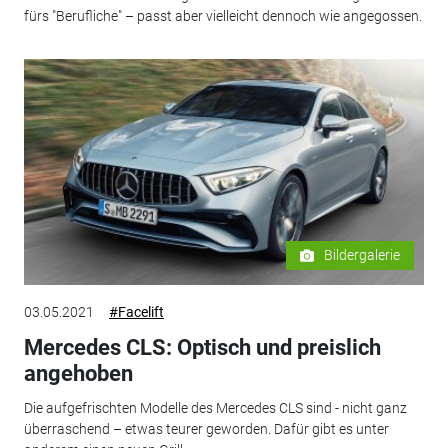
fürs "Berufliche" – passt aber vielleicht dennoch wie angegossen.
Bildergalerie
03.05.2021
#Facelift
Mercedes CLS: Optisch und preislich
angehoben
Die aufgefrischten Modelle des Mercedes CLS sind - nicht ganz
überraschend – etwas teurer geworden. Dafür gibt es unter