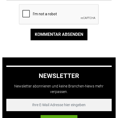
KOMMENTAR ABSENDEN
NEWSLETTER
Newsletter abonnieren und keine Branchen-News mehr
verpassen.