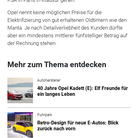
Opel nennt keine möglichen Preise für die
Elektrifizierung von gut erhaltenen Oldtimern wie den
Manta. Je nach Detailverliebheit des Kunden dürfte
aber ein mindestens mittlerer fünfstelliger Betrag auf
der Rechnung stehen.
Mehr zum Thema entdecken
Autohersteller
40 Jahre Opel Kadett (E): Elf Freunde für
ein langes Leben
Fuhrpark
Retro-Design für neue E-Autos: Blick
zurück nach vorn