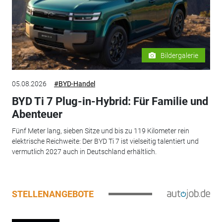
Bildergalerie
05.08.2026
#BYD-Handel
BYD Ti 7 Plug-in-Hybrid: Für Familie und
Abenteuer
Fünf Meter lang, sieben Sitze und bis zu 119 Kilometer rein
elektrische Reichweite: Der BYD Ti 7 ist vielseitig talentiert und
vermutlich 2027 auch in Deutschland erhältlich.
STELLENANGEBOTE