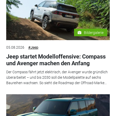
Bildergalerie
05.08.2026
#Jeep
Jeep startet Modelloffensive: Compass
und Avenger machen den Anfang
Der Compass fährt jetzt elektrisch, der Avenger wurde gründlich
überarbeitet – und bis 2030 soll die Modellpalette auf sechs
Baureihen wachsen. So sieht die Roadmap der Offroad-Marke...