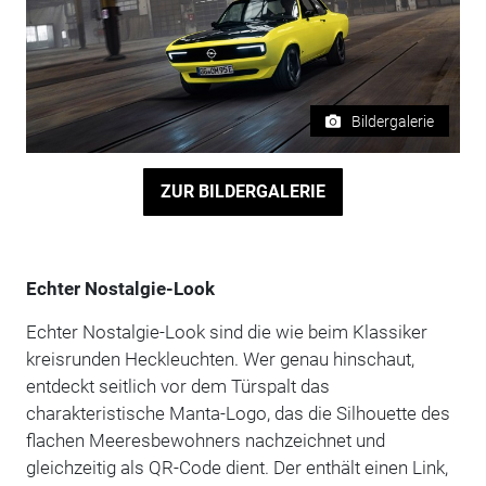
Bildergalerie
ZUR BILDERGALERIE
Echter Nostalgie-Look
Echter Nostalgie-Look sind die wie beim Klassiker
kreisrunden Heckleuchten. Wer genau hinschaut,
entdeckt seitlich vor dem Türspalt das
charakteristische Manta-Logo, das die Silhouette des
flachen Meeresbewohners nachzeichnet und
gleichzeitig als QR-Code dient. Der enthält einen Link,