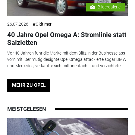
Bildergalerie
26.07.2026
#Oldtimer
40 Jahre Opel Omega A: Stromlinie statt
Salzletten
Vor 40 Jahren fuhr die Marke mit dem Blitz in der Businessclass
vorn mit: Der mutig designte Opel Omega attackierte sogar BMW
und Mercedes, verkaufte sich millionenfach – und verzichtete...
MEHR ZU OPEL
MEISTGELESEN