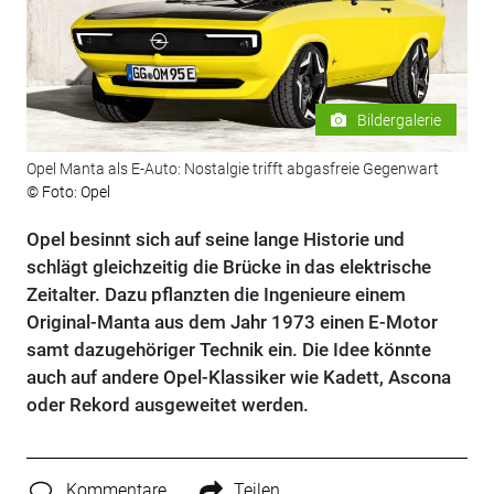
Bildergalerie
Opel Manta als E-Auto: Nostalgie trifft abgasfreie Gegenwart
© Foto: Opel
Opel besinnt sich auf seine lange Historie und
schlägt gleichzeitig die Brücke in das elektrische
Zeitalter. Dazu pflanzten die Ingenieure einem
Original-Manta aus dem Jahr 1973 einen E-Motor
samt dazugehöriger Technik ein. Die Idee könnte
auch auf andere Opel-Klassiker wie Kadett, Ascona
oder Rekord ausgeweitet werden.
Kommentare
Teilen