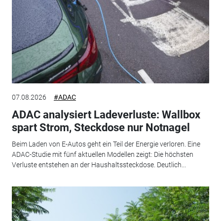
07.08.2026
#ADAC
ADAC analysiert Ladeverluste: Wallbox
spart Strom, Steckdose nur Notnagel
Beim Laden von E-Autos geht ein Teil der Energie verloren. Eine
ADAC-Studie mit fünf aktuellen Modellen zeigt: Die höchsten
Verluste entstehen an der Haushaltssteckdose. Deutlich...