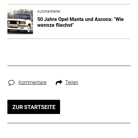
Autohersteller
50 Jahre Opel Manta und Ascona: "Wie
wennze fliechst"
Kommentare
Teilen
ZUR STARTSEITE