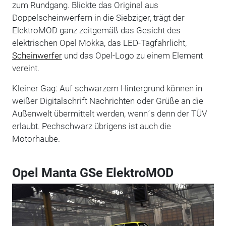
zum Rundgang. Blickte das Original aus
Doppelscheinwerfern in die Siebziger, trägt der
ElektroMOD ganz zeitgemäß das Gesicht des
elektrischen Opel Mokka, das LED-Tagfahrlicht,
Scheinwerfer
und das Opel-Logo zu einem Element
vereint.
Kleiner Gag: Auf schwarzem Hintergrund können in
weißer Digitalschrift Nachrichten oder Grüße an die
Außenwelt übermittelt werden, wenn´s denn der TÜV
erlaubt. Pechschwarz übrigens ist auch die
Motorhaube.
Opel Manta GSe ElektroMOD