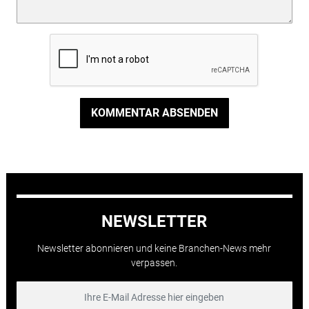
KOMMENTAR ABSENDEN
NEWSLETTER
Newsletter abonnieren und keine Branchen-News mehr
verpassen.