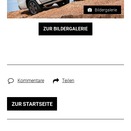
Bildergalerie
ZUR BILDERGALERIE
Kommentare
Teilen
ZUR STARTSEITE