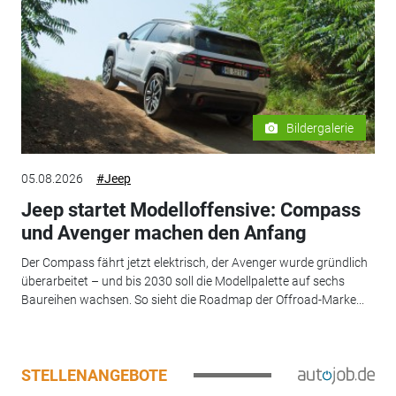
Bildergalerie
05.08.2026
#Jeep
Jeep startet Modelloffensive: Compass
und Avenger machen den Anfang
Der Compass fährt jetzt elektrisch, der Avenger wurde gründlich
überarbeitet – und bis 2030 soll die Modellpalette auf sechs
Baureihen wachsen. So sieht die Roadmap der Offroad-Marke...
STELLENANGEBOTE