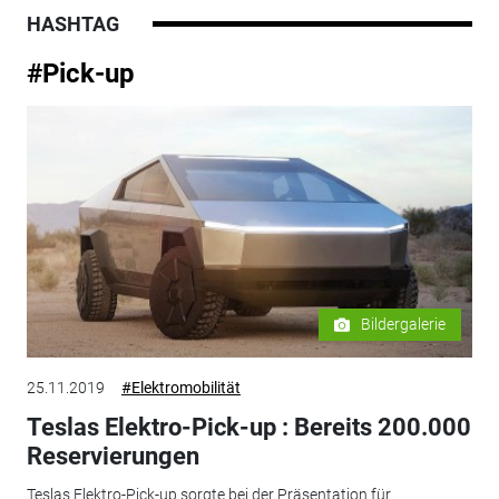
HASHTAG
#Pick-up
Bildergalerie
25.11.2019
#Elektromobilität
Teslas Elektro-Pick-up : Bereits 200.000
Reservierungen
Teslas Elektro-Pick-up sorgte bei der Präsentation für