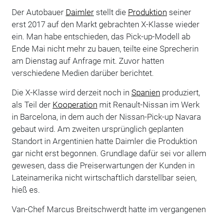
Der Autobauer
Daimler
stellt die
Produktion
seiner
erst 2017 auf den Markt gebrachten X-Klasse wieder
ein. Man habe entschieden, das Pick-up-Modell ab
Ende Mai nicht mehr zu bauen, teilte eine Sprecherin
am Dienstag auf Anfrage mit. Zuvor hatten
verschiedene Medien darüber berichtet.
Die X-Klasse wird derzeit noch in
Spanien
produziert,
als Teil der
Kooperation
mit Renault-Nissan im Werk
in Barcelona, in dem auch der Nissan-Pick-up Navara
gebaut wird. Am zweiten ursprünglich geplanten
Standort in Argentinien hatte Daimler die Produktion
gar nicht erst begonnen. Grundlage dafür sei vor allem
gewesen, dass die Preiserwartungen der Kunden in
Lateinamerika nicht wirtschaftlich darstellbar seien,
hieß es.
Van-Chef Marcus Breitschwerdt hatte im vergangenen