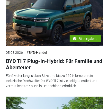
Bildergalerie
05.08.2026
#BYD-Handel
BYD Ti 7 Plug-in-Hybrid: Für Familie und
Abenteuer
Fünf Meter lang, sieben Sitze und bis zu 119 Kilometer rein
elektrische Reichweite: Der BYD Ti 7 ist vielseitig talentiert und
vermutlich 2027 auch in Deutschland erhältlich.