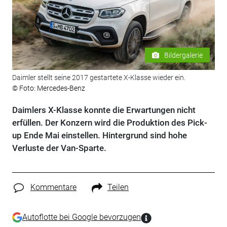
Bildergalerie
Daimler stellt seine 2017 gestartete X-Klasse wieder ein.
© Foto: Mercedes-Benz
Daimlers X-Klasse konnte die Erwartungen nicht
erfüllen. Der Konzern wird die Produktion des Pick-
up Ende Mai einstellen. Hintergrund sind hohe
Verluste der Van-Sparte.
Kommentare
Teilen
Autoflotte bei Google bevorzugen