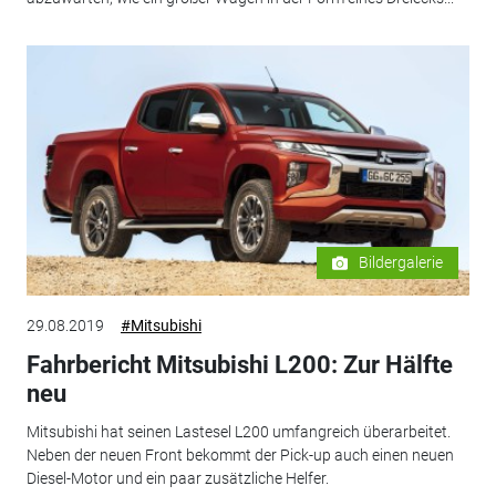
Bildergalerie
29.08.2019
#Mitsubishi
Fahrbericht Mitsubishi L200: Zur Hälfte
neu
Mitsubishi hat seinen Lastesel L200 umfangreich überarbeitet.
Neben der neuen Front bekommt der Pick-up auch einen neuen
Diesel-Motor und ein paar zusätzliche Helfer.