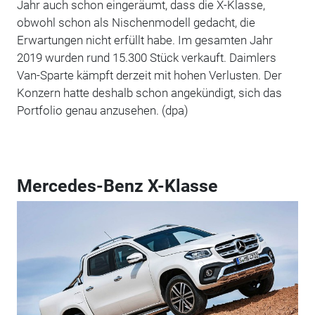
Jahr auch schon eingeräumt, dass die X-Klasse,
obwohl schon als Nischenmodell gedacht, die
Erwartungen nicht erfüllt habe. Im gesamten Jahr
2019 wurden rund 15.300 Stück verkauft. Daimlers
Van-Sparte kämpft derzeit mit hohen Verlusten. Der
Konzern hatte deshalb schon angekündigt, sich das
Portfolio genau anzusehen. (dpa)
Mercedes-Benz X-Klasse