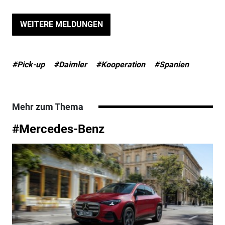
WEITERE MELDUNGEN
#Pick-up
#Daimler
#Kooperation
#Spanien
Mehr zum Thema
#Mercedes-Benz