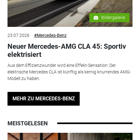
Bildergalerie
23.07.2026
#Mercedes-Benz
Neuer Mercedes-AMG CLA 45: Sportiv
elektrisiert
Aus dem Effizienzwunder wird eine Effekt-Sensation: Der
elektrische Mercedes CLA ist künftig als kernig knurrendes AMG-
Modell zu haben.
MEHR ZU MERCEDES-BENZ
MEISTGELESEN