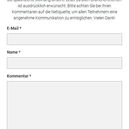
ist ausdrücklich erwünscht. Bitte achten Sie bei Ihren
Kommentaren auf die Netiquette, um allen Teilnehmern eine
angenehme Kommunikation zu ermöglichen. Vielen Dank!
E-Mail
Name
Kommentar