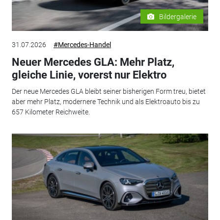
Bildergalerie
31.07.2026
#Mercedes-Handel
Neuer Mercedes GLA: Mehr Platz,
gleiche Linie, vorerst nur Elektro
Der neue Mercedes GLA bleibt seiner bisherigen Form treu, bietet
aber mehr Platz, modernere Technik und als Elektroauto bis zu
657 Kilometer Reichweite.