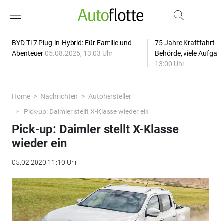
BYD Ti 7 Plug-in-Hybrid: Für Familie und
75 Jahre Kraftfahrt-
Abenteuer
05.08.2026, 13:03 Uhr
Behörde, viele Aufga
13:00 Uhr
Home
Nachrichten
Autohersteller
Pick-up: Daimler stellt X-Klasse wieder ein
Pick-up: Daimler stellt X-Klasse
wieder ein
05.02.2020 11:10 Uhr