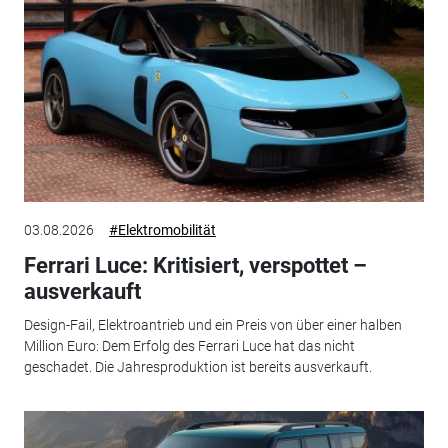
03.08.2026
#Elektromobilität
Ferrari Luce: Kritisiert, verspottet –
ausverkauft
Design-Fail, Elektroantrieb und ein Preis von über einer halben
Million Euro: Dem Erfolg des Ferrari Luce hat das nicht
geschadet. Die Jahresproduktion ist bereits ausverkauft.