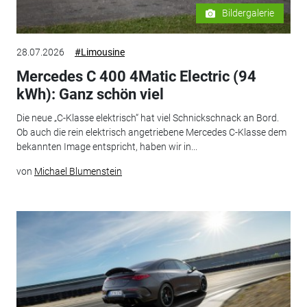
Bildergalerie
28.07.2026
#Limousine
Mercedes C 400 4Matic Electric (94
kWh): Ganz schön viel
Die neue „C-Klasse elektrisch“ hat viel Schnickschnack an Bord.
Ob auch die rein elektrisch angetriebene Mercedes C-Klasse dem
bekannten Image entspricht, haben wir in...
von
Michael Blumenstein