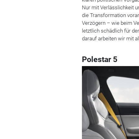
Nur mit Verlässlichkeit u
die Transformation vora
Verzögern – wie beim Ve
letztlich schädlich für de
darauf arbeiten wir mit a
Polestar 5