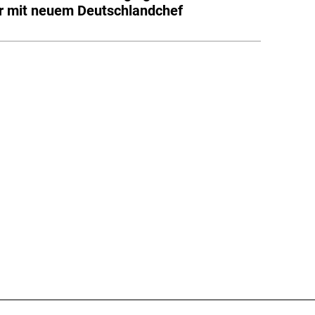
r mit neuem Deutschlandchef