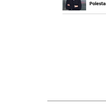
Polesta