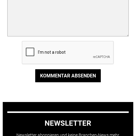
KOMMENTAR ABSENDEN
NEWSLETTER
Newsletter abonnieren und keine Branchen-News mehr