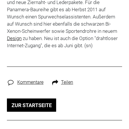
und neue Ziernaht- und Lederpakete. Für die
Panamera-Baureihe gibt es ab Herbst 2011 auf
Wunsch einen Spurwechselassistenten. Außerdem
auf Wunsch sind hier ebenfalls die schwarzen Bi-
Xenon-Scheinwerfer sowie Sportendrohre in neuem
Design
zu haben. Neu ist auch die Option "drahtloser
Internet-Zugang", die es ab Juni gibt. (sn)
Kommentare
Teilen
ZUR STARTSEITE