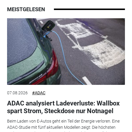
MEISTGELESEN
07.08.2026
#ADAC
ADAC analysiert Ladeverluste: Wallbox
spart Strom, Steckdose nur Notnagel
Beim Laden von E-Autos geht ein Teil der Energie verloren. Eine
ADAC-Studie mit fünf aktuellen Modellen zeigt: Die höchsten