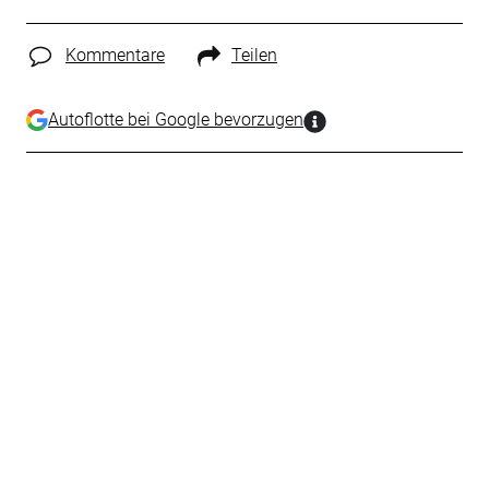
Kommentare
Teilen
Autoflotte bei Google bevorzugen