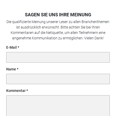
SAGEN SIE UNS IHRE MEINUNG
Die qualifizierte Meinung unserer Leser zu allen Branchenthemen
ist ausdrücklich erwünscht. Bitte achten Sie bei Ihren
Kommentaren auf die Netiquette, um allen Teilnehmern eine
angenehme Kommunikation zu ermöglichen. Vielen Dank!
E-Mail
Name
Kommentar