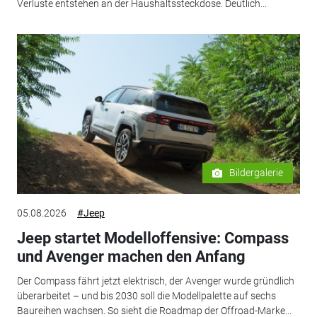
Verluste entstehen an der Haushaltssteckdose. Deutlich...
Bildergalerie
05.08.2026
#Jeep
Jeep startet Modelloffensive: Compass
und Avenger machen den Anfang
Der Compass fährt jetzt elektrisch, der Avenger wurde gründlich
überarbeitet – und bis 2030 soll die Modellpalette auf sechs
Baureihen wachsen. So sieht die Roadmap der Offroad-Marke...