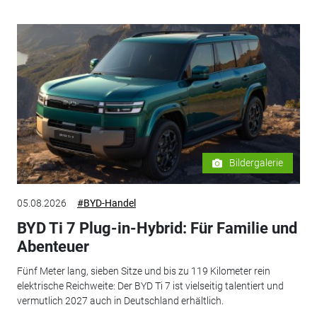
Bildergalerie
05.08.2026
#BYD-Handel
BYD Ti 7 Plug-in-Hybrid: Für Familie und
Abenteuer
Fünf Meter lang, sieben Sitze und bis zu 119 Kilometer rein
elektrische Reichweite: Der BYD Ti 7 ist vielseitig talentiert und
vermutlich 2027 auch in Deutschland erhältlich.