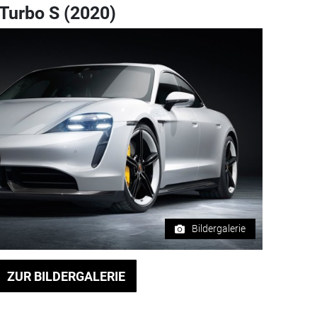
Turbo S (2020)
Bildergalerie
ZUR BILDERGALERIE