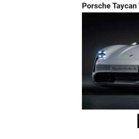
Porsche Taycan 