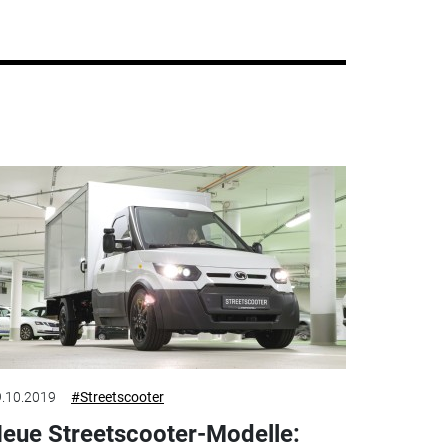
.10.2019
#Streetscooter
eue Streetscooter-Modelle: