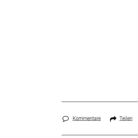
Kommentare
Teilen