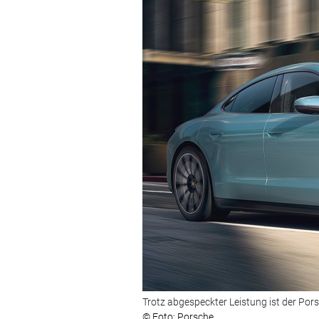
Trotz abgespeckter Leistung ist der Pors
© Foto: Porsche