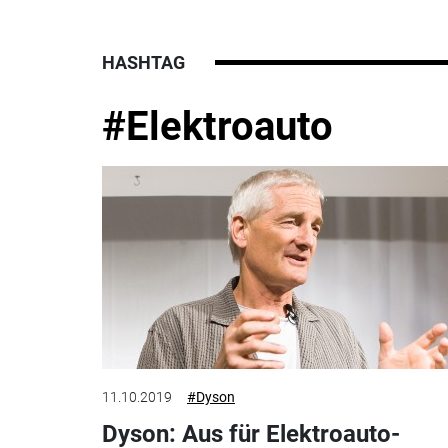
HASHTAG
#Elektroauto
11.10.2019
#Dyson
Dyson: Aus für Elektroauto-