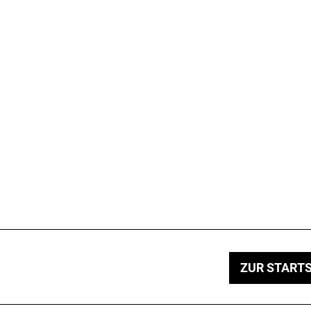
ZUR STARTS