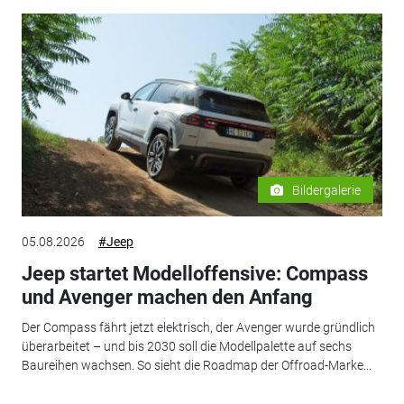
Bildergalerie
05.08.2026
#Jeep
Jeep startet Modelloffensive: Compass
und Avenger machen den Anfang
Der Compass fährt jetzt elektrisch, der Avenger wurde gründlich
überarbeitet – und bis 2030 soll die Modellpalette auf sechs
Baureihen wachsen. So sieht die Roadmap der Offroad-Marke...