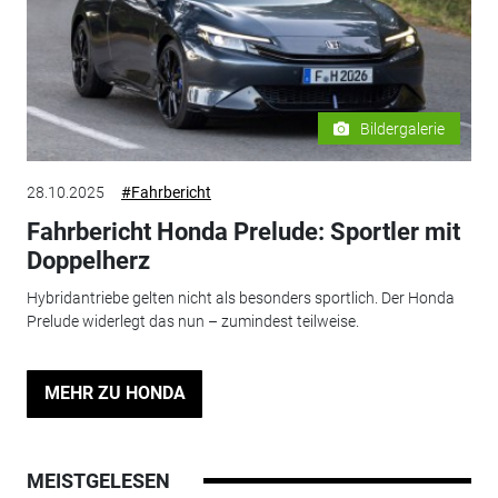
Bildergalerie
28.10.2025
#Fahrbericht
Fahrbericht Honda Prelude: Sportler mit
Doppelherz
Hybridantriebe gelten nicht als besonders sportlich. Der Honda
Prelude widerlegt das nun – zumindest teilweise.
MEHR ZU HONDA
MEISTGELESEN