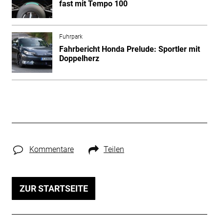
fast mit Tempo 100
Fuhrpark
Fahrbericht Honda Prelude: Sportler mit
Doppelherz
Kommentare
Teilen
ZUR STARTSEITE