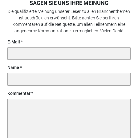
SAGEN SIE UNS IHRE MEINUNG
Die qualifizierte Meinung unserer Leser zu allen Branchenthemen
ist ausdrücklich erwünscht. Bitte achten Sie bei Ihren
Kommentaren auf die Netiquette, um allen Teilnehmern eine
angenehme Kommunikation zu ermöglichen. Vielen Dank!
E-Mail
Name
Kommentar