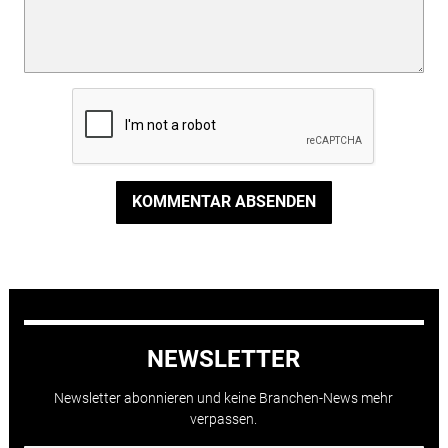
KOMMENTAR ABSENDEN
NEWSLETTER
Newsletter abonnieren und keine Branchen-News mehr
verpassen.