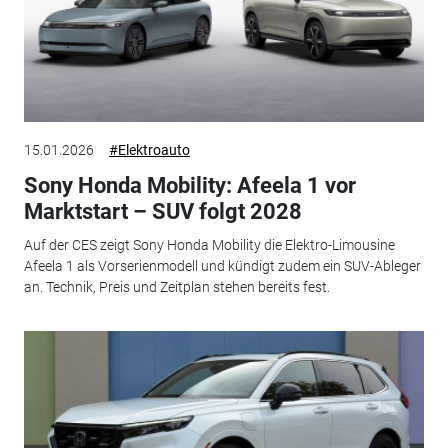
15.01.2026
#Elektroauto
Sony Honda Mobility: Afeela 1 vor
Marktstart – SUV folgt 2028
Auf der CES zeigt Sony Honda Mobility die Elektro-Limousine
Afeela 1 als Vorserienmodell und kündigt zudem ein SUV-Ableger
an. Technik, Preis und Zeitplan stehen bereits fest.