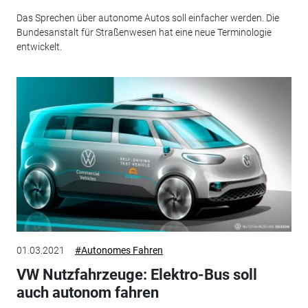
Das Sprechen über autonome Autos soll einfacher werden. Die
Bundesanstalt für Straßenwesen hat eine neue Terminologie
entwickelt.
01.03.2021
#Autonomes Fahren
VW Nutzfahrzeuge: Elektro-Bus soll
auch autonom fahren