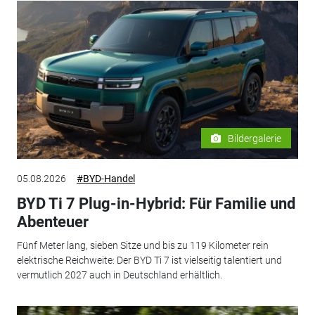
Bildergalerie
05.08.2026
#BYD-Handel
BYD Ti 7 Plug-in-Hybrid: Für Familie und
Abenteuer
Fünf Meter lang, sieben Sitze und bis zu 119 Kilometer rein
elektrische Reichweite: Der BYD Ti 7 ist vielseitig talentiert und
vermutlich 2027 auch in Deutschland erhältlich.