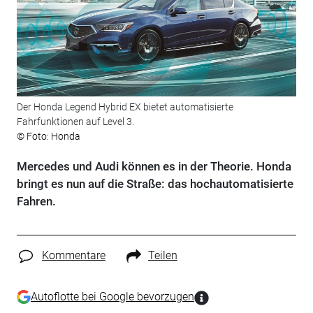
Der Honda Legend Hybrid EX bietet automatisierte
Fahrfunktionen auf Level 3.
© Foto: Honda
Mercedes und Audi können es in der Theorie. Honda
bringt es nun auf die Straße: das hochautomatisierte
Fahren.
Kommentare
Teilen
Autoflotte bei Google bevorzugen