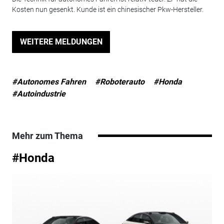
Kosten nun gesenkt. Kunde ist ein chinesischer Pkw-Hersteller.
WEITERE MELDUNGEN
#Autonomes Fahren
#Roboterauto
#Honda
#Autoindustrie
Mehr zum Thema
#Honda