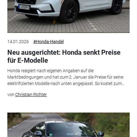
14.01.2026
#Honda-Handel
Neu ausgerichtet: Honda senkt Preise
für E-Modelle
Honda reagiert nach eigenen Angaben auf die
Marktbedingungen und hat zum 2. Januar die Preise für seine
elektrifizierten Modelle nach unten angepasst. So kostet zum...
von
Christian Richter