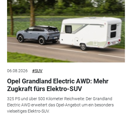
06.08.2026
#SUV
Opel Grandland Electric AWD: Mehr
Zugkraft fürs Elektro-SUV
325 PS und über 500 Kilometer Reichweite: Der Grandland
Electric AWD erweitert das Opel-Angebot um ein besonders
vielseitiges Elektro-SUV.