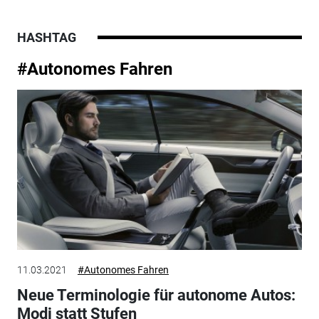
HASHTAG
#Autonomes Fahren
11.03.2021
#Autonomes Fahren
Neue Terminologie für autonome Autos:
Modi statt Stufen