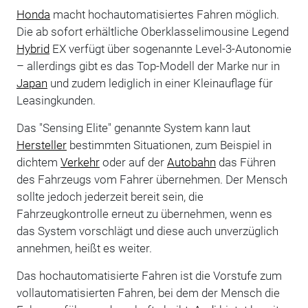
Honda
macht hochautomatisiertes Fahren möglich.
Die ab sofort erhältliche Oberklasselimousine Legend
Hybrid
EX verfügt über sogenannte Level-3-Autonomie
– allerdings gibt es das Top-Modell der Marke nur in
Japan
und zudem lediglich in einer Kleinauflage für
Leasingkunden.
Das "Sensing Elite" genannte System kann laut
Hersteller
bestimmten Situationen, zum Beispiel in
dichtem
Verkehr
oder auf der
Autobahn
das Führen
des Fahrzeugs vom Fahrer übernehmen. Der Mensch
sollte jedoch jederzeit bereit sein, die
Fahrzeugkontrolle erneut zu übernehmen, wenn es
das System vorschlägt und diese auch unverzüglich
annehmen, heißt es weiter.
Das hochautomatisierte Fahren ist die Vorstufe zum
vollautomatisierten Fahren, bei dem der Mensch die