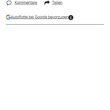
Kommentare
Teilen
Autoflotte bei Google bevorzugen