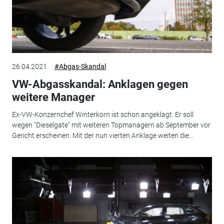
26.04.2021
#Abgas-Skandal
VW-Abgasskandal: Anklagen gegen
weitere Manager
Ex-VW-Konzernchef Winterkorn ist schon angeklagt. Er soll
wegen "Dieselgate" mit weiteren Topmanagern ab September vor
Gericht erscheinen. Mit der nun vierten Anklage weiten die...