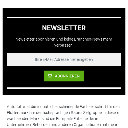
NEWSLETTER
Newsletter abonnieren und keine Branchen-News mehr
verpassen.
ABONNIEREN
Autoflotte ist die monatlich erscheinende Fachzeitschrift für den
Flottenmarkt im deutschsprachigen Raum. Zielgruppe in diesem
wachsenden Markt sind die Fuhrpark-Entscheider in
Unternehmen, Behörden und anderen Organisationen mit mehr