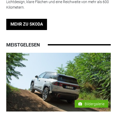
Lichtdesign, klare Flächen und eine Reichweite von mehr als 600
Kilometern.
MEHR ZU SKODA
MEISTGELESEN
Bildergalerie