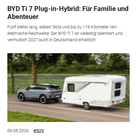
BYD Ti 7 Plug-in-Hybrid: Für Familie und
Abenteuer
Fünf Meter lang, sieben Sitze und bis zu 119 Kilometer rein
elektrische Reichweite: Der BYD Ti 7 ist vielseitig talentiert und
vermutlich 2027 auch in Deutschland erhältlich.
06.08.2026
#SUV