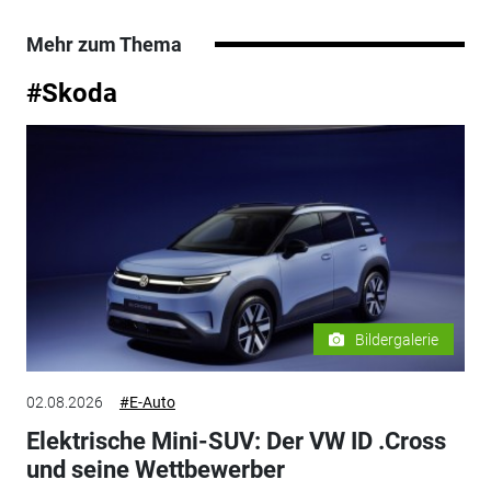
Mehr zum Thema
#Skoda
Bildergalerie
02.08.2026
#E-Auto
Elektrische Mini-SUV: Der VW ID .Cross
und seine Wettbewerber