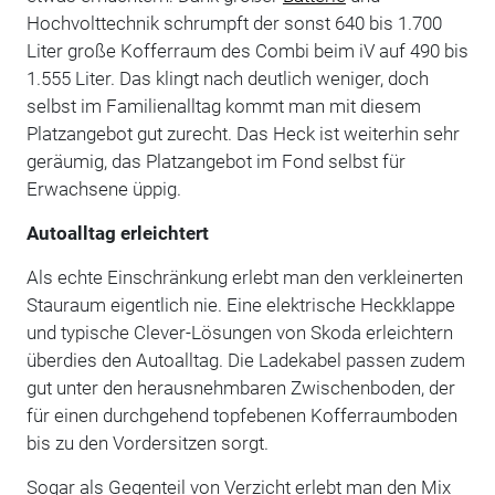
Hochvolttechnik schrumpft der sonst 640 bis 1.700
Liter große Kofferraum des Combi beim iV auf 490 bis
1.555 Liter. Das klingt nach deutlich weniger, doch
selbst im Familienalltag kommt man mit diesem
Platzangebot gut zurecht. Das Heck ist weiterhin sehr
geräumig, das Platzangebot im Fond selbst für
Erwachsene üppig.
Autoalltag erleichtert
Als echte Einschränkung erlebt man den verkleinerten
Stauraum eigentlich nie. Eine elektrische Heckklappe
und typische Clever-Lösungen von Skoda erleichtern
überdies den Autoalltag. Die Ladekabel passen zudem
gut unter den herausnehmbaren Zwischenboden, der
für einen durchgehend topfebenen Kofferraumboden
bis zu den Vordersitzen sorgt.
Sogar als Gegenteil von Verzicht erlebt man den Mix