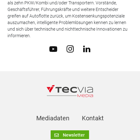
als zehn PKW/Kombi und/oder Transportern. Vorstände,
Geschäftsführer, Führungskräfte und weitere Entscheider
greifen auf Autoflotte zurück, um Kostensenkungspotenziale
auszumachen, intelligente Problemlösungen kennen zu lernen
und sich über technische und nichttechnische Innovationen zu
informieren.
Mediadaten
Kontakt
Newsletter