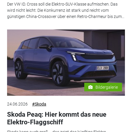
Der VW ID. Cross soll die Elektro-SUV-Klasse aufmischen. Das
wird nicht leicht: Die Konkurrenz ist stark und reicht vom
günstigen China-Crossover über einen Retro-Charmeur bis zum...
Bildergalerie
24.06.2026
#Skoda
Skoda Peaq: Hier kommt das neue
Elektro-Flaggschiff