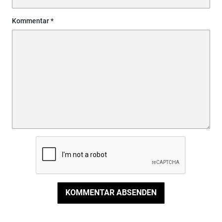
Kommentar
KOMMENTAR ABSENDEN