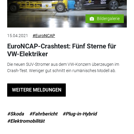
Bildergalerie
15.04.2021
#EuroNCAP
EuroNCAP-Crashtest: Fünf Sterne für
VW-Elektriker
Die neuen SUV-Stromer aus dem VW-Konzern überzeugen im
Crash-Test. Weniger gut schnitt ein rumänisches Modell ab.
WEITERE MELDUNGEN
#Skoda
#Fahrbericht
#Plug-in-Hybrid
#Elektromobilität