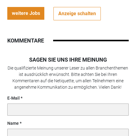
weitere Jobs
Anzeige schalten
KOMMENTARE
SAGEN SIE UNS IHRE MEINUNG
Die qualifizierte Meinung unserer Leser zu allen Branchenthemen
ist ausdrücklich erwünscht. Bitte achten Sie bei Ihren
Kommentaren auf die Netiquette, um allen Teilnehmern eine
angenehme Kommunikation zu ermöglichen. Vielen Dank!
E-Mail
Name