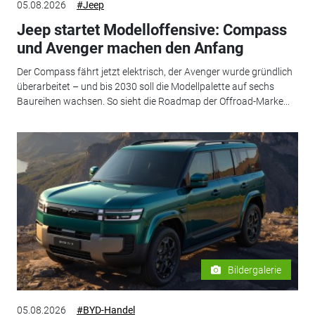
05.08.2026
#Jeep
Jeep startet Modelloffensive: Compass
und Avenger machen den Anfang
Der Compass fährt jetzt elektrisch, der Avenger wurde gründlich
überarbeitet – und bis 2030 soll die Modellpalette auf sechs
Baureihen wachsen. So sieht die Roadmap der Offroad-Marke...
Bildergalerie
05.08.2026
#BYD-Handel