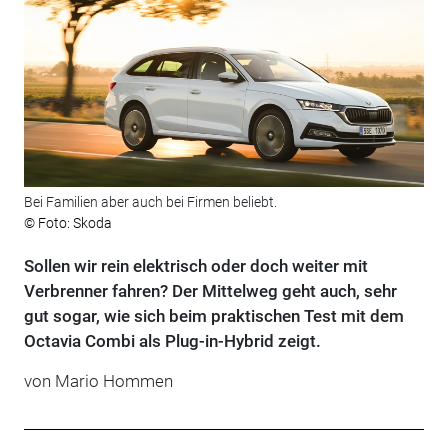
Bei Familien aber auch bei Firmen beliebt.
© Foto: Skoda
Sollen wir rein elektrisch oder doch weiter mit
Verbrenner fahren? Der Mittelweg geht auch, sehr
gut sogar, wie sich beim praktischen Test mit dem
Octavia Combi als Plug-in-Hybrid zeigt.
von Mario Hommen