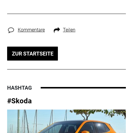
Kommentare
Teilen
ZUR STARTSEITE
HASHTAG
#Skoda