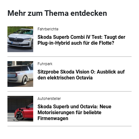
Mehr zum Thema entdecken
Fahrberichte
Skoda Superb Combi iV Test: Taugt der
Plug-in-Hybrid auch für die Flotte?
Fuhrpark
Sitzprobe Skoda Vision O: Ausblick auf
den elektrischen Octavia
Autohersteller
Skoda Superb und Octavia: Neue
Motorisierungen für beliebte
Firmenwagen