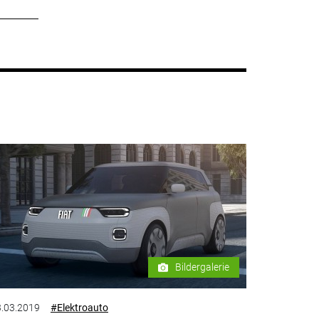
Bildergalerie
.03.2019
#Elektroauto