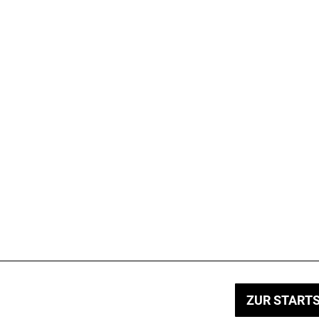
ZUR STARTS