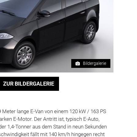
Bildergalerie
ZUR BILDERGALERIE
29 Meter lange E-Van von einem 120 kW / 163 PS
ken E-Motor. Der Antritt ist, typisch E-Auto,
 der 1,4-Tonner aus dem Stand in neun Sekunden
chwindigkeit fällt mit 140 km/h hingegen recht