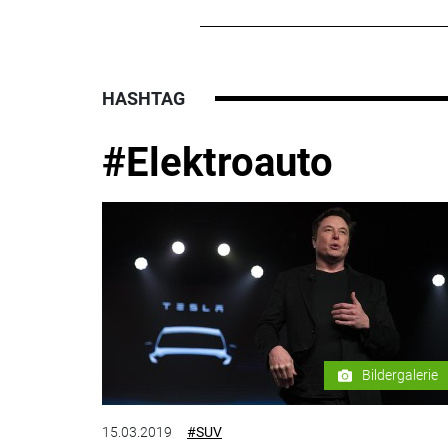
HASHTAG
#Elektroauto
Bildergalerie
15.03.2019
#SUV