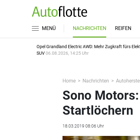
MENÜ
NACHRICHTEN
REIFEN
Opel Grandland Electric AWD: Mehr Zugkraft fürs Elek
SUV
06.08.2026, 14:25 Uhr
Home
Nachrichten
Autoherstel
Sono Motors: 
Startlöchern
18.03.2019 08:06 Uhr