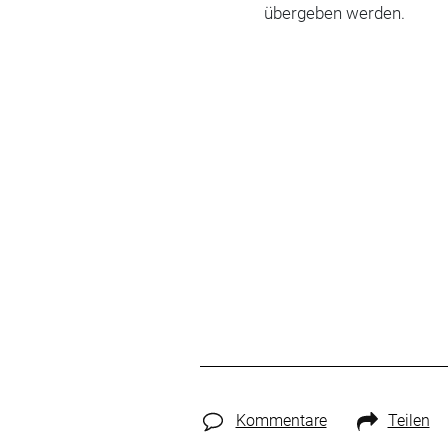
übergeben werden.
Kommentare
Teilen