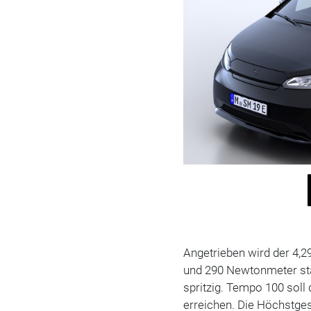
Angetrieben wird der 4,
und 290 Newtonmeter star
spritzig. Tempo 100 soll
erreichen. Die Höchstges