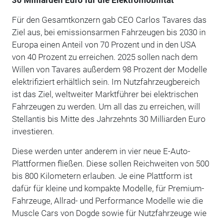
Für den Gesamtkonzern gab CEO Carlos Tavares das
Ziel aus, bei emissionsarmen Fahrzeugen bis 2030 in
Europa einen Anteil von 70 Prozent und in den USA
von 40 Prozent zu erreichen. 2025 sollen nach dem
Willen von Tavares außerdem 98 Prozent der Modelle
elektrifiziert erhältlich sein. Im Nutzfahrzeugbereich
ist das Ziel, weltweiter Marktführer bei elektrischen
Fahrzeugen zu werden. Um all das zu erreichen, will
Stellantis bis Mitte des Jahrzehnts 30 Milliarden Euro
investieren.
Diese werden unter anderem in vier neue E-Auto-
Plattformen fließen. Diese sollen Reichweiten von 500
bis 800 Kilometern erlauben. Je eine Plattform ist
dafür für kleine und kompakte Modelle, für Premium-
Fahrzeuge, Allrad- und Performance Modelle wie die
Muscle Cars von Dogde sowie für Nutzfahrzeuge wie