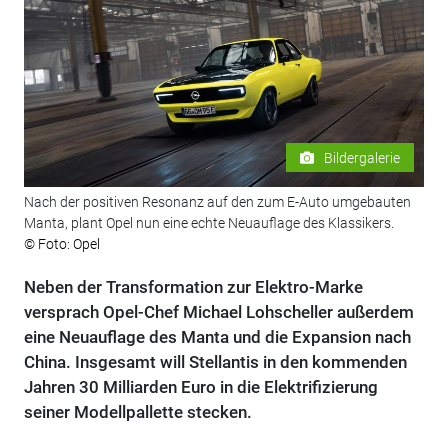
Bildergalerie
Nach der positiven Resonanz auf den zum E-Auto umgebauten
Manta, plant Opel nun eine echte Neuauflage des Klassikers.
© Foto: Opel
Neben der Transformation zur Elektro-Marke
versprach Opel-Chef Michael Lohscheller außerdem
eine Neuauflage des Manta und die Expansion nach
China. Insgesamt will Stellantis in den kommenden
Jahren 30 Milliarden Euro in die Elektrifizierung
seiner Modellpallette stecken.