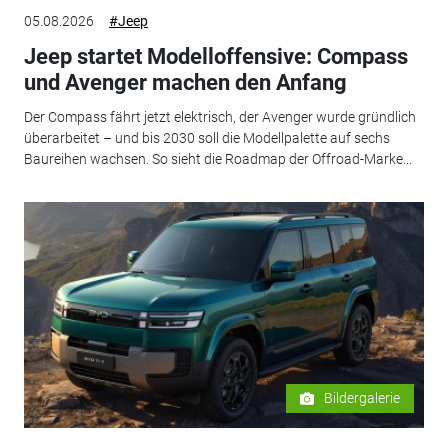
05.08.2026
#Jeep
Jeep startet Modelloffensive: Compass
und Avenger machen den Anfang
Der Compass fährt jetzt elektrisch, der Avenger wurde gründlich
überarbeitet – und bis 2030 soll die Modellpalette auf sechs
Baureihen wachsen. So sieht die Roadmap der Offroad-Marke...
Bildergalerie