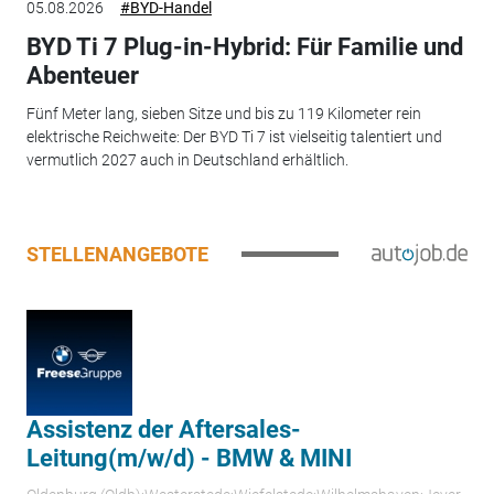
05.08.2026
#BYD-Handel
BYD Ti 7 Plug-in-Hybrid: Für Familie und
Abenteuer
Fünf Meter lang, sieben Sitze und bis zu 119 Kilometer rein
elektrische Reichweite: Der BYD Ti 7 ist vielseitig talentiert und
vermutlich 2027 auch in Deutschland erhältlich.
STELLENANGEBOTE
Assistenz der Aftersales-
Leitung(m/w/d) - BMW & MINI