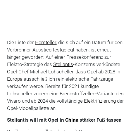
Die Liste der
Hersteller
, die sich auf ein Datum für den
Verbrenner-Ausstieg festgelegt haben, ist erneut
länger geworden: Auf einer Pressekonferenz zur
Elektro-Strategie des
Stellantis
-Konzerns verkündete
Opel
-Chef Michael Lohscheller, dass Opel ab 2028 in
Europa
ausschließlich rein elektrische Fahrzeuge
verkaufen werde. Bereits für 2021 kündigte
Lohscheller zudem eine Brennstoffzellen-Variante des
Vivaro und ab 2024 die vollständige
Elektrifizierung
der
Opel-Modellpallette an.
Stellantis will mit Opel in
China
stärker Fuß fassen