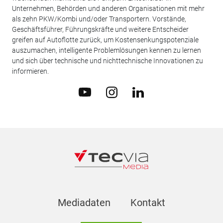
Unternehmen, Behörden und anderen Organisationen mit mehr
als zehn PKW/Kombi und/oder Transportern. Vorstände,
Geschäftsführer, Führungskräfte und weitere Entscheider
greifen auf Autoflotte zurück, um Kostensenkungspotenziale
auszumachen, intelligente Problemlösungen kennen zu lernen
und sich über technische und nichttechnische Innovationen zu
informieren.
Mediadaten
Kontakt