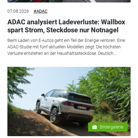
07.08.2026
#ADAC
ADAC analysiert Ladeverluste: Wallbox
spart Strom, Steckdose nur Notnagel
Beim Laden von E-Autos geht ein Teil der Energie verloren. Eine
ADAC-Studie mit fünf aktuellen Modellen zeigt: Die höchsten
Verluste entstehen an der Haushaltssteckdose. Deutlich...
Bildergalerie