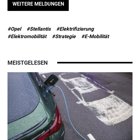
WEITERE MELDUNGEN
#Opel
#Stellantis
#Elektrifizierung
#Elektromobilität
#Strategie
#E-Mobilität
MEISTGELESEN