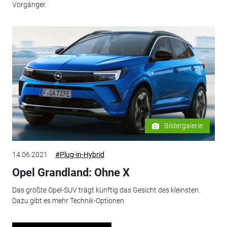
Vorgänger.
Bildergalerie
14.06.2021
#Plug-in-Hybrid
Opel Grandland: Ohne X
Das größte Opel-SUV trägt künftig das Gesicht des kleinsten.
Dazu gibt es mehr Technik-Optionen.