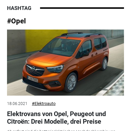
HASHTAG
#Opel
18.06.2021
#Elektroauto
Elektrovans von Opel, Peugeot und
Citroën: Drei Modelle, drei Preise