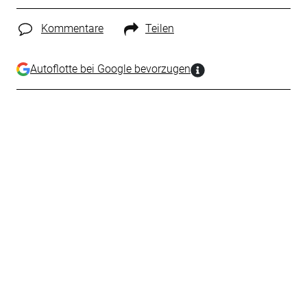
Kommentare
Teilen
Autoflotte bei Google bevorzugen