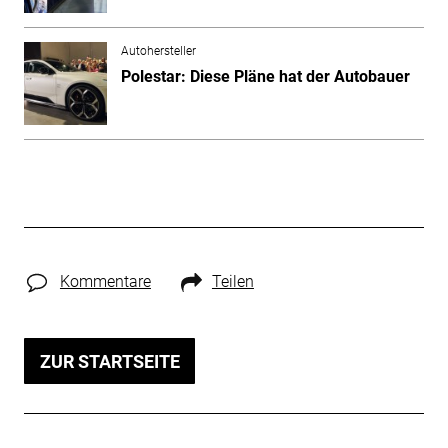
Autohersteller
Polestar: Diese Pläne hat der Autobauer
Kommentare
Teilen
ZUR STARTSEITE