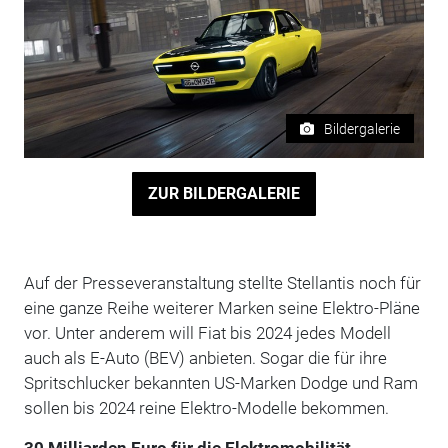
Bildergalerie
ZUR BILDERGALERIE
Auf der Presseveranstaltung stellte Stellantis noch für
eine ganze Reihe weiterer Marken seine Elektro-Pläne
vor. Unter anderem will Fiat bis 2024 jedes Modell
auch als E-Auto (BEV) anbieten. Sogar die für ihre
Spritschlucker bekannten US-Marken Dodge und Ram
sollen bis 2024 reine Elektro-Modelle bekommen.
30 Milliarden Euro für die Elektromobilität