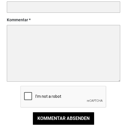
Kommentar
KOMMENTAR ABSENDEN