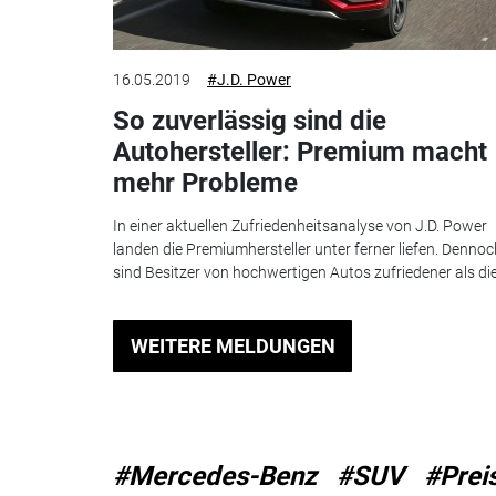
16.05.2019
#J.D. Power
So zuverlässig sind die
Autohersteller: Premium macht
mehr Probleme
In einer aktuellen Zufriedenheitsanalyse von J.D. Power
landen die Premiumhersteller unter ferner liefen. Dennoc
sind Besitzer von hochwertigen Autos zufriedener als die.
WEITERE MELDUNGEN
#Mercedes-Benz
#SUV
#Prei