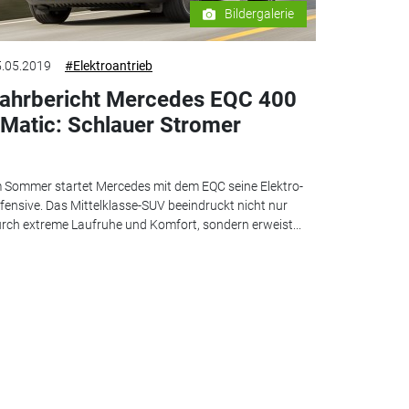
Bildergalerie
.05.2019
#Elektroantrieb
ahrbericht Mercedes EQC 400
Matic: Schlauer Stromer
 Sommer startet Mercedes mit dem EQC seine Elektro-
fensive. Das Mittelklasse-SUV beeindruckt nicht nur
rch extreme Laufruhe und Komfort, sondern erweist...