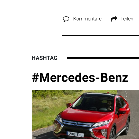
Kommentare
Teilen
HASHTAG
#Mercedes-Benz