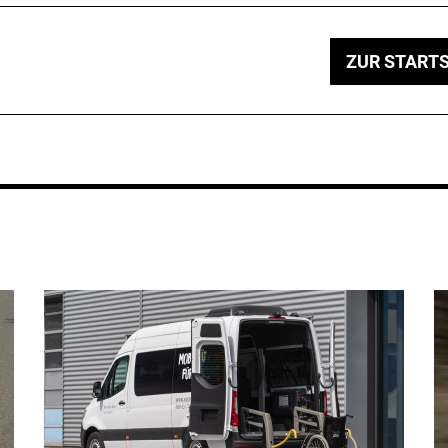
ZUR STARTS