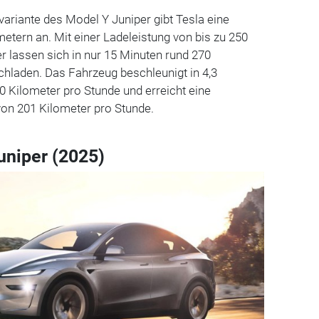
variante des Model Y Juniper gibt Tesla eine
etern an. Mit einer Ladeleistung von bis zu 250
 lassen sich in nur 15 Minuten rund 270
hladen. Das Fahrzeug beschleunigt in 4,3
0 Kilometer pro Stunde und erreicht eine
on 201 Kilometer pro Stunde.
uniper (2025)