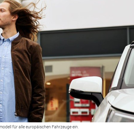
modell für alle europäischen Fahrzeuge ein.