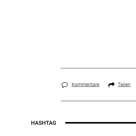
Kommentare
Teilen
HASHTAG