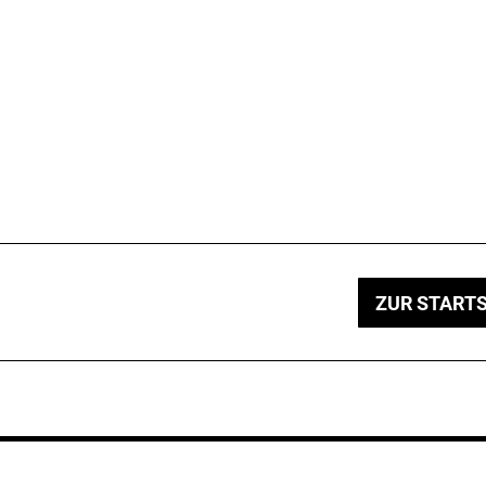
ZUR STARTS