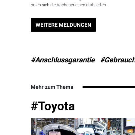
holen sich die Aachener einen etablierten...
WEITERE MELDUNGEN
#Anschlussgarantie
#Gebrauch
Mehr zum Thema
#Toyota