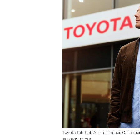
Toyota führt ab April ein neues Garantie
© Foto: Toyota