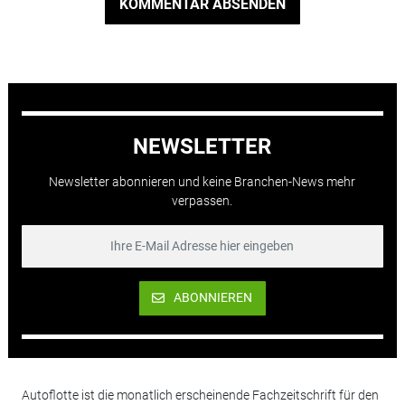
KOMMENTAR ABSENDEN
NEWSLETTER
Newsletter abonnieren und keine Branchen-News mehr
verpassen.
ABONNIEREN
Autoflotte ist die monatlich erscheinende Fachzeitschrift für den