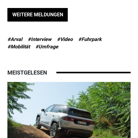
WEITERE MELDUNGEN
#Arval
#Interview
#Video
#Fuhrpark
#Mobilität
#Umfrage
MEISTGELESEN