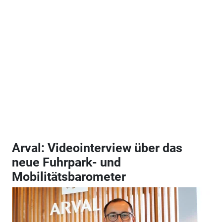
Arval: Videointerview über das
neue Fuhrpark- und
Mobilitätsbarometer