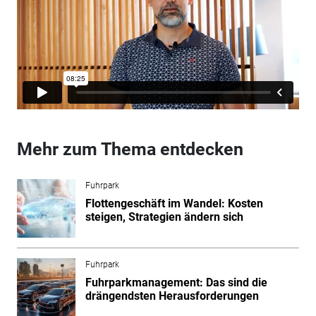
Mehr zum Thema entdecken
Fuhrpark
Flottengeschäft im Wandel: Kosten
steigen, Strategien ändern sich
Fuhrpark
Fuhrparkmanagement: Das sind die
drängendsten Herausforderungen