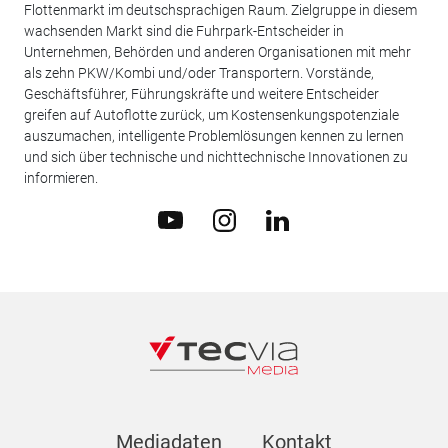
Flottenmarkt im deutschsprachigen Raum. Zielgruppe in diesem
wachsenden Markt sind die Fuhrpark-Entscheider in
Unternehmen, Behörden und anderen Organisationen mit mehr
als zehn PKW/Kombi und/oder Transportern. Vorstände,
Geschäftsführer, Führungskräfte und weitere Entscheider
greifen auf Autoflotte zurück, um Kostensenkungspotenziale
auszumachen, intelligente Problemlösungen kennen zu lernen
und sich über technische und nichttechnische Innovationen zu
informieren.
Mediadaten
Kontakt