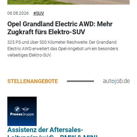
06.08.2026
#SUV
Opel Grandland Electric AWD: Mehr
Zugkraft fürs Elektro-SUV
325 PS und über 500 Kilometer Reichweite: Der Grandland
Electric AWD erweitert das Opel-Angebot um ein besonders
vielseitiges Elektro-SUV.
STELLENANGEBOTE
Assistenz der Aftersales-