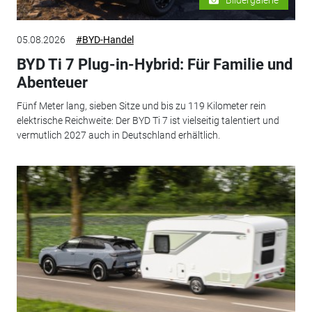
05.08.2026
#BYD-Handel
BYD Ti 7 Plug-in-Hybrid: Für Familie und
Abenteuer
Fünf Meter lang, sieben Sitze und bis zu 119 Kilometer rein
elektrische Reichweite: Der BYD Ti 7 ist vielseitig talentiert und
vermutlich 2027 auch in Deutschland erhältlich.