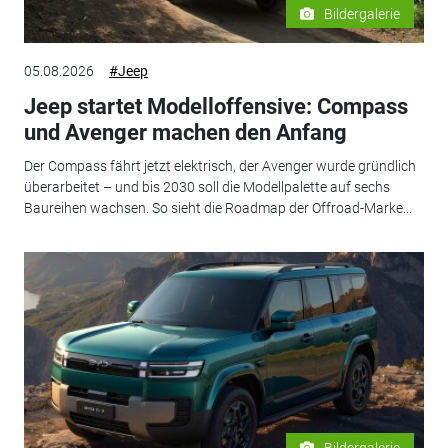
Bildergalerie
05.08.2026
#Jeep
Jeep startet Modelloffensive: Compass
und Avenger machen den Anfang
Der Compass fährt jetzt elektrisch, der Avenger wurde gründlich
überarbeitet – und bis 2030 soll die Modellpalette auf sechs
Baureihen wachsen. So sieht die Roadmap der Offroad-Marke...
Bildergalerie