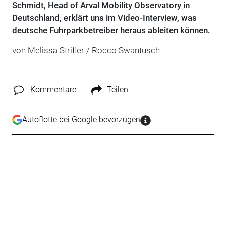
Schmidt, Head of Arval Mobility Observatory in
Deutschland, erklärt uns im Video-Interview, was
deutsche Fuhrparkbetreiber heraus ableiten können.
von Melissa Strifler / Rocco Swantusch
Kommentare
Teilen
Autoflotte bei Google bevorzugen