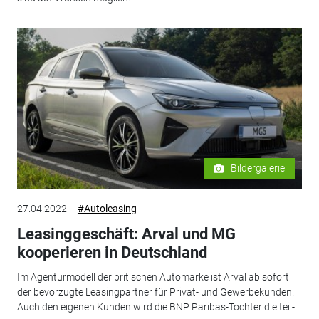
Bildergalerie
27.04.2022
#Autoleasing
Leasinggeschäft: Arval und MG
kooperieren in Deutschland
Im Agenturmodell der britischen Automarke ist Arval ab sofort
der bevorzugte Leasingpartner für Privat- und Gewerbekunden.
Auch den eigenen Kunden wird die BNP Paribas-Tochter die teil-...