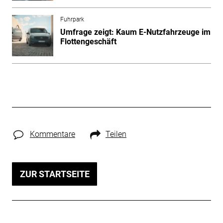
Fuhrpark
Umfrage zeigt: Kaum E-Nutzfahrzeuge im
Flottengeschäft
Kommentare
Teilen
ZUR STARTSEITE