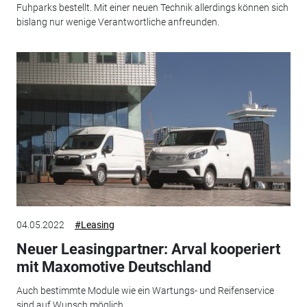
Fuhparks bestellt. Mit einer neuen Technik allerdings können sich
bislang nur wenige Verantwortliche anfreunden.
04.05.2022
#Leasing
Neuer Leasingpartner: Arval kooperiert
mit Maxomotive Deutschland
Auch bestimmte Module wie ein Wartungs- und Reifenservice
sind auf Wunsch möglich.