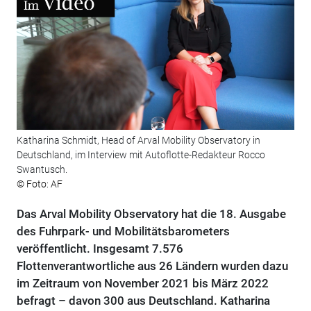
Katharina Schmidt, Head of Arval Mobility Observatory in
Deutschland, im Interview mit Autoflotte-Redakteur Rocco
Swantusch.
© Foto: AF
Das Arval Mobility Observatory hat die 18. Ausgabe
des Fuhrpark- und Mobilitätsbarometers
veröffentlicht. Insgesamt 7.576
Flottenverantwortliche aus 26 Ländern wurden dazu
im Zeitraum von November 2021 bis März 2022
befragt – davon 300 aus Deutschland. Katharina