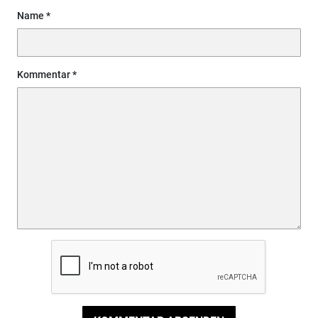
Name
Kommentar