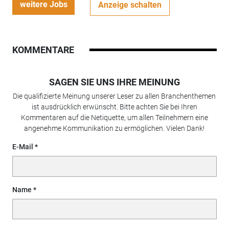
weitere Jobs
Anzeige schalten
KOMMENTARE
SAGEN SIE UNS IHRE MEINUNG
Die qualifizierte Meinung unserer Leser zu allen Branchenthemen
ist ausdrücklich erwünscht. Bitte achten Sie bei Ihren
Kommentaren auf die Netiquette, um allen Teilnehmern eine
angenehme Kommunikation zu ermöglichen. Vielen Dank!
E-Mail
Name