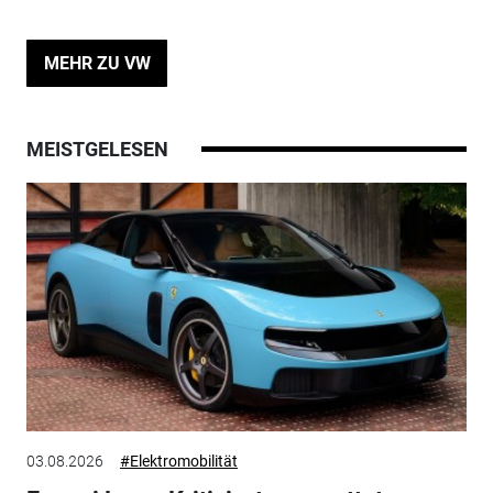
MEHR ZU VW
MEISTGELESEN
03.08.2026
#Elektromobilität