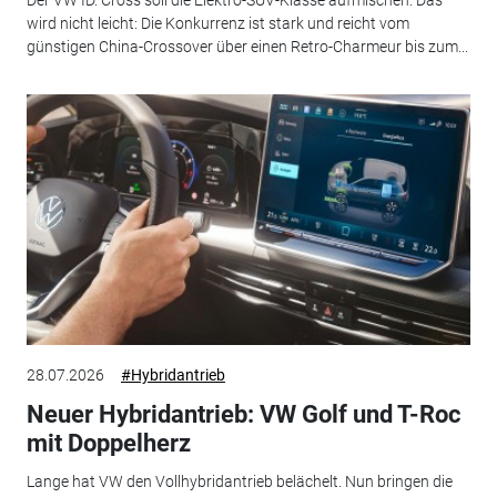
wird nicht leicht: Die Konkurrenz ist stark und reicht vom
günstigen China-Crossover über einen Retro-Charmeur bis zum...
28.07.2026
#Hybridantrieb
Neuer Hybridantrieb: VW Golf und T-Roc
mit Doppelherz
Lange hat VW den Vollhybridantrieb belächelt. Nun bringen die