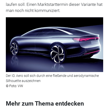
laufen soll. Einen Marktstarttermin dieser Variante hat
man noch nicht kommuniziert.
Der ID. Aero soll sich durch eine fließende und aerodynamische
Silhouette auszeichnen
© Foto: VW
Mehr zum Thema entdecken