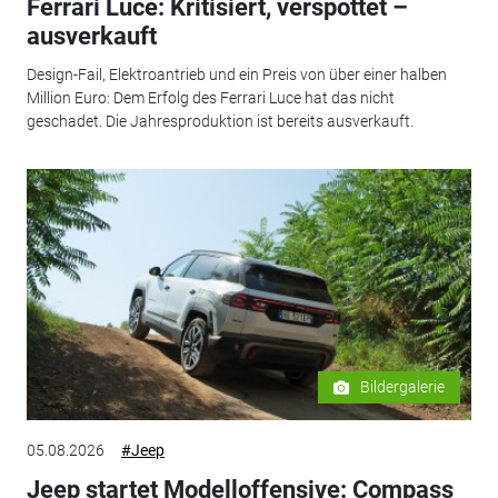
Ferrari Luce: Kritisiert, verspottet –
ausverkauft
Design-Fail, Elektroantrieb und ein Preis von über einer halben
Million Euro: Dem Erfolg des Ferrari Luce hat das nicht
geschadet. Die Jahresproduktion ist bereits ausverkauft.
Bildergalerie
05.08.2026
#Jeep
Jeep startet Modelloffensive: Compass