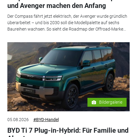
und Avenger machen den Anfang
Der Compass fährt jetzt elektrisch, der Avenger wurde gründlich
überarbeitet – und bis 2030 soll die Modellpalette auf sechs
Baureihen wachsen. So sieht die Roadmap der Offroad-Marke...
Bildergalerie
05.08.2026
#BYD-Handel
BYD Ti 7 Plug-in-Hybrid: Für Familie und