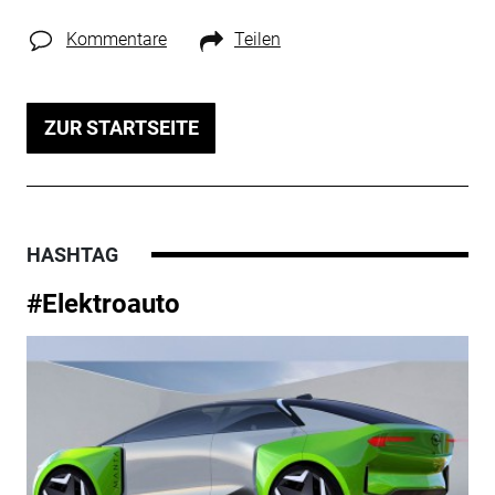
Kommentare
Teilen
ZUR STARTSEITE
HASHTAG
#Elektroauto