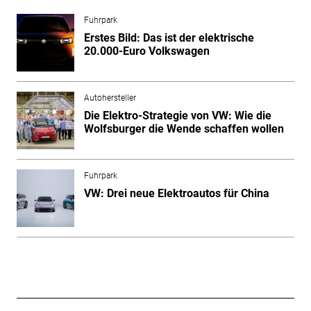
Fuhrpark
Erstes Bild: Das ist der elektrische
20.000-Euro Volkswagen
Autohersteller
Die Elektro-Strategie von VW: Wie die
Wolfsburger die Wende schaffen wollen
Fuhrpark
VW: Drei neue Elektroautos für China