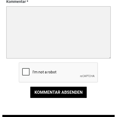
Kommentar
KOMMENTAR ABSENDEN