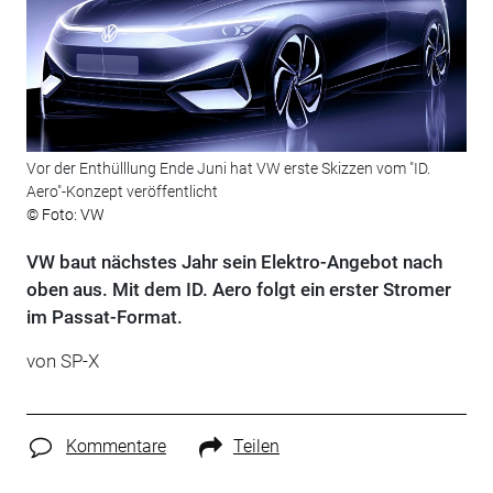
Vor der Enthülllung Ende Juni hat VW erste Skizzen vom "ID.
Aero"-Konzept veröffentlicht
© Foto: VW
VW baut nächstes Jahr sein Elektro-Angebot nach
oben aus. Mit dem ID. Aero folgt ein erster Stromer
im Passat-Format.
von SP-X
Kommentare
Teilen