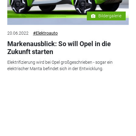
Bildergalerie
20.06.2022
#Elektroauto
Markenausblick: So will Opel in die
Zukunft starten
Elektrifizierung wird bei Opel großgeschrieben - sogar ein
elektrischer Manta befindet sich in der Entwicklung.