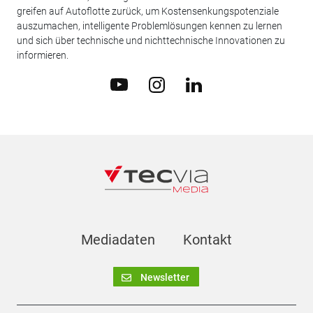
greifen auf Autoflotte zurück, um Kostensenkungspotenziale
auszumachen, intelligente Problemlösungen kennen zu lernen
und sich über technische und nichttechnische Innovationen zu
informieren.
Mediadaten
Kontakt
Newsletter