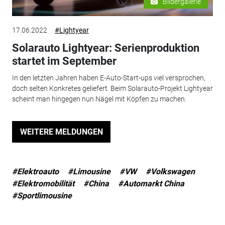
Bildergalerie
17.06.2022
#Lightyear
Solarauto Lightyear: Serienproduktion
startet im September
In den letzten Jahren haben E-Auto-Start-ups viel versprochen,
doch selten Konkretes geliefert. Beim Solarauto-Projekt Lightyear
scheint man hingegen nun Nägel mit Köpfen zu machen.
WEITERE MELDUNGEN
#Elektroauto
#Limousine
#VW
#Volkswagen
#Elektromobilität
#China
#Automarkt China
#Sportlimousine