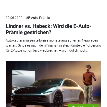
20.06.2022
#E-Auto-Prämie
Lindner vs. Habeck: Wird die E-Auto-
Prämie gestrichen?
Autokäufer müssen teilweise monatelang auf einen Neuwagen
warten. Ginge es nach dem Finanzminister, könnte die Förderung
für E-Autos schon bald wegbrechen – womöglich noch...