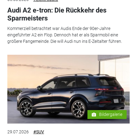
Audi A2 e-tron: Die Rückkehr des
Sparmeisters
Kommerziell betrachtet war Audis Ende der 90er-Jahre
eingeführter A2 ein Flop. Dennoch hat er als Sparmobil eine
größere Fangemeinde. Die will Audi nun ins E-Zeitalter führen.
Bildergalerie
29.07.2026
#SUV