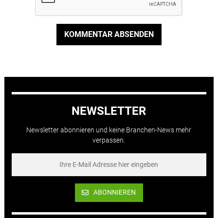
KOMMENTAR ABSENDEN
NEWSLETTER
Newsletter abonnieren und keine Branchen-News mehr
verpassen.
ABONNIEREN