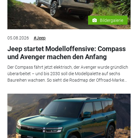
Bildergalerie
05.08.2026
#Jeep
Jeep startet Modelloffensive: Compass
und Avenger machen den Anfang
Der Compass fährt jetzt elektrisch, der Avenger wurde gründlich
überarbeitet – und bis 2030 soll die Modellpalette auf sechs
Baureihen wachsen. So sieht die Roadmap der Offroad-Marke...