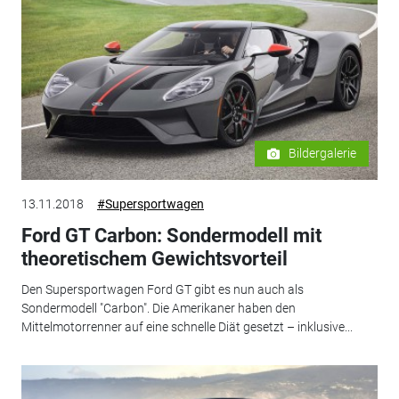
Bildergalerie
13.11.2018
#Supersportwagen
Ford GT Carbon: Sondermodell mit
theoretischem Gewichtsvorteil
Den Supersportwagen Ford GT gibt es nun auch als
Sondermodell "Carbon". Die Amerikaner haben den
Mittelmotorrenner auf eine schnelle Diät gesetzt – inklusive...