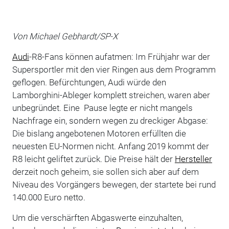
Von Michael Gebhardt/SP-X
Audi
-R8-Fans können aufatmen: Im Frühjahr war der
Supersportler mit den vier Ringen aus dem Programm
geflogen. Befürchtungen, Audi würde den
Lamborghini-Ableger komplett streichen, waren aber
unbegründet. Eine Pause legte er nicht mangels
Nachfrage ein, sondern wegen zu dreckiger Abgase:
Die bislang angebotenen Motoren erfüllten die
neuesten EU-Normen nicht. Anfang 2019 kommt der
R8 leicht geliftet zurück. Die Preise hält der
Hersteller
derzeit noch geheim, sie sollen sich aber auf dem
Niveau des Vorgängers bewegen, der startete bei rund
140.000 Euro netto.
Um die verschärften Abgaswerte einzuhalten,