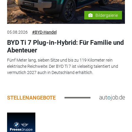
Bildergalerie
05.08.2026
#BYD-Handel
BYD Ti 7 Plug-in-Hybrid: Für Familie und
Abenteuer
Fünf Meter lang, sieben Sitze und bis zu 119 Kilometer rein
elektrische Reichweite: Der BYD Ti 7 ist vielseitig talentiert und
vermutlich 2027 auch in Deutschland erhältlich.
STELLENANGEBOTE