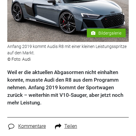
Bildergalerie
Anfang 2019 kommt Audis R8 mit einer kleinen Leistungsspritze
auf den Markt.
© Foto: Audi
Weil er die aktuellen Abgasormen nicht einhalten
konnte, musste Audi den R8 aus dem Programm
nehmen. Anfang 2019 kommt der Sportwagen
zurück – weiterhin mit V10-Sauger, aber jetzt noch
mehr Leistung.
Kommentare
Teilen