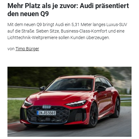
Mehr Platz als je zuvor: Audi präsentiert
den neuen Q9
Mit dem neuen Q9 bringt Audi ein 5,31 Meter langes Luxus-SUV
auf die Straße. Sieben Sitze, Business-Class-Komfort und eine
Lichttechnik-Weltpremiere sollen Kunden überzeugen.
von
Timo Bürger