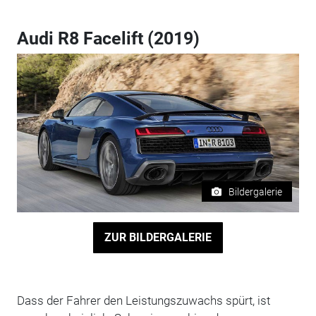
Audi R8 Facelift (2019)
Bildergalerie
ZUR BILDERGALERIE
Dass der Fahrer den Leistungszuwachs spürt, ist