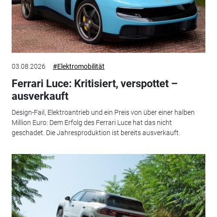
03.08.2026
#Elektromobilität
Ferrari Luce: Kritisiert, verspottet –
ausverkauft
Design-Fail, Elektroantrieb und ein Preis von über einer halben
Million Euro: Dem Erfolg des Ferrari Luce hat das nicht
geschadet. Die Jahresproduktion ist bereits ausverkauft.