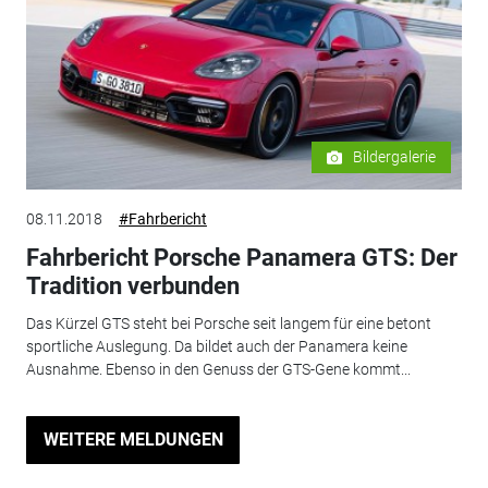
Bildergalerie
08.11.2018
#Fahrbericht
Fahrbericht Porsche Panamera GTS: Der
Tradition verbunden
Das Kürzel GTS steht bei Porsche seit langem für eine betont
sportliche Auslegung. Da bildet auch der Panamera keine
Ausnahme. Ebenso in den Genuss der GTS-Gene kommt...
WEITERE MELDUNGEN