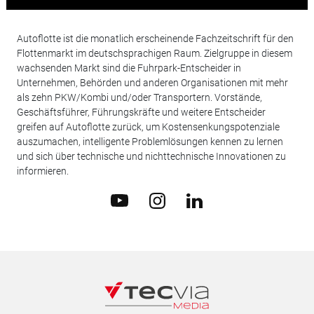
Autoflotte ist die monatlich erscheinende Fachzeitschrift für den
Flottenmarkt im deutschsprachigen Raum. Zielgruppe in diesem
wachsenden Markt sind die Fuhrpark-Entscheider in
Unternehmen, Behörden und anderen Organisationen mit mehr
als zehn PKW/Kombi und/oder Transportern. Vorstände,
Geschäftsführer, Führungskräfte und weitere Entscheider
greifen auf Autoflotte zurück, um Kostensenkungspotenziale
auszumachen, intelligente Problemlösungen kennen zu lernen
und sich über technische und nichttechnische Innovationen zu
informieren.