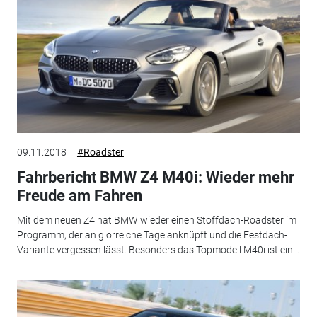
09.11.2018
#Roadster
Fahrbericht BMW Z4 M40i: Wieder mehr
Freude am Fahren
Mit dem neuen Z4 hat BMW wieder einen Stoffdach-Roadster im
Programm, der an glorreiche Tage anknüpft und die Festdach-
Variante vergessen lässt. Besonders das Topmodell M40i ist ein...