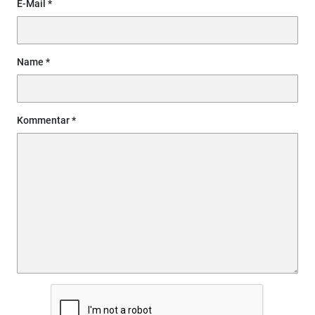
E-Mail
Name
Kommentar