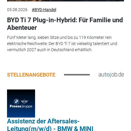
05.08.2026
#BYD-Handel
BYD Ti 7 Plug-in-Hybrid: Für Familie und
Abenteuer
Fünf Meter lang, sieben Sitze und bis zu 119 Kilometer rein
elektrische Reichweite: Der BYD Ti 7 ist vielseitig talentiert und
vermutlich 2027 auch in Deutschland erhältlich.
STELLENANGEBOTE
Assistenz der Aftersales-
Leitung(m/w/d) - BMW & MINI