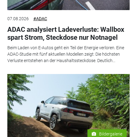
07.08.2026
#ADAC
ADAC analysiert Ladeverluste: Wallbox
spart Strom, Steckdose nur Notnagel
Beim Laden von E-Autos geht ein Teil der Energie verloren. Eine
ADAC-Studie mit fünf aktuellen Modellen zeigt: Die höchsten
Verluste entstehen an der Haushaltssteckdose. Deutlich...
Bildergalerie