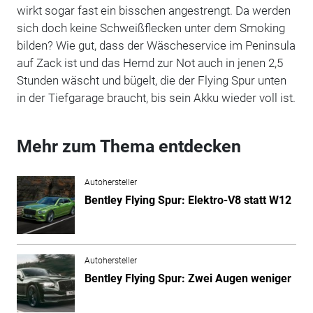
wirkt sogar fast ein bisschen angestrengt. Da werden
sich doch keine Schweißflecken unter dem Smoking
bilden? Wie gut, dass der Wäscheservice im Peninsula
auf Zack ist und das Hemd zur Not auch in jenen 2,5
Stunden wäscht und bügelt, die der Flying Spur unten
in der Tiefgarage braucht, bis sein Akku wieder voll ist.
Mehr zum Thema entdecken
Autohersteller
Bentley Flying Spur: Elektro-V8 statt W12
Autohersteller
Bentley Flying Spur: Zwei Augen weniger