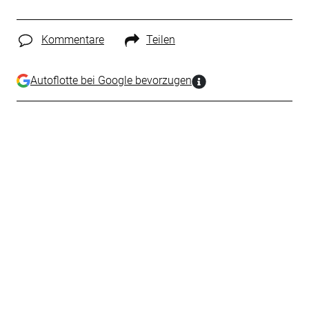
Kommentare
Teilen
Autoflotte bei Google bevorzugen