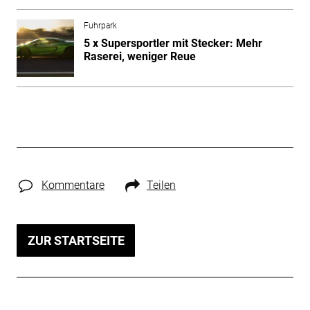
Fuhrpark
5 x Supersportler mit Stecker: Mehr
Raserei, weniger Reue
Kommentare
Teilen
ZUR STARTSEITE