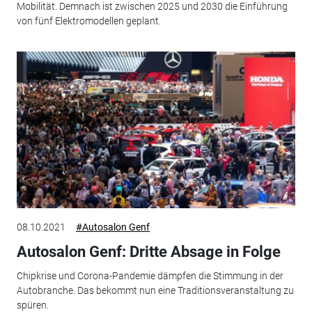
Mobilität. Demnach ist zwischen 2025 und 2030 die Einführung
von fünf Elektromodellen geplant.
08.10.2021
#Autosalon Genf
Autosalon Genf: Dritte Absage in Folge
Chipkrise und Corona-Pandemie dämpfen die Stimmung in der
Autobranche. Das bekommt nun eine Traditionsveranstaltung zu
spüren.