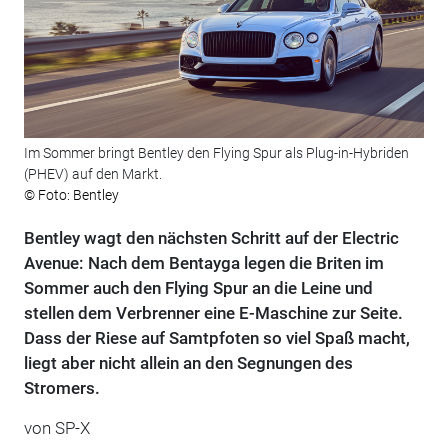
Im Sommer bringt Bentley den Flying Spur als Plug-in-Hybriden
(PHEV) auf den Markt.
© Foto: Bentley
Bentley wagt den nächsten Schritt auf der Electric
Avenue: Nach dem Bentayga legen die Briten im
Sommer auch den Flying Spur an die Leine und
stellen dem Verbrenner eine E-Maschine zur Seite.
Dass der Riese auf Samtpfoten so viel Spaß macht,
liegt aber nicht allein an den Segnungen des
Stromers.
von SP-X