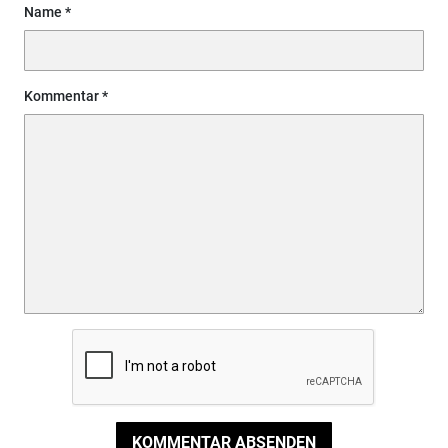
Name
Kommentar
KOMMENTAR ABSENDEN