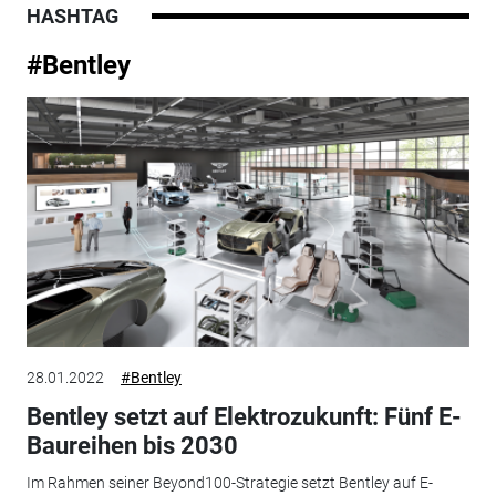
HASHTAG
#Bentley
28.01.2022
#Bentley
Bentley setzt auf Elektrozukunft: Fünf E-
Baureihen bis 2030
Im Rahmen seiner Beyond100-Strategie setzt Bentley auf E-