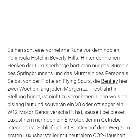
Es herrscht eine vornehme Ruhe vor dem noblen
Peninsula Hotel in Beverly Hills. Hinter den hohen
Hecken der Luxusherberge hört man nur das Gurgeln
des Springbrunnens und das Murmeln des Personals.
Selbst von der Flotte an Flying Spurs, die
Bentley
hier
zwei Wochen lang jeden Morgen zur Testfahrt in
Stellung bringt, ist nicht zu vernehmen. Denn wo sich
bislang laut und souverän ein V8 oder oft sogar ein
W12-Motor Gehör verschafft hat, säuselt bei diesen
Luxuslinern nur noch ein E-Motor, der im
Getriebe
integriert ist. Schließlich ist Bentley auf dem Weg zum
ersten Luxushersteller mit neutralem CO2-Haushalt