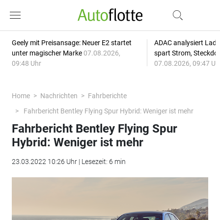
Geely mit Preisansage: Neuer E2 startet
ADAC analysiert Lade
unter magischer Marke
07.08.2026,
spart Strom, Steckdo
09:48 Uhr
07.08.2026, 09:47 Uh
Home
Nachrichten
Fahrberichte
Fahrbericht Bentley Flying Spur Hybrid: Weniger ist mehr
Fahrbericht Bentley Flying Spur
Hybrid: Weniger ist mehr
23.03.2022 10:26 Uhr | Lesezeit: 6 min