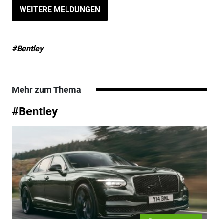
WEITERE MELDUNGEN
#Bentley
Mehr zum Thema
#Bentley