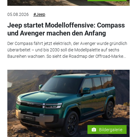
05.08.2026
#Jeep
Jeep startet Modelloffensive: Compass
und Avenger machen den Anfang
Der Compass fährt jetzt elektrisch, der Avenger wurde gründlich
überarbeitet – und bis 2030 soll die Modellpalette auf sechs
Baureihen wachsen. So sieht die Roadmap der Offroad-Marke...
Bildergalerie