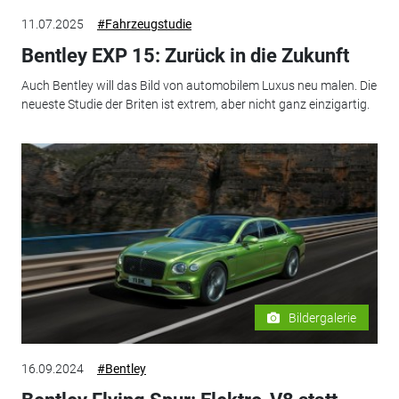
11.07.2025
#Fahrzeugstudie
Bentley EXP 15: Zurück in die Zukunft
Auch Bentley will das Bild von automobilem Luxus neu malen. Die
neueste Studie der Briten ist extrem, aber nicht ganz einzigartig.
Bildergalerie
16.09.2024
#Bentley