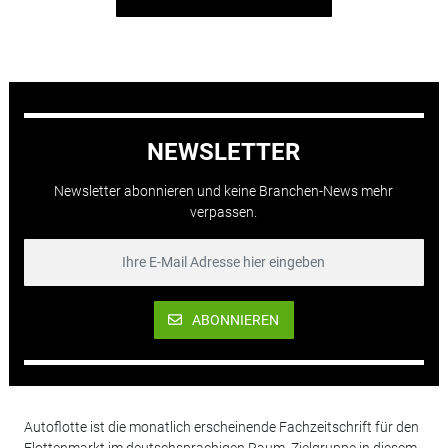
NEWSLETTER
Newsletter abonnieren und keine Branchen-News mehr
verpassen.
ABONNIEREN
Autoflotte ist die monatlich erscheinende Fachzeitschrift für den