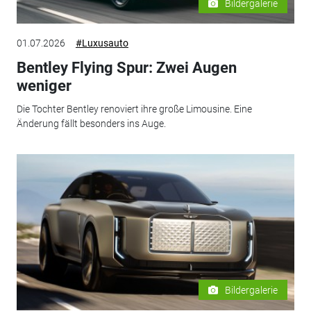
Bildergalerie
01.07.2026
#Luxusauto
Bentley Flying Spur: Zwei Augen
weniger
Die Tochter Bentley renoviert ihre große Limousine. Eine
Änderung fällt besonders ins Auge.
Bildergalerie