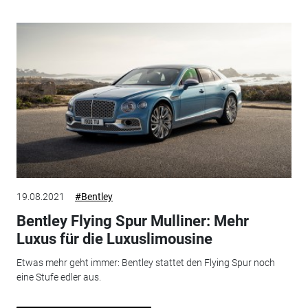
19.08.2021
#Bentley
Bentley Flying Spur Mulliner: Mehr
Luxus für die Luxuslimousine
Etwas mehr geht immer: Bentley stattet den Flying Spur noch
eine Stufe edler aus.