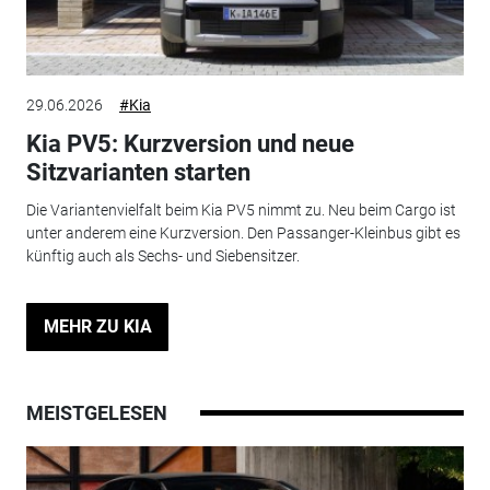
29.06.2026
#Kia
Kia PV5: Kurzversion und neue
Sitzvarianten starten
Die Variantenvielfalt beim Kia PV5 nimmt zu. Neu beim Cargo ist
unter anderem eine Kurzversion. Den Passanger-Kleinbus gibt es
künftig auch als Sechs- und Siebensitzer.
MEHR ZU KIA
MEISTGELESEN