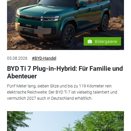
Bildergalerie
05.08.2026
#BYD-Handel
BYD Ti 7 Plug-in-Hybrid: Für Familie und
Abenteuer
Fünf Meter lang, sieben Sitze und bis zu 119 Kilometer rein
elektrische Reichweite: Der BYD Ti 7 ist vielseitig talentiert und
vermutlich 2027 auch in Deutschland erhältlich.