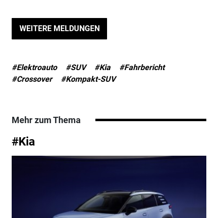
WEITERE MELDUNGEN
#Elektroauto
#SUV
#Kia
#Fahrbericht
#Crossover
#Kompakt-SUV
Mehr zum Thema
#Kia