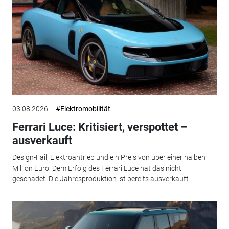
03.08.2026
#Elektromobilität
Ferrari Luce: Kritisiert, verspottet –
ausverkauft
Design-Fail, Elektroantrieb und ein Preis von über einer halben
Million Euro: Dem Erfolg des Ferrari Luce hat das nicht
geschadet. Die Jahresproduktion ist bereits ausverkauft.