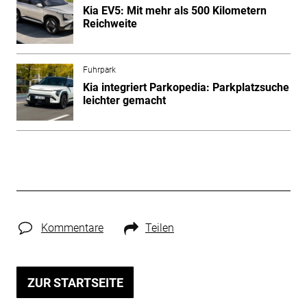
Kia EV5: Mit mehr als 500 Kilometern
Reichweite
Fuhrpark
Kia integriert Parkopedia: Parkplatzsuche
leichter gemacht
Kommentare
Teilen
ZUR STARTSEITE