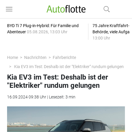
BYD Ti 7 Plug-in-Hybrid: Für Familie und
75 Jahre Kraftfahrt-
Abenteuer
05.08.2026, 13:03 Uhr
Behörde, viele Aufga
13:00 Uhr
Home
Nachrichten
Fahrberichte
Kia EV3 im Test: Deshalb ist der "Elektriker" rundum gelungen
Kia EV3 im Test: Deshalb ist der
"Elektriker" rundum gelungen
16.09.2024 09:38 Uhr | Lesezeit: 3 min