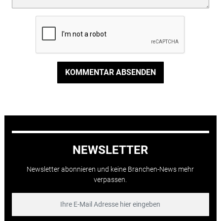
KOMMENTAR ABSENDEN
NEWSLETTER
Newsletter abonnieren und keine Branchen-News mehr
verpassen.