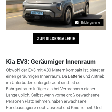
Bildergalerie
ZUR BILDERGALERIE
Kia EV3: Geräumiger Innenraum
Obwohl der EV3 mit 4,30 Metern kompakt ist, bietet er
einen geräumigen Innenraum. Da
Batterie
und Antrieb
im Unterboden untergebracht sind, ist der
Fahrgastraum luftiger als bei Verbrennern dieser
Länge üblich. Selbst wenn vorne groß gewachsene
Personen Platz nehmen, haben erwachsene
Fondpassagiere noch ausreichend Kniefreiheit. Und