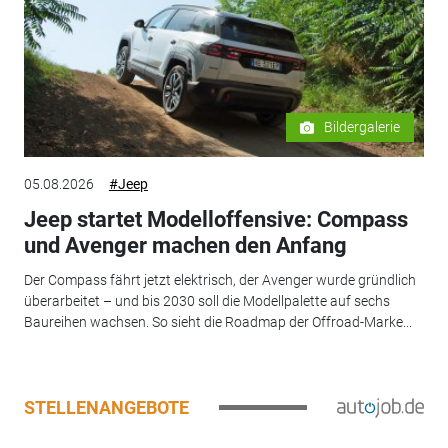
Bildergalerie
05.08.2026
#Jeep
Jeep startet Modelloffensive: Compass
und Avenger machen den Anfang
Der Compass fährt jetzt elektrisch, der Avenger wurde gründlich
überarbeitet – und bis 2030 soll die Modellpalette auf sechs
Baureihen wachsen. So sieht die Roadmap der Offroad-Marke...
STELLENANGEBOTE