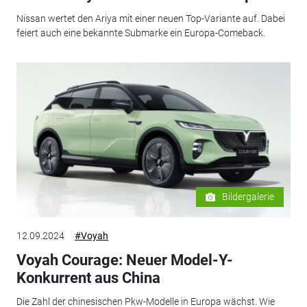
Nissan wertet den Ariya mit einer neuen Top-Variante auf. Dabei
feiert auch eine bekannte Submarke ein Europa-Comeback.
Bildergalerie
12.09.2024
#Voyah
Voyah Courage: Neuer Model-Y-
Konkurrent aus China
Die Zahl der chinesischen Pkw-Modelle in Europa wächst. Wie