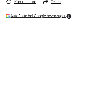
Kommentare
Teilen
Autoflotte bei Google bevorzugen