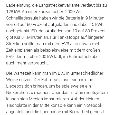
Ladeleistung, die Langstreckenvariante verdaut bis zu
128 kW. An einer koreanischen 200-kW-
Schnellladesäule haben wir die Batterie in 9 Minuten
von 63 auf 80 Prozent aufgeladen und dabei 15 kWh
nachgetankt. Für das Aufladen von 10 auf 80 Prozent
gibt Kia 31 Minuten an. Für Tankstopps auf längeren
Strecken sollte man mit dem EV3 also etwas mehr
Zeit einplanen als beispielsweise mit dem großen
EV9, der mit über 200 kW lädt, im Fahrbetrieb aber
auch mehr verbraucht.
Die Wartezeit kann man im EV3 in unterschiedlicher
Weise nutzen. Der Fahrersitz lässt sich in eine
Liegeposition bringen, um beispielsweise ein
Nickerchen zu machen. Über das Infotainmentsystem
lassen sich Medien konsumieren. Auf der kleinen
Tischplatte in der Mittelkonsole kann ein Notebook
abgestellt und die Ladepause mit Büroarbeit genutzt