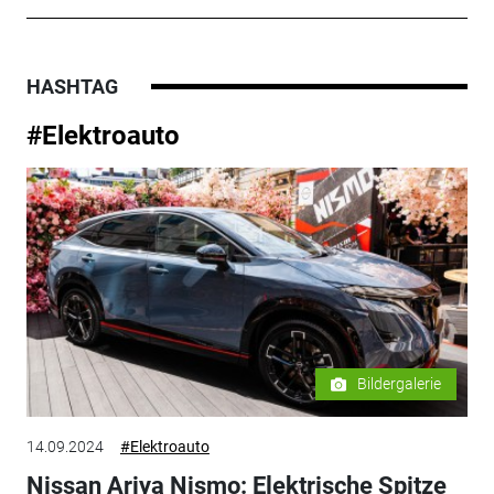
HASHTAG
#Elektroauto
Bildergalerie
14.09.2024
#Elektroauto
Nissan Ariya Nismo: Elektrische Spitze