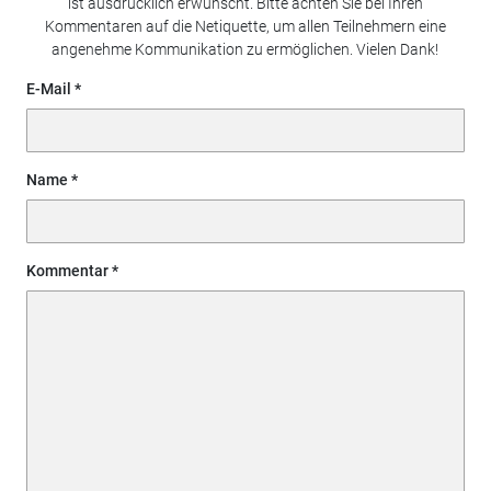
ist ausdrücklich erwünscht. Bitte achten Sie bei Ihren
Kommentaren auf die Netiquette, um allen Teilnehmern eine
angenehme Kommunikation zu ermöglichen. Vielen Dank!
E-Mail
Name
Kommentar