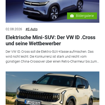
Bildergalerie
02.08.2026
#E-Auto
Elektrische Mini-SUV: Der VW ID .Cross
und seine Wettbewerber
Der VW ID. Cross soll die Elektro-SUV-Klasse aufmischen. Das
wird nicht leicht: Die Konkurrenz ist stark und reicht vom
günstigen China-Crossover über einen Retro-Charmeur bis zum...