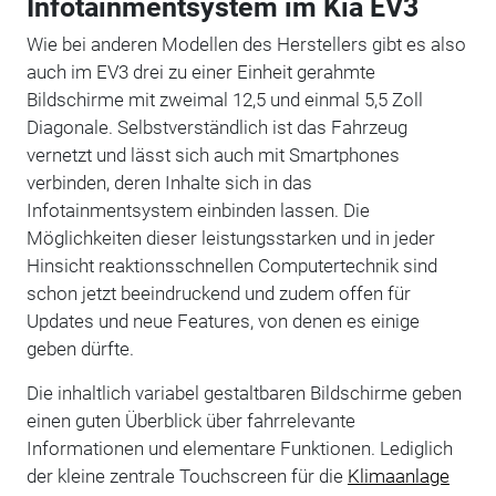
Infotainmentsystem im Kia EV3
Wie bei anderen Modellen des Herstellers gibt es also
auch im EV3 drei zu einer Einheit gerahmte
Bildschirme mit zweimal 12,5 und einmal 5,5 Zoll
Diagonale. Selbstverständlich ist das Fahrzeug
vernetzt und lässt sich auch mit Smartphones
verbinden, deren Inhalte sich in das
Infotainmentsystem einbinden lassen. Die
Möglichkeiten dieser leistungsstarken und in jeder
Hinsicht reaktionsschnellen Computertechnik sind
schon jetzt beeindruckend und zudem offen für
Updates und neue Features, von denen es einige
geben dürfte.
Die inhaltlich variabel gestaltbaren Bildschirme geben
einen guten Überblick über fahrrelevante
Informationen und elementare Funktionen. Lediglich
der kleine zentrale Touchscreen für die
Klimaanlage