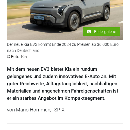
Bildergalerie
Der neue Kia EV3 kommt Ende 2024 zu Preisen ab 36.000 Euro
nach Deutschland.
© Foto: Kia
Mit dem neuen EV3 bietet Kia ein rundum
gelungenes und zudem innovatives E-Auto an. Mit
guter Reichweite, Alltagstauglichkeit, nachhaltigen
Materialien und angenehmen Fahreigenschaften ist
er ein starkes Angebot im Kompaktsegment.
von
Mario Hommen,
SP-X