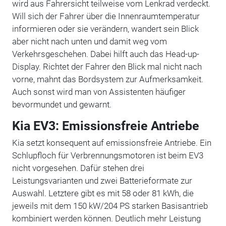
wird aus Fahrersicht teilweise vom Lenkrad verdeckt.
Will sich der Fahrer über die Innenraumtemperatur
informieren oder sie verändern, wandert sein Blick
aber nicht nach unten und damit weg vom
Verkehrsgeschehen. Dabei hilft auch das Head-up-
Display. Richtet der Fahrer den Blick mal nicht nach
vorne, mahnt das Bordsystem zur Aufmerksamkeit.
Auch sonst wird man von Assistenten häufiger
bevormundet und gewarnt.
Kia EV3: Emissionsfreie Antriebe
Kia setzt konsequent auf emissionsfreie Antriebe. Ein
Schlupfloch für Verbrennungsmotoren ist beim EV3
nicht vorgesehen. Dafür stehen drei
Leistungsvarianten und zwei Batterieformate zur
Auswahl. Letztere gibt es mit 58 oder 81 kWh, die
jeweils mit dem 150 kW/204 PS starken Basisantrieb
kombiniert werden können. Deutlich mehr Leistung