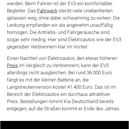
werden. Beim Fahren ist der EV3 ein komfortabler
Begleiter. Das
Fahrwerk
steckt viele Unebenheiten
gelassen weg, ohne dabei schwammig zu wirken. Die
Lenkung empfanden wir als angenehm unauffällig
homogen. Die Antriebs- und Fahrgeräusche sind
sogar sehr niedrig. Hier sind Elektroautos wie der EV3
gegenüber Verbrennern klar im Vorteil.
Einen Nachteil von Elektroautos, den etwas höheren
Preis
im Vergleich zu Verbrennern, kann der EV3
allerdings nicht ausgleichen. Bei rund 36.000 Euro
fängt es mit der kleinen Batterie an, die
Langstreckenversion kostet 41.400 Euro. Das ist im
Bereich der Elektroautos ein durchaus attraktiver
Preis. Bestellungen nimmt Kia Deutschland bereits
entgegen, auf die Straßen kommt er Ende des Jahres.