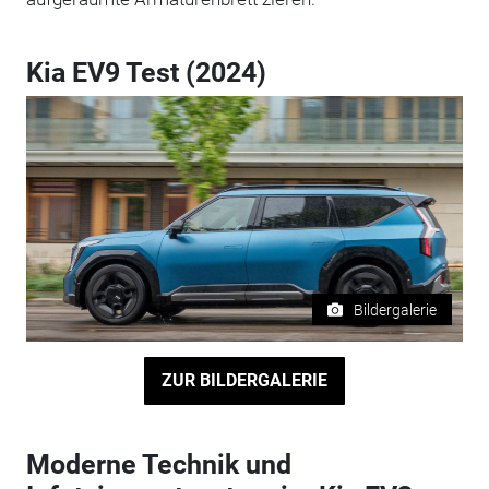
Kia EV9 Test (2024)
Bildergalerie
ZUR BILDERGALERIE
Moderne Technik und