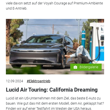
viele davon setzt auf der Voyah Courage auf Premium-Ambiente
und E-Antrieb.
Bildergalerie
12.09.2024
#Elektroantrieb
Lucid Air Touring: California Dreaming
Lucid ist ein US-Unternehmen mit dem Ziel, das beste E-Auto zu
bauen. Wie gut das mit dem ersten Modell, dem Air, geklappt hat?
Finden wir auf einer Testfahrt im Westen der USA heraus.