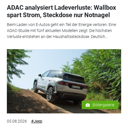
ADAC analysiert Ladeverluste: Wallbox
spart Strom, Steckdose nur Notnagel
Beim Laden von E-Autos geht ein Teil der Energie verloren. Eine
ADAC-Studie mit fünf aktuellen Modellen zeigt: Die höchsten
Verluste entstehen an der Haushaltssteckdose. Deutlich...
Bildergalerie
05.08.2026
#Jeep