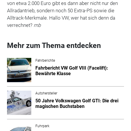
von etwa 2.000 Euro gibt es dann aber nicht nur den
Allradantrieb, sondern noch 50 Extra-PS sowie die
Alltrack-Merkmale. Hallo VW, wer hat sich denn da
verrechnet?
mb
Mehr zum Thema entdecken
Fahrberichte
Fahrbericht VW Golf VIII (Facelift):
Bewährte Klasse
Autohersteller
50 Jahre Volkswagen Golf GTI: Die drei
magischen Buchstaben
Fuhrpark