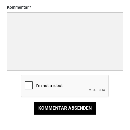
Kommentar
KOMMENTAR ABSENDEN