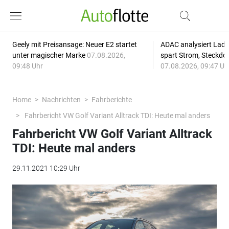
Geely mit Preisansage: Neuer E2 startet
ADAC analysiert Lade
unter magischer Marke
07.08.2026,
spart Strom, Steckdo
09:48 Uhr
07.08.2026, 09:47 Uh
Home
Nachrichten
Fahrberichte
Fahrbericht VW Golf Variant Alltrack TDI: Heute mal anders
Fahrbericht VW Golf Variant Alltrack
TDI: Heute mal anders
29.11.2021 10:29 Uhr