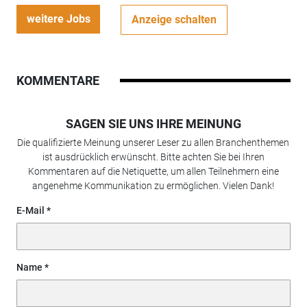
weitere Jobs
Anzeige schalten
KOMMENTARE
SAGEN SIE UNS IHRE MEINUNG
Die qualifizierte Meinung unserer Leser zu allen Branchenthemen
ist ausdrücklich erwünscht. Bitte achten Sie bei Ihren
Kommentaren auf die Netiquette, um allen Teilnehmern eine
angenehme Kommunikation zu ermöglichen. Vielen Dank!
E-Mail
Name