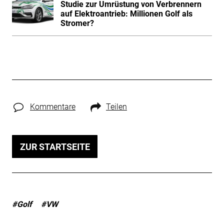
Studie zur Umrüstung von Verbrennern
auf Elektroantrieb: Millionen Golf als
Stromer?
Kommentare
Teilen
ZUR STARTSEITE
#Golf
#VW