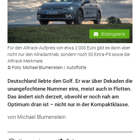
Bildergalerie
Für den Alltrack-Aufpreis von etwa 2.000 Euro gibt es dann aber
nicht nur den Allradantrieb, sondern noch 50 Extra-PS sowie die
Alltrack-Merkmale.
© Foto: Michael Blumenstein / Autoflotte
Deutschland liebte den Golf. Er war über Dekaden die
unangefochtene Nummer eins, meist auch in Flotten.
Das ändert sich derzeit, obwohl er noch nah am
Optimum dran ist – nicht nur in der Kompaktklasse.
von Michael Blumenstein