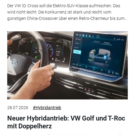
Der VW ID. Cross soll die Elektro-SUV-Klasse aufmischen. Das
wird nicht leicht: Die Konkurrenz ist stark und reicht vom
günstigen China-Crossover über einen Retro-Charmeur bis zum...
28.07.2026
#Hybridantrieb
Neuer Hybridantrieb: VW Golf und T-Roc
mit Doppelherz