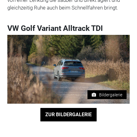
gleichzeitig Ruhe auch beim Schnellfahren bringt.
VW Golf Variant Alltrack TDI
Bildergalerie
ZUR BILDERGALERIE