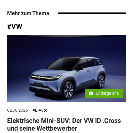
Mehr zum Thema
#VW
Bildergalerie
02.08.2026
#E-Auto
Elektrische Mini-SUV: Der VW ID .Cross
und seine Wettbewerber