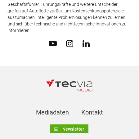
Geschäftsführer, Führungskräfte und weitere Entscheider
greifen auf Autoflotte zurück, um Kostensenkungspotenziale
auszumachen, intelligente Problemlösungen kennen zu lernen
und sich über technische und nichttechnische Innovationen zu
informieren.
Mediadaten
Kontakt
Newsletter