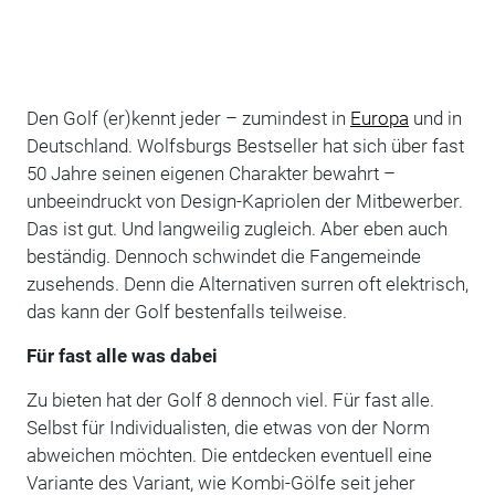
Den Golf (er)kennt jeder – zumindest in
Europa
und in
Deutschland. Wolfsburgs Bestseller hat sich über fast
50 Jahre seinen eigenen Charakter bewahrt –
unbeeindruckt von Design-Kapriolen der Mitbewerber.
Das ist gut. Und langweilig zugleich. Aber eben auch
beständig. Dennoch schwindet die Fangemeinde
zusehends. Denn die Alternativen surren oft elektrisch,
das kann der Golf bestenfalls teilweise.
Für fast alle was dabei
Zu bieten hat der Golf 8 dennoch viel. Für fast alle.
Selbst für Individualisten, die etwas von der Norm
abweichen möchten. Die entdecken eventuell eine
Variante des Variant, wie Kombi-Gölfe seit jeher