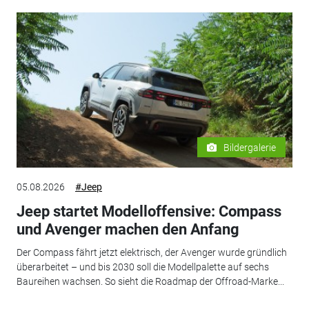
Bildergalerie
05.08.2026
#Jeep
Jeep startet Modelloffensive: Compass
und Avenger machen den Anfang
Der Compass fährt jetzt elektrisch, der Avenger wurde gründlich
überarbeitet – und bis 2030 soll die Modellpalette auf sechs
Baureihen wachsen. So sieht die Roadmap der Offroad-Marke...