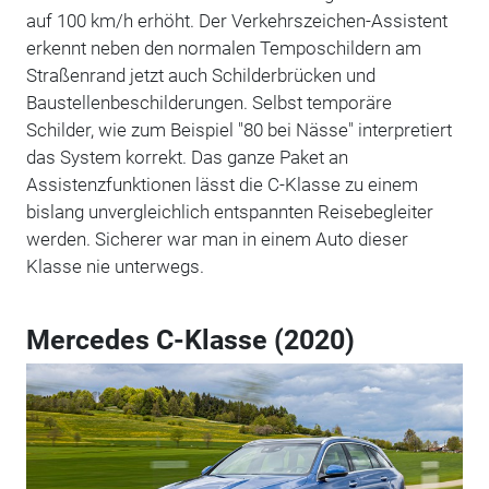
auf 100 km/h erhöht. Der Verkehrszeichen-Assistent
erkennt neben den normalen Temposchildern am
Straßenrand jetzt auch Schilderbrücken und
Baustellenbeschilderungen. Selbst temporäre
Schilder, wie zum Beispiel "80 bei Nässe" interpretiert
das System korrekt. Das ganze Paket an
Assistenzfunktionen lässt die C-Klasse zu einem
bislang unvergleichlich entspannten Reisebegleiter
werden. Sicherer war man in einem Auto dieser
Klasse nie unterwegs.
Mercedes C-Klasse (2020)