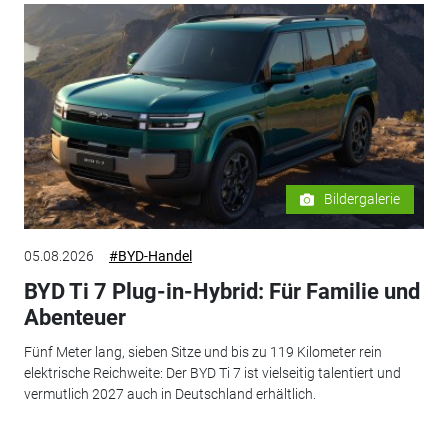
Bildergalerie
05.08.2026
#BYD-Handel
BYD Ti 7 Plug-in-Hybrid: Für Familie und
Abenteuer
Fünf Meter lang, sieben Sitze und bis zu 119 Kilometer rein
elektrische Reichweite: Der BYD Ti 7 ist vielseitig talentiert und
vermutlich 2027 auch in Deutschland erhältlich.