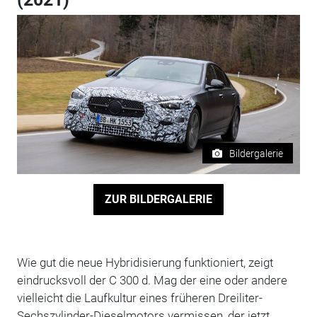
Bildergalerie
ZUR BILDERGALERIE
Wie gut die neue Hybridisierung funktioniert, zeigt
eindrucksvoll der C 300 d. Mag der eine oder andere
vielleicht die Laufkultur eines früheren Dreiliter-
Sechszylinder-Dieselmotors vermissen, der jetzt