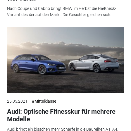
Nach Coupé und Cabrio bringt BMW im Herbst die Fließheck-
Variant des 4er auf den Markt. Die Gesichter gleichen sich.
25.05.2021
#Mittelklasse
Audi: Optische Fitnesskur für mehrere
Modelle
Audi bringt ein bisschen mehr Schärfe in die Baureihen A1, A4,