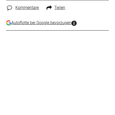
Kommentare
Teilen
Autoflotte bei Google bevorzugen