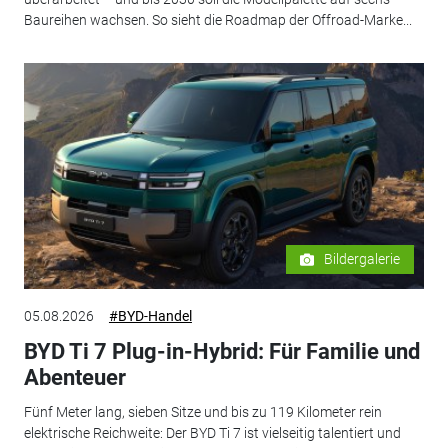
Baureihen wachsen. So sieht die Roadmap der Offroad-Marke...
Bildergalerie
05.08.2026
#BYD-Handel
BYD Ti 7 Plug-in-Hybrid: Für Familie und
Abenteuer
Fünf Meter lang, sieben Sitze und bis zu 119 Kilometer rein
elektrische Reichweite: Der BYD Ti 7 ist vielseitig talentiert und