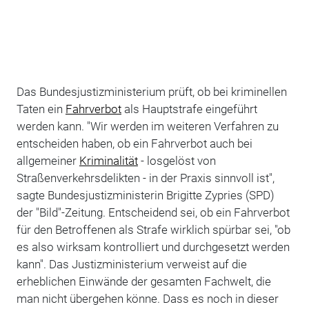
Das Bundesjustizministerium prüft, ob bei kriminellen
Taten ein
Fahrverbot
als Hauptstrafe eingeführt
werden kann. "Wir werden im weiteren Verfahren zu
entscheiden haben, ob ein Fahrverbot auch bei
allgemeiner
Kriminalität
- losgelöst von
Straßenverkehrsdelikten - in der Praxis sinnvoll ist",
sagte Bundesjustizministerin Brigitte Zypries (SPD)
der "Bild"-Zeitung. Entscheidend sei, ob ein Fahrverbot
für den Betroffenen als Strafe wirklich spürbar sei, "ob
es also wirksam kontrolliert und durchgesetzt werden
kann". Das Justizministerium verweist auf die
erheblichen Einwände der gesamten Fachwelt, die
man nicht übergehen könne. Dass es noch in dieser