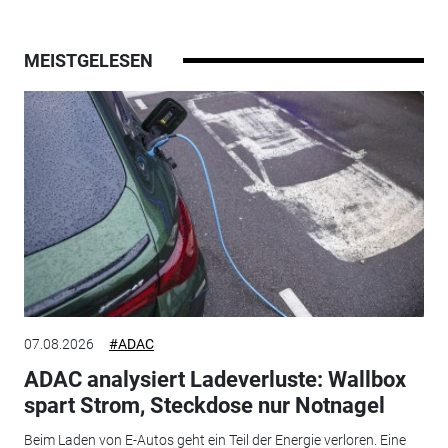
MEISTGELESEN
07.08.2026
#ADAC
ADAC analysiert Ladeverluste: Wallbox
spart Strom, Steckdose nur Notnagel
Beim Laden von E-Autos geht ein Teil der Energie verloren. Eine