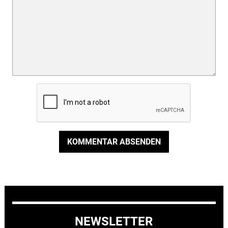
KOMMENTAR ABSENDEN
NEWSLETTER