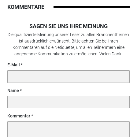
KOMMENTARE
SAGEN SIE UNS IHRE MEINUNG
Die qualifizierte Meinung unserer Leser zu allen Branchenthemen
ist ausdrücklich erwünscht. Bitte achten Sie bei Ihren
Kommentaren auf die Netiquette, um allen Teilnehmern eine
angenehme Kommunikation zu ermöglichen. Vielen Dank!
E-Mail
Name
Kommentar