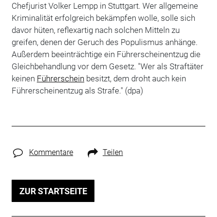
Chefjurist Volker Lempp in Stuttgart. Wer allgemeine
Kriminalität erfolgreich bekämpfen wolle, solle sich
davor hüten, reflexartig nach solchen Mitteln zu
greifen, denen der Geruch des Populismus anhänge.
Außerdem beeinträchtige ein Führerscheinentzug die
Gleichbehandlung vor dem Gesetz. "Wer als Straftäter
keinen
Führerschein
besitzt, dem droht auch kein
Führerscheinentzug als Strafe." (dpa)
Kommentare
Teilen
ZUR STARTSEITE