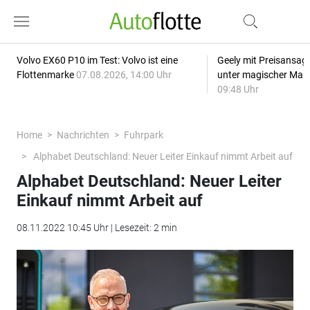
Volvo EX60 P10 im Test: Volvo ist eine
Geely mit Preisansage
Flottenmarke
07.08.2026, 14:00 Uhr
unter magischer Mar
09:48 Uhr
Home
Nachrichten
Fuhrpark
Alphabet Deutschland: Neuer Leiter Einkauf nimmt Arbeit auf
Alphabet Deutschland: Neuer Leiter
Einkauf nimmt Arbeit auf
08.11.2022 10:45 Uhr | Lesezeit: 2 min