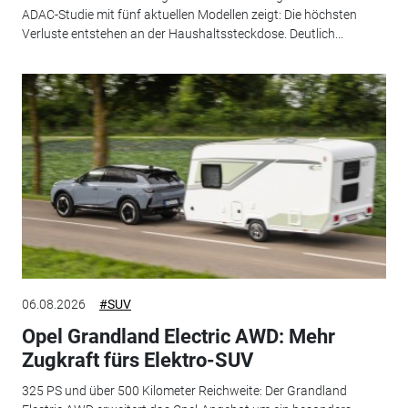
ADAC-Studie mit fünf aktuellen Modellen zeigt: Die höchsten
Verluste entstehen an der Haushaltssteckdose. Deutlich...
06.08.2026
#SUV
Opel Grandland Electric AWD: Mehr
Zugkraft fürs Elektro-SUV
325 PS und über 500 Kilometer Reichweite: Der Grandland