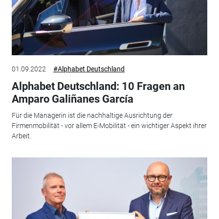
01.09.2022
#Alphabet Deutschland
Alphabet Deutschland: 10 Fragen an
Amparo Galiñanes García
Für die Managerin ist die nachhaltige Ausrichtung der
Firmenmobilität - vor allem E-Mobilität - ein wichtiger Aspekt ihrer
Arbeit.