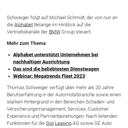
Schweiger folgt auf Michael Schmidt, der von nun an
die
Alphabet
Belange im Hinblick auf die
Vertriebskanäle der
BMW
Group steuert.
Mehr zum Thema
Alphabet unterstützt Unternehmen bei
nachhaltiger Ausrichtung
Das sind die beliebtesten Dienstwagen
Webinar: Megatrends Fleet 2023
Thomas Schweiger verfügt über mehr als 20 Jahre
Berufserfahrung in der Automobilbranche sowie einen
starken Hintergrund in den Bereichen Schaden- und
Versicherungsmanagement, Services, Customer
Experience und Part-nerbeziehungen. Nach leitenden
Funktionen für die
Sixt
Leasing
AG sowie GE Auto