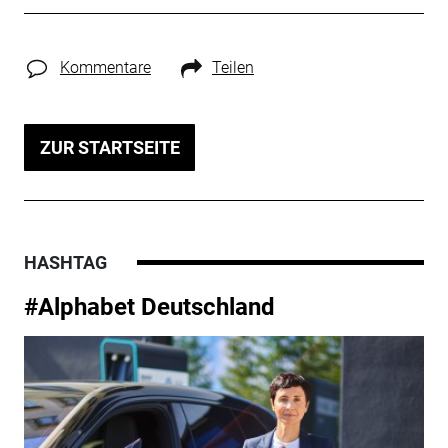
Kommentare
Teilen
ZUR STARTSEITE
HASHTAG
#Alphabet Deutschland