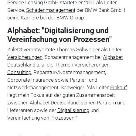
Service Leasing GmbH startete er 2011 als Leiter
Service,
Schadenmanagement
der BMW Bank GmbH
seine Karriere bei der BMW Group.
Alphabet: "Digitalisierung und
Vereinfachung von Prozessen"
Zuletzt verantwortete Thomas Schweiger als Leiter
Versicherungen
, Schadenmanagement bei
Alphabet
Deutschland
u. a. die Themen Versicherungen,
Consulting
, Reparatur-/Kostenmanagement,
Corporate Insurance sowie Partner- und
Netzwerkmanagement. Schweiger. "Als Leiter
Einkauf
liegt mein Fokus auf der guten Zusammenarbeit
zwischen Alphabet Deutschland, seinen Partnern und
Lieferanten sowie der
Digitalisierung
und
Vereinfachung von Prozessen."