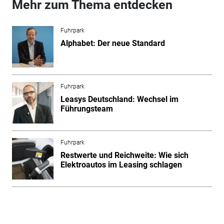
Mehr zum Thema entdecken
Fuhrpark
Alphabet: Der neue Standard
Fuhrpark
Leasys Deutschland: Wechsel im
Führungsteam
Fuhrpark
Restwerte und Reichweite: Wie sich
Elektroautos im Leasing schlagen