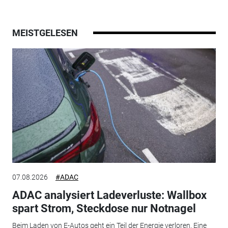
MEISTGELESEN
07.08.2026
#ADAC
ADAC analysiert Ladeverluste: Wallbox
spart Strom, Steckdose nur Notnagel
Beim Laden von E-Autos geht ein Teil der Energie verloren. Eine