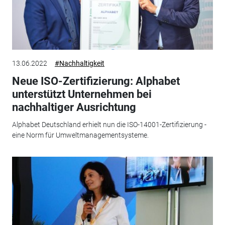
13.06.2022
#Nachhaltigkeit
Neue ISO-Zertifizierung: Alphabet
unterstützt Unternehmen bei
nachhaltiger Ausrichtung
Alphabet Deutschland erhielt nun die ISO-14001-Zertifizierung -
eine Norm für Umweltmanagementsysteme.