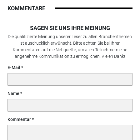
KOMMENTARE
SAGEN SIE UNS IHRE MEINUNG
Die qualifizierte Meinung unserer Leser zu allen Branchenthemen
ist ausdrücklich erwünscht. Bitte achten Sie bei Ihren
Kommentaren auf die Netiquette, um allen Teilnehmern eine
angenehme Kommunikation zu ermöglichen. Vielen Dank!
E-Mail
Name
Kommentar