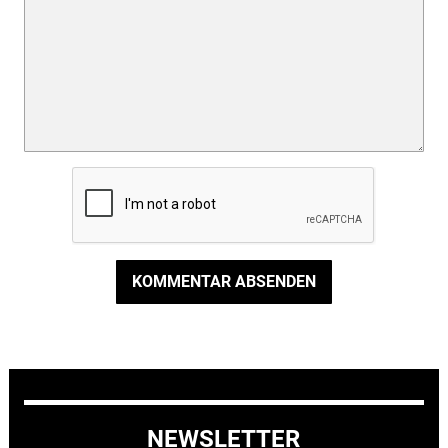
KOMMENTAR ABSENDEN
NEWSLETTER