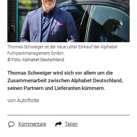
Thomas Schweiger ist der neue Leiter Einkauf der Alphabet
Fuhrparkmanagement GmbH.
© Foto: Alphabet Deutschland
Thomas Schweiger wird sich vor allem um die
Zusammenarbeit zwischen Alphabet Deutschland,
seinen Partnern und Lieferanten kümmern.
von Autoflotte
Kommentare
Teilen