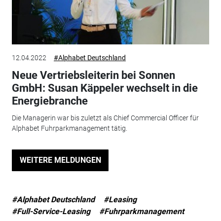
12.04.2022
#Alphabet Deutschland
Neue Vertriebsleiterin bei Sonnen
GmbH: Susan Käppeler wechselt in die
Energiebranche
Die Managerin war bis zuletzt als Chief Commercial Officer für
Alphabet Fuhrparkmanagement tätig.
WEITERE MELDUNGEN
#Alphabet Deutschland
#Leasing
#Full-Service-Leasing
#Fuhrparkmanagement